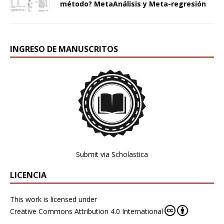
método? MetaAnálisis y Meta-regresión
INGRESO DE MANUSCRITOS
Submit via Scholastica
LICENCIA
This work is licensed under
Creative Commons Attribution 4.0 International