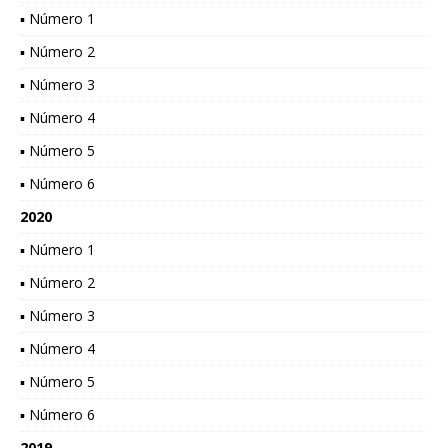
▪ Número 1
▪ Número 2
▪ Número 3
▪ Número 4
▪ Número 5
▪ Número 6
2020
▪ Número 1
▪ Número 2
▪ Número 3
▪ Número 4
▪ Número 5
▪ Número 6
2019