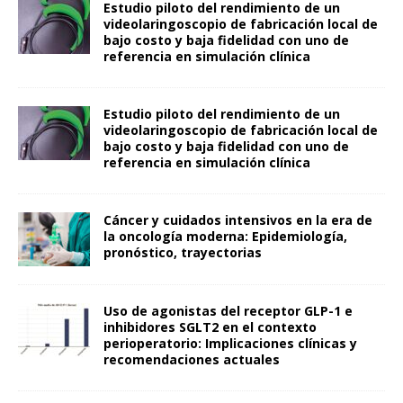
Estudio piloto del rendimiento de un
videolaringoscopio de fabricación local de
bajo costo y baja fidelidad con uno de
referencia en simulación clínica
Estudio piloto del rendimiento de un
videolaringoscopio de fabricación local de
bajo costo y baja fidelidad con uno de
referencia en simulación clínica
Cáncer y cuidados intensivos en la era de
la oncología moderna: Epidemiología,
pronóstico, trayectorias
Uso de agonistas del receptor GLP-1 e
inhibidores SGLT2 en el contexto
perioperatorio: Implicaciones clínicas y
recomendaciones actuales