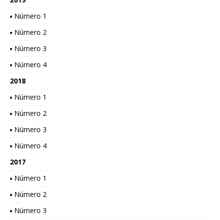
▪ Número 1
▪ Número 2
▪ Número 3
▪ Número 4
2018
▪ Número 1
▪ Número 2
▪ Número 3
▪ Número 4
2017
▪ Número 1
▪ Número 2
▪ Número 3