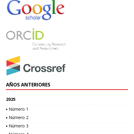
AÑOS ANTERIORES
2025
▪ Número 1
▪ Número 2
▪ Número 3