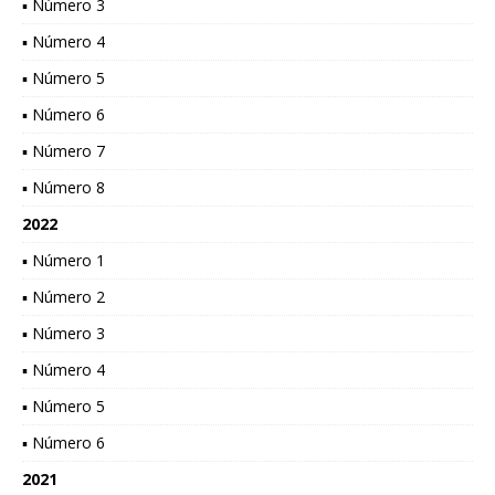
▪ Número 3
▪ Número 4
▪ Número 5
▪ Número 6
▪ Número 7
▪ Número 8
2022
▪ Número 1
▪ Número 2
▪ Número 3
▪ Número 4
▪ Número 5
▪ Número 6
2021