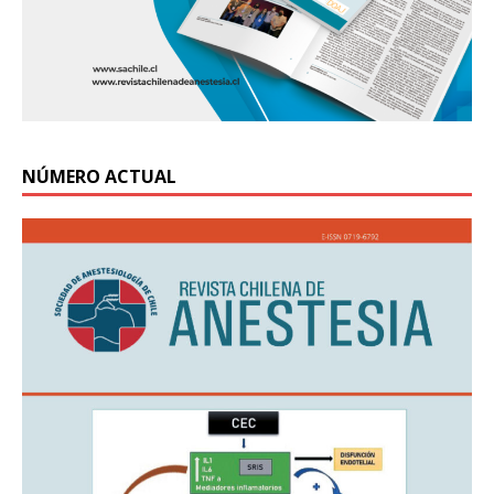
NÚMERO ACTUAL