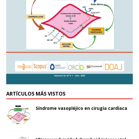
ARTÍCULOS MÁS VISTOS
Síndrome vasopléjico en cirugía cardíaca