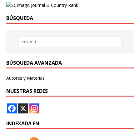
BÚSQUEDA
BÚSQUEDA AVANZADA
Autores y Materias
NUESTRAS REDES
INDEXADA EN