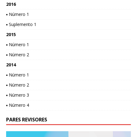
2016
▪ Número 1
▪ Suplemento 1
2015
▪ Número 1
▪ Número 2
2014
▪ Número 1
▪ Número 2
▪ Número 3
▪ Número 4
PARES REVISORES