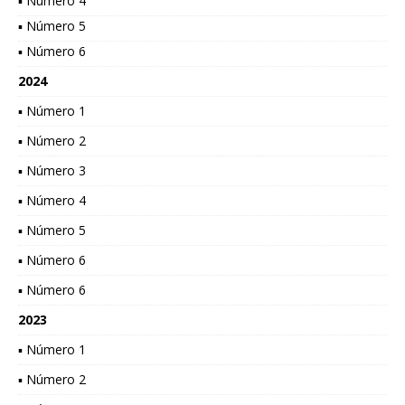
▪ Número 4
▪ Número 5
▪ Número 6
2024
▪ Número 1
▪ Número 2
▪ Número 3
▪ Número 4
▪ Número 5
▪ Número 6
▪ Número 6
2023
▪ Número 1
▪ Número 2