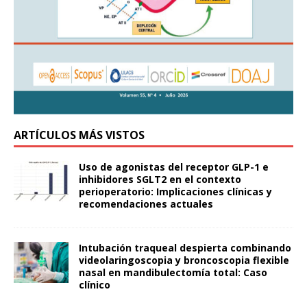
ARTÍCULOS MÁS VISTOS
Uso de agonistas del receptor GLP-1 e
inhibidores SGLT2 en el contexto
perioperatorio: Implicaciones clínicas y
recomendaciones actuales
Intubación traqueal despierta combinando
videolaringoscopia y broncoscopia flexible
nasal en mandibulectomía total: Caso
clínico