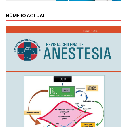
NÚMERO ACTUAL