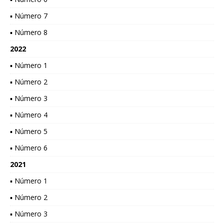
▪ Número 7
▪ Número 8
2022
▪ Número 1
▪ Número 2
▪ Número 3
▪ Número 4
▪ Número 5
▪ Número 6
2021
▪ Número 1
▪ Número 2
▪ Número 3