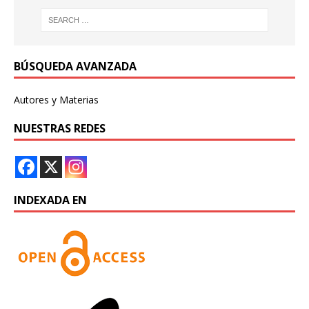
BÚSQUEDA AVANZADA
Autores y Materias
NUESTRAS REDES
INDEXADA EN