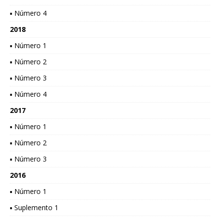
▪ Número 4
2018
▪ Número 1
▪ Número 2
▪ Número 3
▪ Número 4
2017
▪ Número 1
▪ Número 2
▪ Número 3
2016
▪ Número 1
▪ Suplemento 1