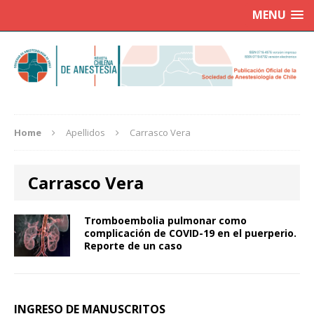
MENU
Home
Apellidos
Carrasco Vera
Carrasco Vera
Tromboembolia pulmonar como
complicación de COVID-19 en el puerperio.
Reporte de un caso
INGRESO DE MANUSCRITOS