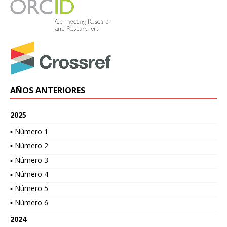
AÑOS ANTERIORES
2025
▪ Número 1
▪ Número 2
▪ Número 3
▪ Número 4
▪ Número 5
▪ Número 6
2024