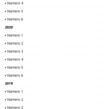
▪ Número 4
▪ Número 5
▪ Número 6
2020
▪ Número 1
▪ Número 2
▪ Número 3
▪ Número 4
▪ Número 5
▪ Número 6
2019
▪ Número 1
▪ Número 2
▪ Número 3