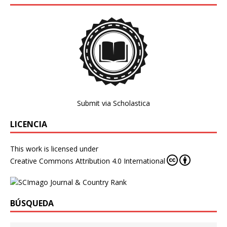
Submit via Scholastica
LICENCIA
This work is licensed under
Creative Commons Attribution 4.0 International
BÚSQUEDA