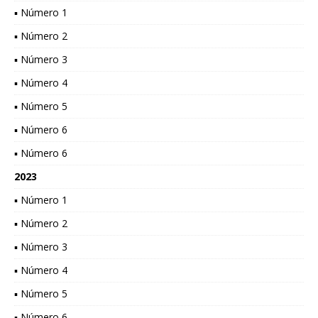
▪ Número 1
▪ Número 2
▪ Número 3
▪ Número 4
▪ Número 5
▪ Número 6
▪ Número 6
2023
▪ Número 1
▪ Número 2
▪ Número 3
▪ Número 4
▪ Número 5
▪ Número 6