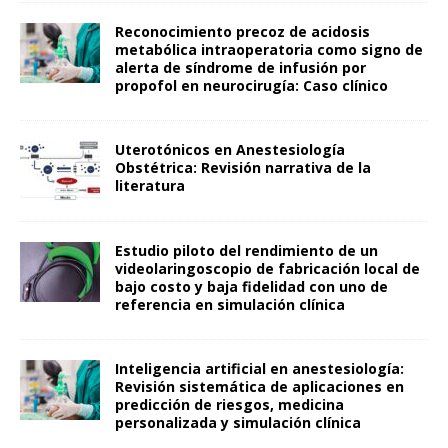
Reconocimiento precoz de acidosis
metabólica intraoperatoria como signo de
alerta de síndrome de infusión por
propofol en neurocirugía: Caso clínico
Uterotónicos en Anestesiología
Obstétrica: Revisión narrativa de la
literatura
Estudio piloto del rendimiento de un
videolaringoscopio de fabricación local de
bajo costo y baja fidelidad con uno de
referencia en simulación clínica
Inteligencia artificial en anestesiología:
Revisión sistemática de aplicaciones en
predicción de riesgos, medicina
personalizada y simulación clínica