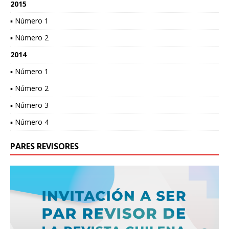
2015
▪ Número 1
▪ Número 2
2014
▪ Número 1
▪ Número 2
▪ Número 3
▪ Número 4
PARES REVISORES