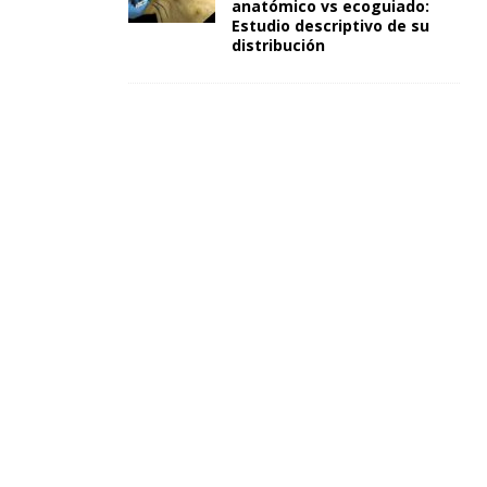
anatómico vs ecoguiado:
Estudio descriptivo de su
distribución