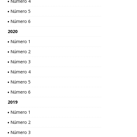
▪ Número 4
▪ Número 5
▪ Número 6
2020
▪ Número 1
▪ Número 2
▪ Número 3
▪ Número 4
▪ Número 5
▪ Número 6
2019
▪ Número 1
▪ Número 2
▪ Número 3