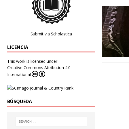
Submit via Scholastica
LICENCIA
This work is licensed under
Creative Commons Attribution 4.0
International
BÚSQUEDA