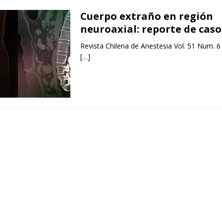
Cuerpo extraño en región
neuroaxial: reporte de caso
Revista Chilena de Anestesia Vol. 51 Num. 6
[…]