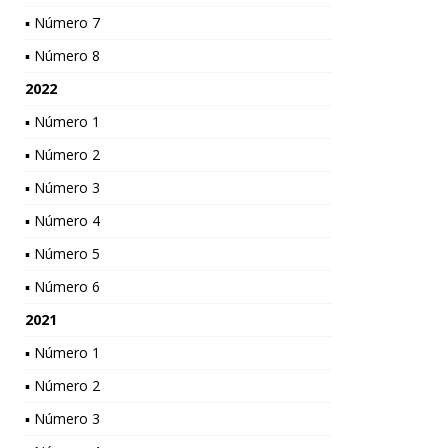
▪ Número 7
▪ Número 8
2022
▪ Número 1
▪ Número 2
▪ Número 3
▪ Número 4
▪ Número 5
▪ Número 6
2021
▪ Número 1
▪ Número 2
▪ Número 3