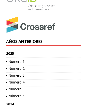
AÑOS ANTERIORES
2025
▪ Número 1
▪ Número 2
▪ Número 3
▪ Número 4
▪ Número 5
▪ Número 6
2024