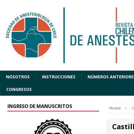
NOSOTROS
INSTRUCCIONES
NÚMEROS ANTERIORE
CONGRESOS
INGRESO DE MANUSCRITOS
Home
A
Castil