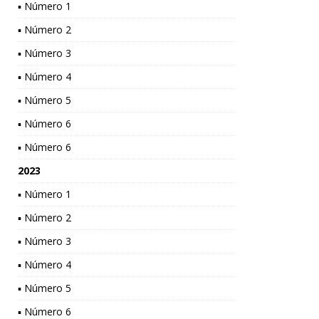
▪ Número 1
▪ Número 2
▪ Número 3
▪ Número 4
▪ Número 5
▪ Número 6
▪ Número 6
2023
▪ Número 1
▪ Número 2
▪ Número 3
▪ Número 4
▪ Número 5
▪ Número 6