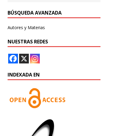
BÚSQUEDA AVANZADA
Autores y Materias
NUESTRAS REDES
INDEXADA EN