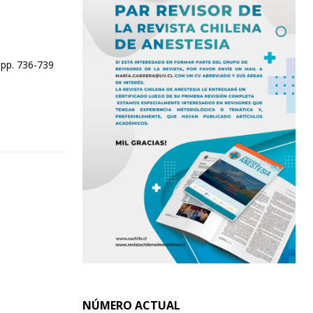
 pp. 736-739
NÚMERO ACTUAL