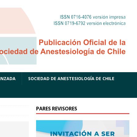
ANZADA
SOCIEDAD DE ANESTESIOLOGÍA DE CHILE
PARES REVISORES