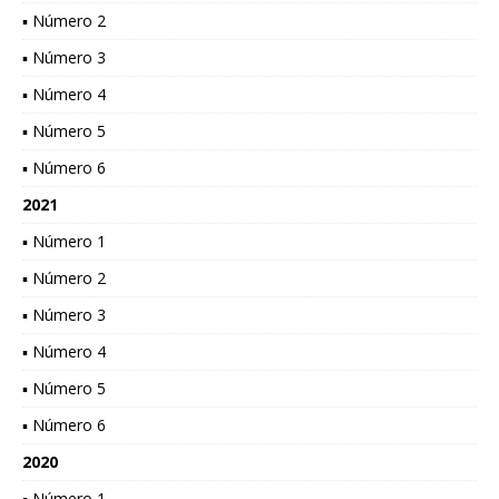
▪ Número 2
▪ Número 3
▪ Número 4
▪ Número 5
▪ Número 6
2021
▪ Número 1
▪ Número 2
▪ Número 3
▪ Número 4
▪ Número 5
▪ Número 6
2020
▪ Número 1