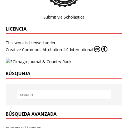
Submit via Scholastica
LICENCIA
This work is licensed under
Creative Commons Attribution 4.0 International
BÚSQUEDA
BÚSQUEDA AVANZADA
Autores y Materias