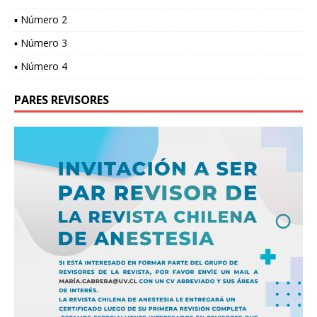
▪ Número 2
▪ Número 3
▪ Número 4
PARES REVISORES