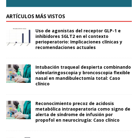
ARTÍCULOS MÁS VISTOS
Uso de agonistas del receptor GLP-1 e
inhibidores SGLT2 en el contexto
perioperatorio: Implicaciones clínicas y
recomendaciones actuales
Intubación traqueal despierta combinando
videolaringoscopia y broncoscopia flexible
nasal en mandibulectomía total: Caso
clínico
Reconocimiento precoz de acidosis
metabólica intraoperatoria como signo de
alerta de síndrome de infusión por
propofol en neurocirugía: Caso clínico