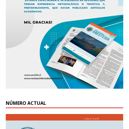
NÚMERO ACTUAL