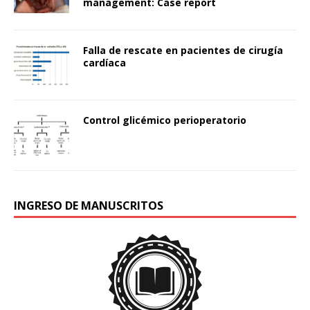
management: Case report
Falla de rescate en pacientes de cirugía
cardíaca
Control glicémico perioperatorio
INGRESO DE MANUSCRITOS