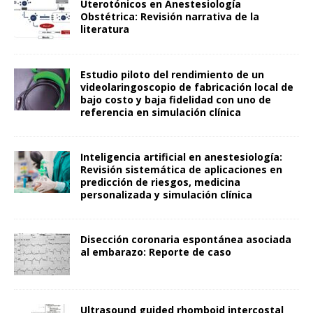
Uterotónicos en Anestesiología
Obstétrica: Revisión narrativa de la
literatura
Estudio piloto del rendimiento de un
videolaringoscopio de fabricación local de
bajo costo y baja fidelidad con uno de
referencia en simulación clínica
Inteligencia artificial en anestesiología:
Revisión sistemática de aplicaciones en
predicción de riesgos, medicina
personalizada y simulación clínica
Disección coronaria espontánea asociada
al embarazo: Reporte de caso
Ultrasound guided rhomboid intercostal