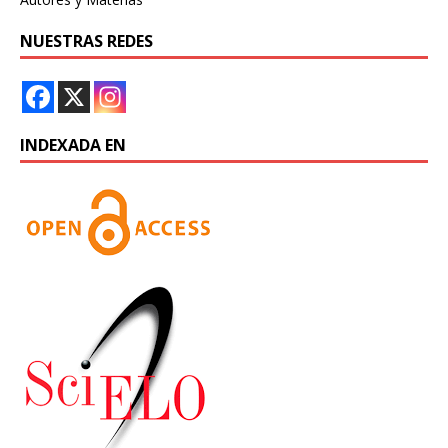
NUESTRAS REDES
INDEXADA EN