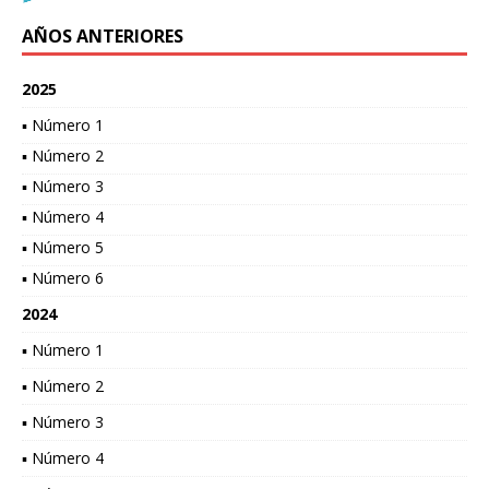
AÑOS ANTERIORES
2025
▪ Número 1
▪ Número 2
▪ Número 3
▪ Número 4
▪ Número 5
▪ Número 6
2024
▪ Número 1
▪ Número 2
▪ Número 3
▪ Número 4