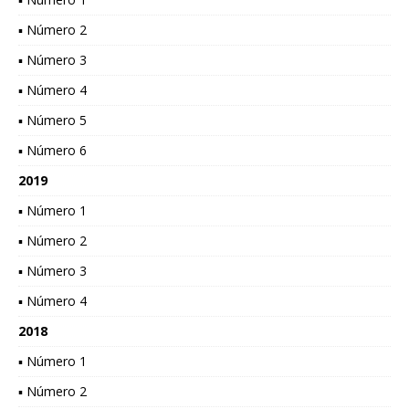
▪ Número 2
▪ Número 3
▪ Número 4
▪ Número 5
▪ Número 6
2019
▪ Número 1
▪ Número 2
▪ Número 3
▪ Número 4
2018
▪ Número 1
▪ Número 2