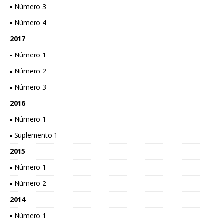
▪ Número 3
▪ Número 4
2017
▪ Número 1
▪ Número 2
▪ Número 3
2016
▪ Número 1
▪ Suplemento 1
2015
▪ Número 1
▪ Número 2
2014
▪ Número 1