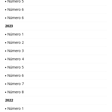
▪ Número 5
▪ Número 6
▪ Número 6
2023
▪ Número 1
▪ Número 2
▪ Número 3
▪ Número 4
▪ Número 5
▪ Número 6
▪ Número 7
▪ Número 8
2022
▪ Número 1