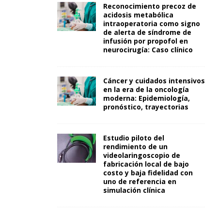
Reconocimiento precoz de
acidosis metabólica
intraoperatoria como signo
de alerta de síndrome de
infusión por propofol en
neurocirugía: Caso clínico
Cáncer y cuidados intensivos
en la era de la oncología
moderna: Epidemiología,
pronóstico, trayectorias
Estudio piloto del
rendimiento de un
videolaringoscopio de
fabricación local de bajo
costo y baja fidelidad con
uno de referencia en
simulación clínica