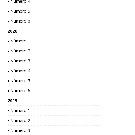
▪ Número 4
▪ Número 5
▪ Número 6
2020
▪ Número 1
▪ Número 2
▪ Número 3
▪ Número 4
▪ Número 5
▪ Número 6
2019
▪ Número 1
▪ Número 2
▪ Número 3