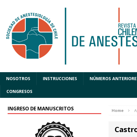
NOSOTROS
INSTRUCCIONES
NÚMEROS ANTERIORE
CONGRESOS
INGRESO DE MANUSCRITOS
Home
A
Castr