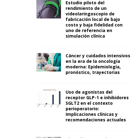
Estudio piloto del
rendimiento de un
videolaringoscopio de
fabricación local de bajo
costo y baja fidelidad con
uno de referencia en
simulación clínica
Cáncer y cuidados intensivos
en la era de la oncología
moderna: Epidemiología,
pronóstico, trayectorias
Uso de agonistas del
receptor GLP-1 e inhibidores
SGLT2 en el contexto
perioperatorio:
Implicaciones clínicas y
recomendaciones actuales