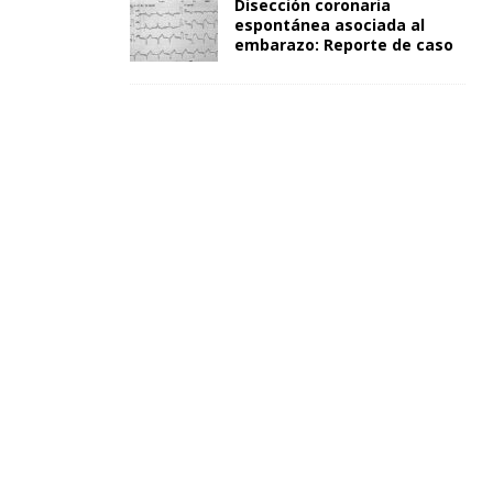
Disección coronaria
espontánea asociada al
embarazo: Reporte de caso