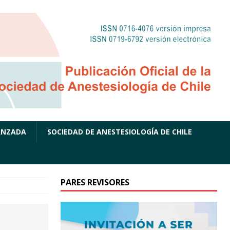
ANZADA
SOCIEDAD DE ANESTESIOLOGÍA DE CHILE
PARES REVISORES