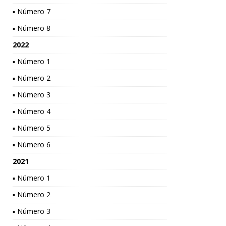
▪ Número 7
▪ Número 8
2022
▪ Número 1
▪ Número 2
▪ Número 3
▪ Número 4
▪ Número 5
▪ Número 6
2021
▪ Número 1
▪ Número 2
▪ Número 3