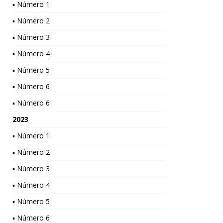
▪ Número 1
▪ Número 2
▪ Número 3
▪ Número 4
▪ Número 5
▪ Número 6
▪ Número 6
2023
▪ Número 1
▪ Número 2
▪ Número 3
▪ Número 4
▪ Número 5
▪ Número 6