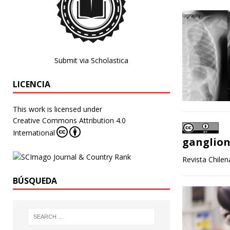
Submit via Scholastica
LICENCIA
This work is licensed under
Creative Commons Attribution 4.0
International
ganglio
Revista Chile
BÚSQUEDA