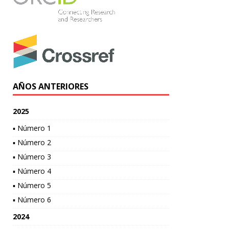
AÑOS ANTERIORES
2025
▪ Número 1
▪ Número 2
▪ Número 3
▪ Número 4
▪ Número 5
▪ Número 6
2024