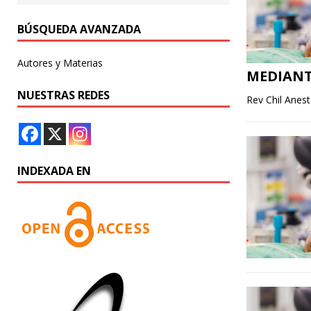
BÚSQUEDA AVANZADA
Autores y Materias
MEDIANT
NUESTRAS REDES
Rev Chil Anes
INDEXADA EN