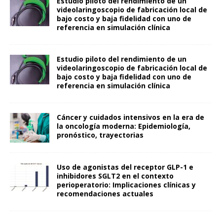
Estudio piloto del rendimiento de un
videolaringoscopio de fabricación local de
bajo costo y baja fidelidad con uno de
referencia en simulación clínica
Estudio piloto del rendimiento de un
videolaringoscopio de fabricación local de
bajo costo y baja fidelidad con uno de
referencia en simulación clínica
Cáncer y cuidados intensivos en la era de
la oncología moderna: Epidemiología,
pronóstico, trayectorias
Uso de agonistas del receptor GLP-1 e
inhibidores SGLT2 en el contexto
perioperatorio: Implicaciones clínicas y
recomendaciones actuales