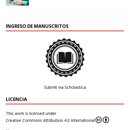
INGRESO DE MANUSCRITOS
Submit via Scholastica
LICENCIA
This work is licensed under
Creative Commons Attribution 4.0 International