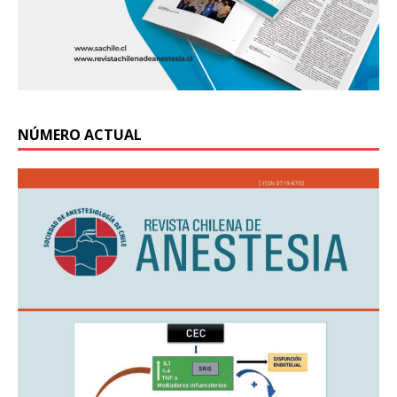
NÚMERO ACTUAL