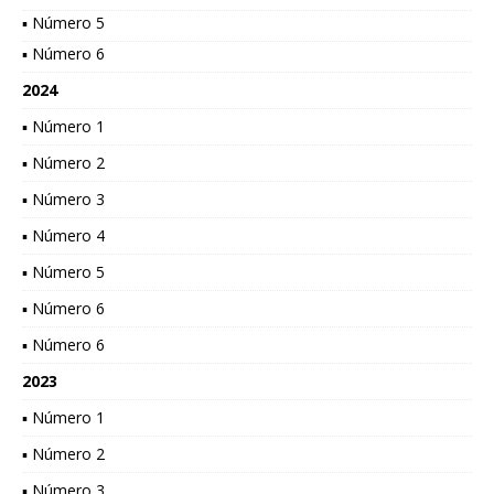
▪ Número 5
▪ Número 6
2024
▪ Número 1
▪ Número 2
▪ Número 3
▪ Número 4
▪ Número 5
▪ Número 6
▪ Número 6
2023
▪ Número 1
▪ Número 2
▪ Número 3