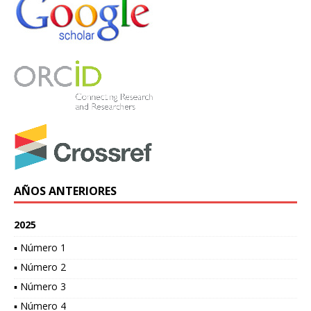
AÑOS ANTERIORES
2025
▪ Número 1
▪ Número 2
▪ Número 3
▪ Número 4