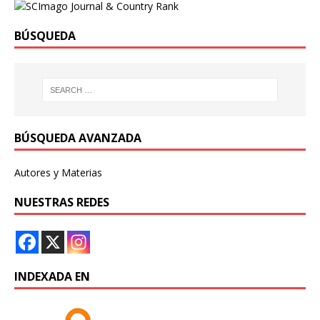
BÚSQUEDA
BÚSQUEDA AVANZADA
Autores y Materias
NUESTRAS REDES
INDEXADA EN