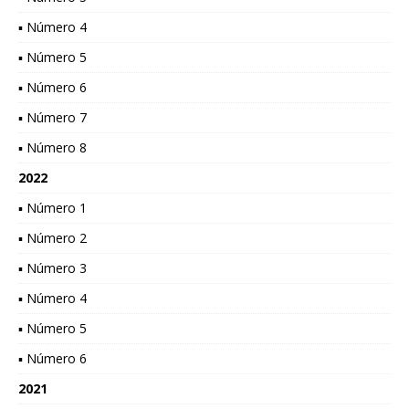
▪ Número 4
▪ Número 5
▪ Número 6
▪ Número 7
▪ Número 8
2022
▪ Número 1
▪ Número 2
▪ Número 3
▪ Número 4
▪ Número 5
▪ Número 6
2021