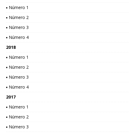
▪ Número 1
▪ Número 2
▪ Número 3
▪ Número 4
2018
▪ Número 1
▪ Número 2
▪ Número 3
▪ Número 4
2017
▪ Número 1
▪ Número 2
▪ Número 3