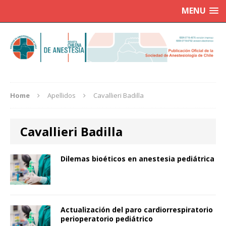
MENU
Home
Apellidos
Cavallieri Badilla
Cavallieri Badilla
Dilemas bioéticos en anestesia pediátrica
Actualización del paro cardiorrespiratorio
perioperatorio pediátrico