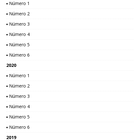
▪ Número 1
▪ Número 2
▪ Número 3
▪ Número 4
▪ Número 5
▪ Número 6
2020
▪ Número 1
▪ Número 2
▪ Número 3
▪ Número 4
▪ Número 5
▪ Número 6
2019