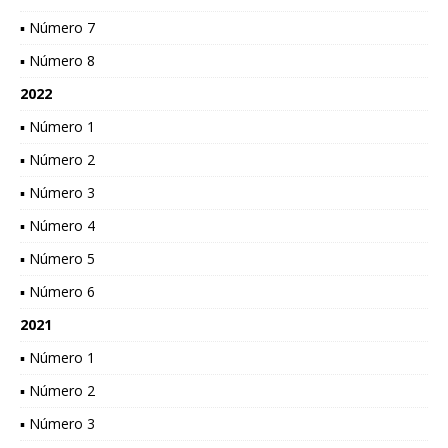
▪ Número 7
▪ Número 8
2022
▪ Número 1
▪ Número 2
▪ Número 3
▪ Número 4
▪ Número 5
▪ Número 6
2021
▪ Número 1
▪ Número 2
▪ Número 3