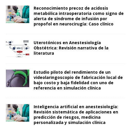
Reconocimiento precoz de acidosis
metabólica intraoperatoria como signo de
alerta de síndrome de infusión por
propofol en neurocirugía: Caso clínico
Uterotónicos en Anestesiología
Obstétrica: Revisión narrativa de la
literatura
Estudio piloto del rendimiento de un
videolaringoscopio de fabricación local de
bajo costo y baja fidelidad con uno de
referencia en simulación clínica
Inteligencia artificial en anestesiología:
Revisión sistemática de aplicaciones en
predicción de riesgos, medicina
personalizada y simulación clínica