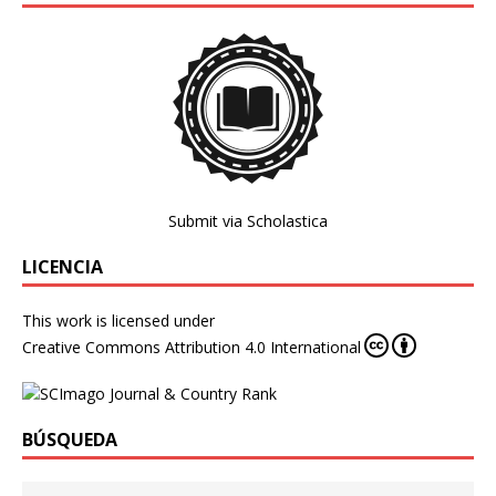
Submit via Scholastica
LICENCIA
This work is licensed under
Creative Commons Attribution 4.0 International
BÚSQUEDA