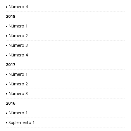
▪ Número 4
2018
▪ Número 1
▪ Número 2
▪ Número 3
▪ Número 4
2017
▪ Número 1
▪ Número 2
▪ Número 3
2016
▪ Número 1
▪ Suplemento 1