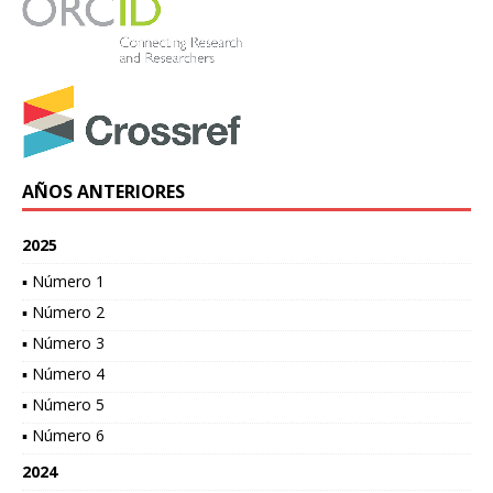
AÑOS ANTERIORES
2025
▪ Número 1
▪ Número 2
▪ Número 3
▪ Número 4
▪ Número 5
▪ Número 6
2024