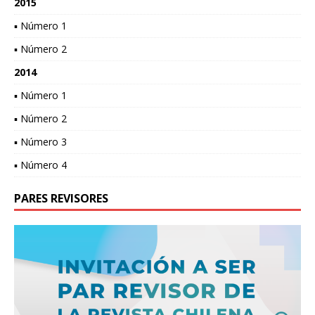
2015
▪ Número 1
▪ Número 2
2014
▪ Número 1
▪ Número 2
▪ Número 3
▪ Número 4
PARES REVISORES