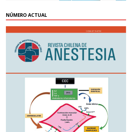
NÚMERO ACTUAL