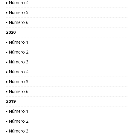
▪ Número 4
▪ Número 5
▪ Número 6
2020
▪ Número 1
▪ Número 2
▪ Número 3
▪ Número 4
▪ Número 5
▪ Número 6
2019
▪ Número 1
▪ Número 2
▪ Número 3