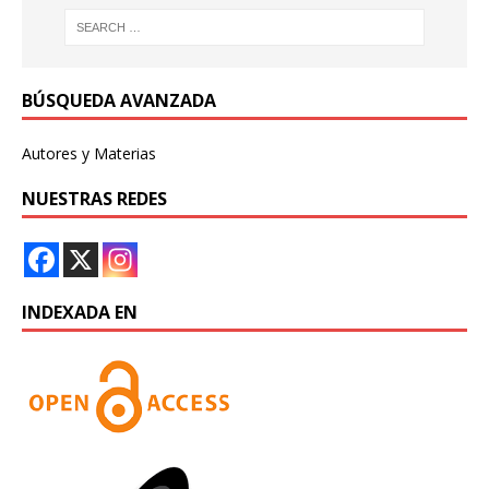
BÚSQUEDA AVANZADA
Autores y Materias
NUESTRAS REDES
INDEXADA EN