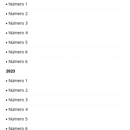
▪ Número 1
▪ Número 2
▪ Número 3
▪ Número 4
▪ Número 5
▪ Número 6
▪ Número 6
2023
▪ Número 1
▪ Número 2
▪ Número 3
▪ Número 4
▪ Número 5
▪ Número 6