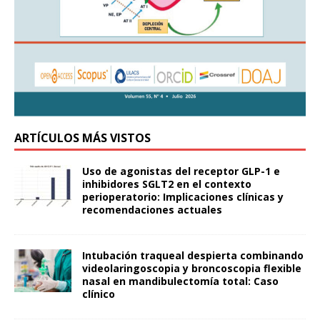
ARTÍCULOS MÁS VISTOS
Uso de agonistas del receptor GLP-1 e
inhibidores SGLT2 en el contexto
perioperatorio: Implicaciones clínicas y
recomendaciones actuales
Intubación traqueal despierta combinando
videolaringoscopia y broncoscopia flexible
nasal en mandibulectomía total: Caso
clínico