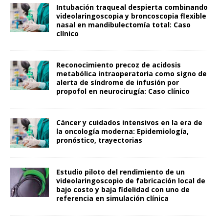
Intubación traqueal despierta combinando
videolaringoscopia y broncoscopia flexible
nasal en mandibulectomía total: Caso
clínico
Reconocimiento precoz de acidosis
metabólica intraoperatoria como signo de
alerta de síndrome de infusión por
propofol en neurocirugía: Caso clínico
Cáncer y cuidados intensivos en la era de
la oncología moderna: Epidemiología,
pronóstico, trayectorias
Estudio piloto del rendimiento de un
videolaringoscopio de fabricación local de
bajo costo y baja fidelidad con uno de
referencia en simulación clínica