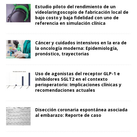
Estudio piloto del rendimiento de un
videolaringoscopio de fabricación local de
bajo costo y baja fidelidad con uno de
referencia en simulación clínica
Cáncer y cuidados intensivos en la era de
la oncología moderna: Epidemiología,
pronóstico, trayectorias
Uso de agonistas del receptor GLP-1 e
inhibidores SGLT2 en el contexto
perioperatorio: Implicaciones clínicas y
recomendaciones actuales
Disección coronaria espontánea asociada
al embarazo: Reporte de caso