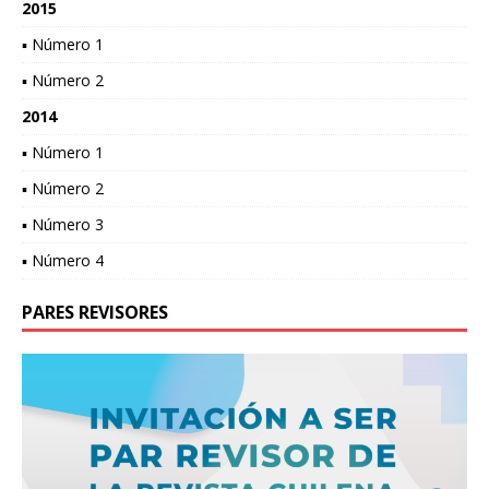
2015
▪ Número 1
▪ Número 2
2014
▪ Número 1
▪ Número 2
▪ Número 3
▪ Número 4
PARES REVISORES