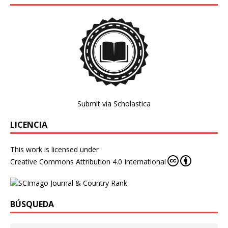
Submit via Scholastica
LICENCIA
This work is licensed under
Creative Commons Attribution 4.0 International
BÚSQUEDA