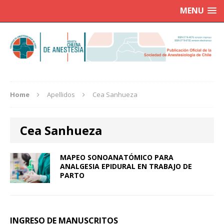
MENU
Home
Apellidos
Cea Sanhueza
Cea Sanhueza
MAPEO SONOANATÓMICO PARA
ANALGESIA EPIDURAL EN TRABAJO DE
PARTO
INGRESO DE MANUSCRITOS