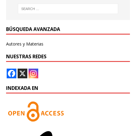
BÚSQUEDA AVANZADA
Autores y Materias
NUESTRAS REDES
INDEXADA EN