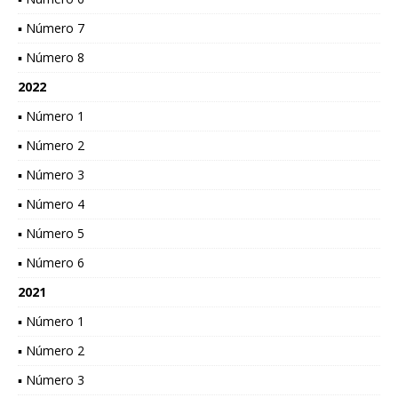
▪ Número 7
▪ Número 8
2022
▪ Número 1
▪ Número 2
▪ Número 3
▪ Número 4
▪ Número 5
▪ Número 6
2021
▪ Número 1
▪ Número 2
▪ Número 3