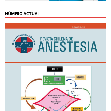
NÚMERO ACTUAL