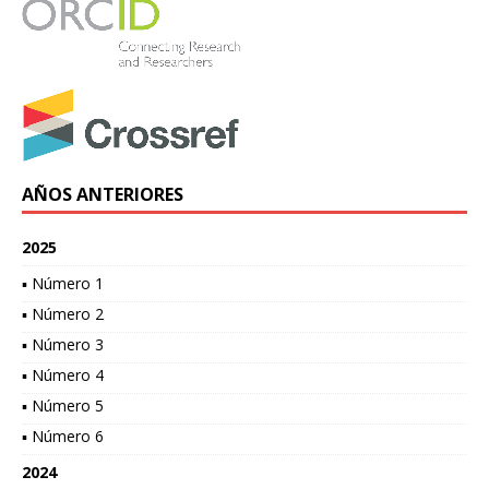
AÑOS ANTERIORES
2025
▪ Número 1
▪ Número 2
▪ Número 3
▪ Número 4
▪ Número 5
▪ Número 6
2024