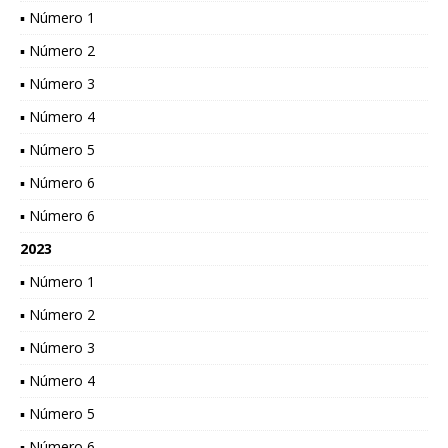
▪ Número 1
▪ Número 2
▪ Número 3
▪ Número 4
▪ Número 5
▪ Número 6
▪ Número 6
2023
▪ Número 1
▪ Número 2
▪ Número 3
▪ Número 4
▪ Número 5
▪ Número 6