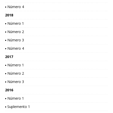
▪ Número 4
2018
▪ Número 1
▪ Número 2
▪ Número 3
▪ Número 4
2017
▪ Número 1
▪ Número 2
▪ Número 3
2016
▪ Número 1
▪ Suplemento 1