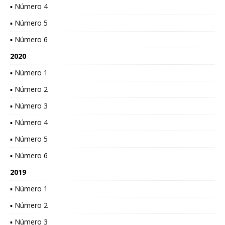
▪ Número 4
▪ Número 5
▪ Número 6
2020
▪ Número 1
▪ Número 2
▪ Número 3
▪ Número 4
▪ Número 5
▪ Número 6
2019
▪ Número 1
▪ Número 2
▪ Número 3