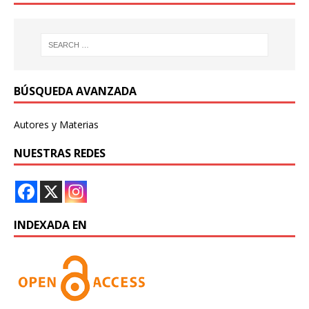
BÚSQUEDA AVANZADA
Autores y Materias
NUESTRAS REDES
INDEXADA EN