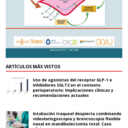
ARTÍCULOS MÁS VISTOS
Uso de agonistas del receptor GLP-1 e
inhibidores SGLT2 en el contexto
perioperatorio: Implicaciones clínicas y
recomendaciones actuales
Intubación traqueal despierta combinando
videolaringoscopia y broncoscopia flexible
nasal en mandibulectomía total: Caso