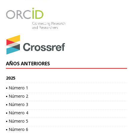
AÑOS ANTERIORES
2025
▪ Número 1
▪ Número 2
▪ Número 3
▪ Número 4
▪ Número 5
▪ Número 6