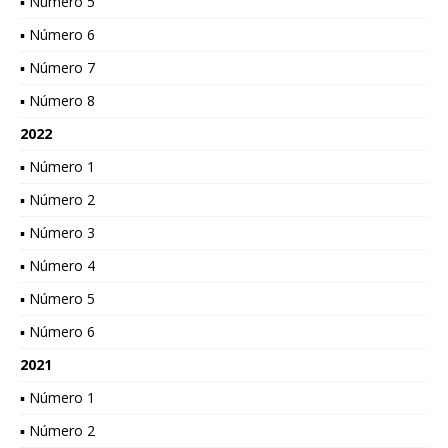
▪ Número 5
▪ Número 6
▪ Número 7
▪ Número 8
2022
▪ Número 1
▪ Número 2
▪ Número 3
▪ Número 4
▪ Número 5
▪ Número 6
2021
▪ Número 1
▪ Número 2