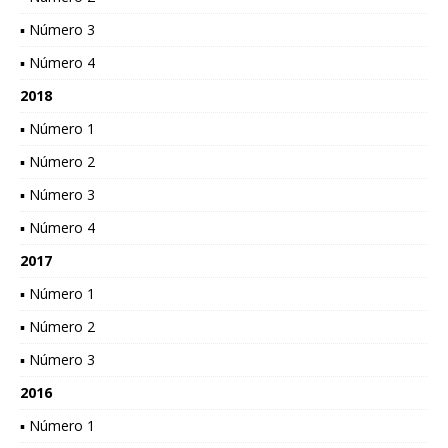
▪ Número 3
▪ Número 4
2018
▪ Número 1
▪ Número 2
▪ Número 3
▪ Número 4
2017
▪ Número 1
▪ Número 2
▪ Número 3
2016
▪ Número 1