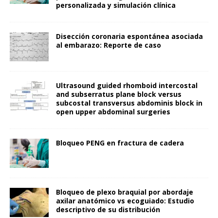
personalizada y simulación clínica
Disección coronaria espontánea asociada
al embarazo: Reporte de caso
Ultrasound guided rhomboid intercostal
and subserratus plane block versus
subcostal transversus abdominis block in
open upper abdominal surgeries
Bloqueo PENG en fractura de cadera
Bloqueo de plexo braquial por abordaje
axilar anatómico vs ecoguiado: Estudio
descriptivo de su distribución