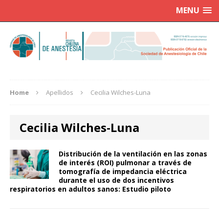
MENU
Home
Apellidos
Cecilia Wilches-Luna
Cecilia Wilches-Luna
Distribución de la ventilación en las zonas
de interés (ROI) pulmonar a través de
tomografía de impedancia eléctrica
durante el uso de dos incentivos
respiratorios en adultos sanos: Estudio piloto