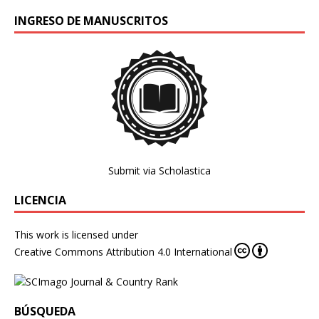
INGRESO DE MANUSCRITOS
Submit via Scholastica
LICENCIA
This work is licensed under
Creative Commons Attribution 4.0 International
BÚSQUEDA