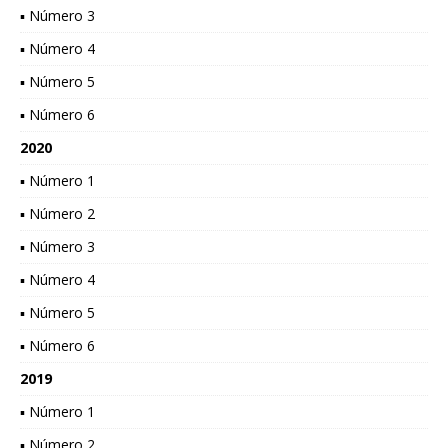
▪ Número 3
▪ Número 4
▪ Número 5
▪ Número 6
2020
▪ Número 1
▪ Número 2
▪ Número 3
▪ Número 4
▪ Número 5
▪ Número 6
2019
▪ Número 1
▪ Número 2