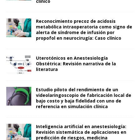
clínico
Reconocimiento precoz de acidosis
metabólica intraoperatoria como signo de
alerta de síndrome de infusión por
propofol en neurocirugía: Caso clínico
Uterotónicos en Anestesiología
Obstétrica: Revisión narrativa de la
literatura
Estudio piloto del rendimiento de un
videolaringoscopio de fabricación local de
bajo costo y baja fidelidad con uno de
referencia en simulación clínica
Inteligencia artificial en anestesiología:
Revisión sistemática de aplicaciones en
predicción de riesgos, medicina