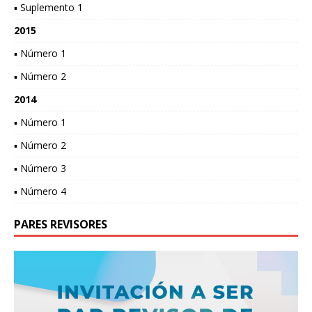
▪ Suplemento 1
2015
▪ Número 1
▪ Número 2
2014
▪ Número 1
▪ Número 2
▪ Número 3
▪ Número 4
PARES REVISORES