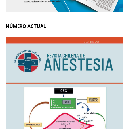
NÚMERO ACTUAL