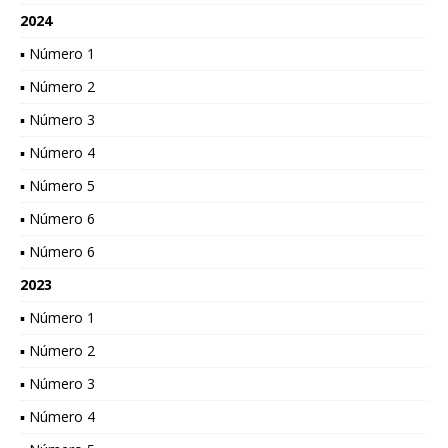
2024
▪ Número 1
▪ Número 2
▪ Número 3
▪ Número 4
▪ Número 5
▪ Número 6
▪ Número 6
2023
▪ Número 1
▪ Número 2
▪ Número 3
▪ Número 4