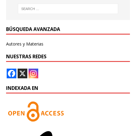
BÚSQUEDA AVANZADA
Autores y Materias
NUESTRAS REDES
INDEXADA EN