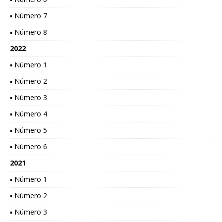
▪ Número 7
▪ Número 8
2022
▪ Número 1
▪ Número 2
▪ Número 3
▪ Número 4
▪ Número 5
▪ Número 6
2021
▪ Número 1
▪ Número 2
▪ Número 3