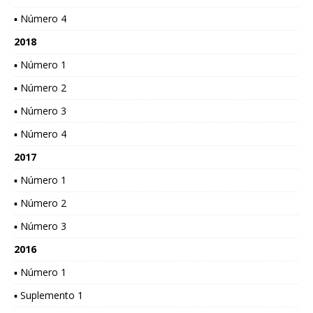
▪ Número 4
2018
▪ Número 1
▪ Número 2
▪ Número 3
▪ Número 4
2017
▪ Número 1
▪ Número 2
▪ Número 3
2016
▪ Número 1
▪ Suplemento 1