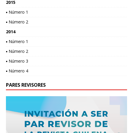
2015
▪ Número 1
▪ Número 2
2014
▪ Número 1
▪ Número 2
▪ Número 3
▪ Número 4
PARES REVISORES