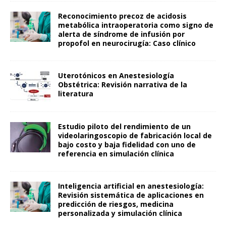
Reconocimiento precoz de acidosis
metabólica intraoperatoria como signo de
alerta de síndrome de infusión por
propofol en neurocirugía: Caso clínico
Uterotónicos en Anestesiología
Obstétrica: Revisión narrativa de la
literatura
Estudio piloto del rendimiento de un
videolaringoscopio de fabricación local de
bajo costo y baja fidelidad con uno de
referencia en simulación clínica
Inteligencia artificial en anestesiología:
Revisión sistemática de aplicaciones en
predicción de riesgos, medicina
personalizada y simulación clínica