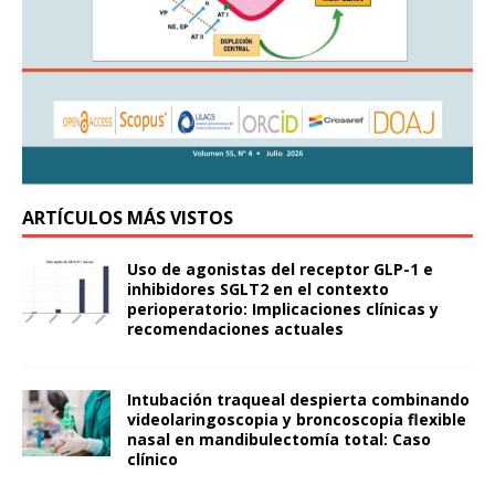
ARTÍCULOS MÁS VISTOS
Uso de agonistas del receptor GLP-1 e
inhibidores SGLT2 en el contexto
perioperatorio: Implicaciones clínicas y
recomendaciones actuales
Intubación traqueal despierta combinando
videolaringoscopia y broncoscopia flexible
nasal en mandibulectomía total: Caso
clínico