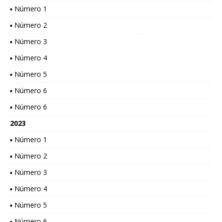
▪ Número 1
▪ Número 2
▪ Número 3
▪ Número 4
▪ Número 5
▪ Número 6
▪ Número 6
2023
▪ Número 1
▪ Número 2
▪ Número 3
▪ Número 4
▪ Número 5
▪ Número 6