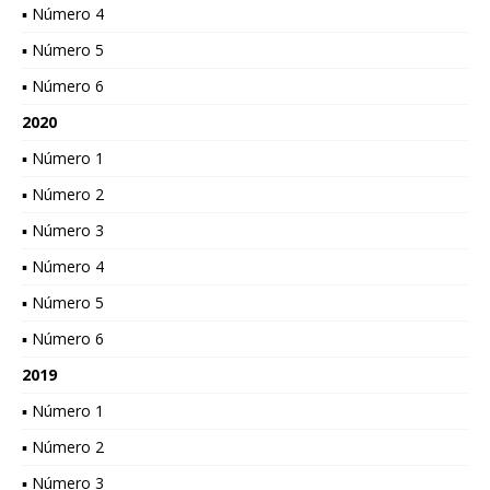
▪ Número 4
▪ Número 5
▪ Número 6
2020
▪ Número 1
▪ Número 2
▪ Número 3
▪ Número 4
▪ Número 5
▪ Número 6
2019
▪ Número 1
▪ Número 2
▪ Número 3