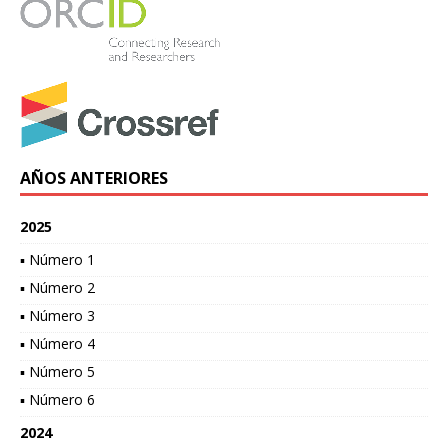
AÑOS ANTERIORES
2025
▪ Número 1
▪ Número 2
▪ Número 3
▪ Número 4
▪ Número 5
▪ Número 6
2024