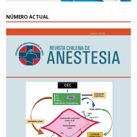
NÚMERO ACTUAL