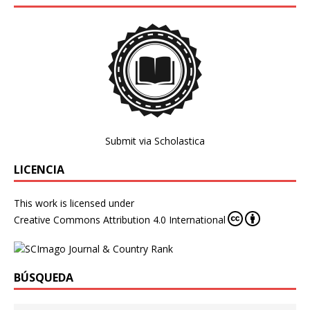
Submit via Scholastica
LICENCIA
This work is licensed under
Creative Commons Attribution 4.0 International
BÚSQUEDA