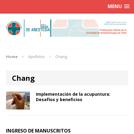
MENU
Home
Apellidos
Chang
Chang
Implementación de la acupuntura:
Desafíos y beneficios
INGRESO DE MANUSCRITOS