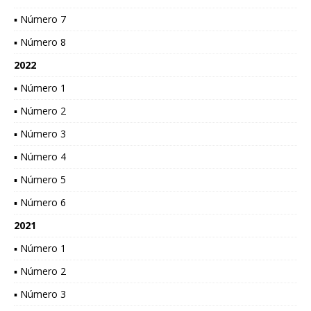
▪ Número 7
▪ Número 8
2022
▪ Número 1
▪ Número 2
▪ Número 3
▪ Número 4
▪ Número 5
▪ Número 6
2021
▪ Número 1
▪ Número 2
▪ Número 3