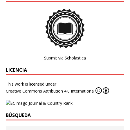
Submit via Scholastica
LICENCIA
This work is licensed under
Creative Commons Attribution 4.0 International
BÚSQUEDA