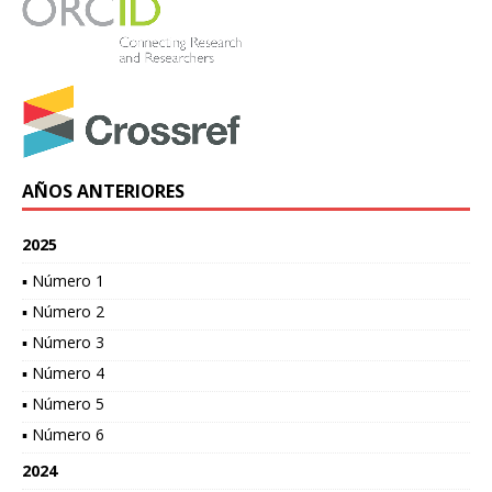
AÑOS ANTERIORES
2025
▪ Número 1
▪ Número 2
▪ Número 3
▪ Número 4
▪ Número 5
▪ Número 6
2024