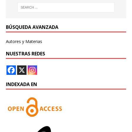
BÚSQUEDA AVANZADA
Autores y Materias
NUESTRAS REDES
INDEXADA EN