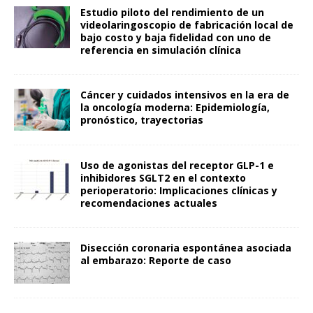
Estudio piloto del rendimiento de un
videolaringoscopio de fabricación local de
bajo costo y baja fidelidad con uno de
referencia en simulación clínica
Cáncer y cuidados intensivos en la era de
la oncología moderna: Epidemiología,
pronóstico, trayectorias
Uso de agonistas del receptor GLP-1 e
inhibidores SGLT2 en el contexto
perioperatorio: Implicaciones clínicas y
recomendaciones actuales
Disección coronaria espontánea asociada
al embarazo: Reporte de caso