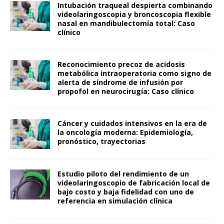
Intubación traqueal despierta combinando
videolaringoscopia y broncoscopia flexible
nasal en mandibulectomía total: Caso
clínico
Reconocimiento precoz de acidosis
metabólica intraoperatoria como signo de
alerta de síndrome de infusión por
propofol en neurocirugía: Caso clínico
Cáncer y cuidados intensivos en la era de
la oncología moderna: Epidemiología,
pronóstico, trayectorias
Estudio piloto del rendimiento de un
videolaringoscopio de fabricación local de
bajo costo y baja fidelidad con uno de
referencia en simulación clínica