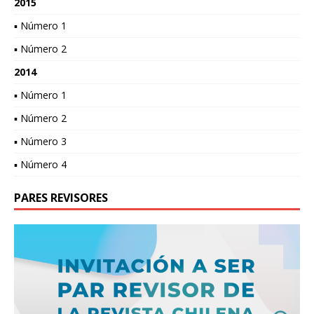
2015
▪ Número 1
▪ Número 2
2014
▪ Número 1
▪ Número 2
▪ Número 3
▪ Número 4
PARES REVISORES