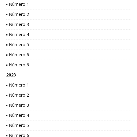
▪ Número 1
▪ Número 2
▪ Número 3
▪ Número 4
▪ Número 5
▪ Número 6
▪ Número 6
2023
▪ Número 1
▪ Número 2
▪ Número 3
▪ Número 4
▪ Número 5
▪ Número 6