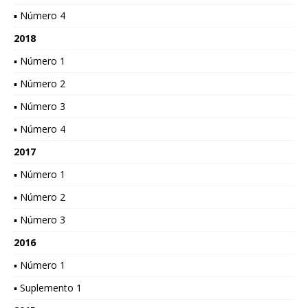
▪ Número 4
2018
▪ Número 1
▪ Número 2
▪ Número 3
▪ Número 4
2017
▪ Número 1
▪ Número 2
▪ Número 3
2016
▪ Número 1
▪ Suplemento 1