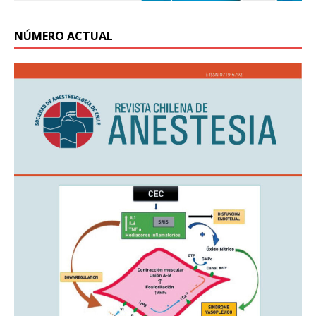
NÚMERO ACTUAL