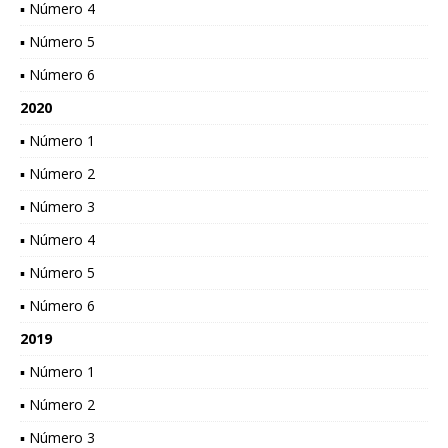
▪ Número 4
▪ Número 5
▪ Número 6
2020
▪ Número 1
▪ Número 2
▪ Número 3
▪ Número 4
▪ Número 5
▪ Número 6
2019
▪ Número 1
▪ Número 2
▪ Número 3