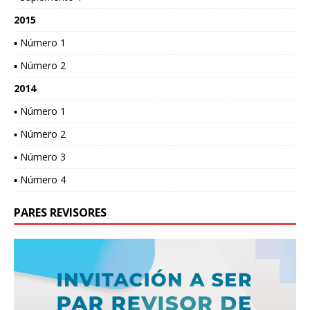
2015
▪ Número 1
▪ Número 2
2014
▪ Número 1
▪ Número 2
▪ Número 3
▪ Número 4
PARES REVISORES