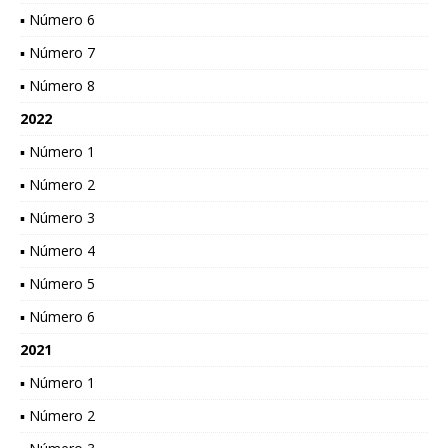
▪ Número 6
▪ Número 7
▪ Número 8
2022
▪ Número 1
▪ Número 2
▪ Número 3
▪ Número 4
▪ Número 5
▪ Número 6
2021
▪ Número 1
▪ Número 2