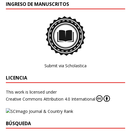
INGRESO DE MANUSCRITOS
Submit via Scholastica
LICENCIA
This work is licensed under
Creative Commons Attribution 4.0 International
BÚSQUEDA