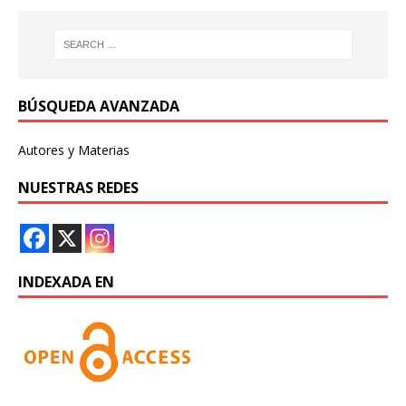
BÚSQUEDA AVANZADA
Autores y Materias
NUESTRAS REDES
INDEXADA EN