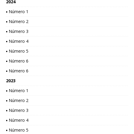
2024
▪ Número 1
▪ Número 2
▪ Número 3
▪ Número 4
▪ Número 5
▪ Número 6
▪ Número 6
2023
▪ Número 1
▪ Número 2
▪ Número 3
▪ Número 4
▪ Número 5