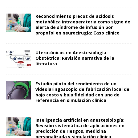
Reconocimiento precoz de acidosis
metabólica intraoperatoria como signo de
alerta de síndrome de infusión por
propofol en neurocirugía: Caso clínico
Uterotónicos en Anestesiología
Obstétrica: Revisión narrativa de la
literatura
Estudio piloto del rendimiento de un
videolaringoscopio de fabricación local de
bajo costo y baja fidelidad con uno de
referencia en simulación clínica
Inteligencia artificial en anestesiología:
Revisión sistemática de aplicaciones en
predicción de riesgos, medicina
personalizada y simulación clínica