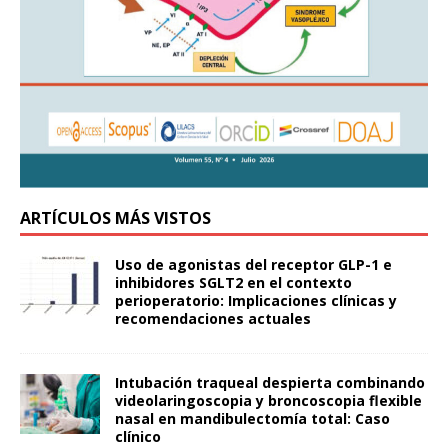
ARTÍCULOS MÁS VISTOS
Uso de agonistas del receptor GLP-1 e
inhibidores SGLT2 en el contexto
perioperatorio: Implicaciones clínicas y
recomendaciones actuales
Intubación traqueal despierta combinando
videolaringoscopia y broncoscopia flexible
nasal en mandibulectomía total: Caso
clínico