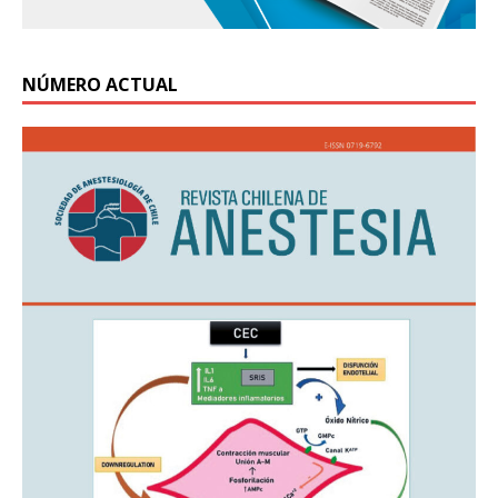
NÚMERO ACTUAL