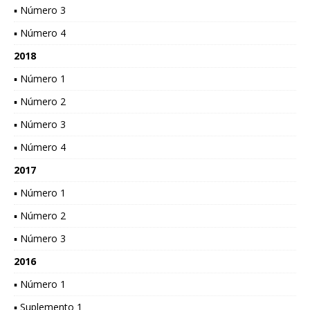
▪ Número 3
▪ Número 4
2018
▪ Número 1
▪ Número 2
▪ Número 3
▪ Número 4
2017
▪ Número 1
▪ Número 2
▪ Número 3
2016
▪ Número 1
▪ Suplemento 1