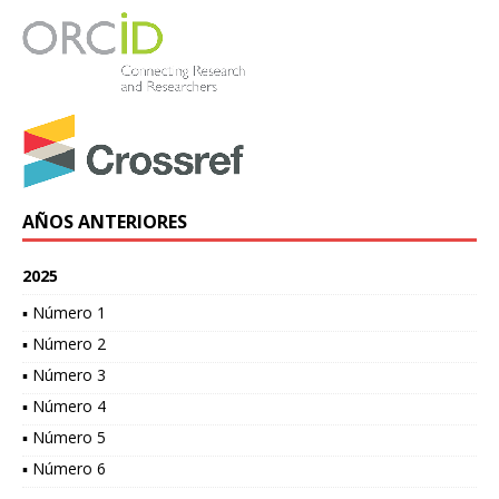
AÑOS ANTERIORES
2025
▪ Número 1
▪ Número 2
▪ Número 3
▪ Número 4
▪ Número 5
▪ Número 6