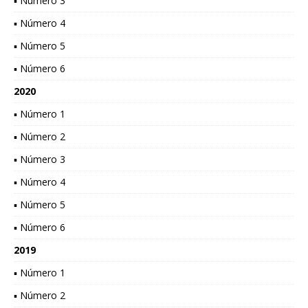
▪ Número 3
▪ Número 4
▪ Número 5
▪ Número 6
2020
▪ Número 1
▪ Número 2
▪ Número 3
▪ Número 4
▪ Número 5
▪ Número 6
2019
▪ Número 1
▪ Número 2