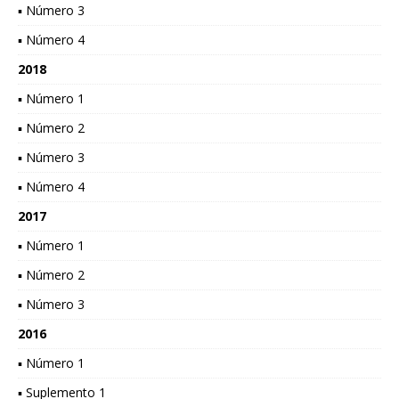
▪ Número 3
▪ Número 4
2018
▪ Número 1
▪ Número 2
▪ Número 3
▪ Número 4
2017
▪ Número 1
▪ Número 2
▪ Número 3
2016
▪ Número 1
▪ Suplemento 1