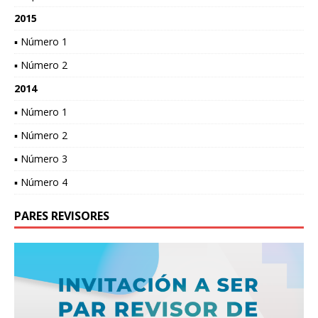
2015
▪ Número 1
▪ Número 2
2014
▪ Número 1
▪ Número 2
▪ Número 3
▪ Número 4
PARES REVISORES