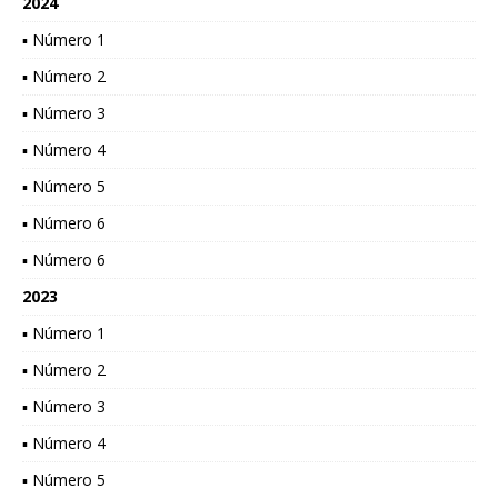
2024
▪ Número 1
▪ Número 2
▪ Número 3
▪ Número 4
▪ Número 5
▪ Número 6
▪ Número 6
2023
▪ Número 1
▪ Número 2
▪ Número 3
▪ Número 4
▪ Número 5