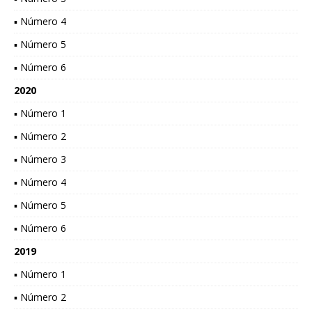
▪ Número 4
▪ Número 5
▪ Número 6
2020
▪ Número 1
▪ Número 2
▪ Número 3
▪ Número 4
▪ Número 5
▪ Número 6
2019
▪ Número 1
▪ Número 2