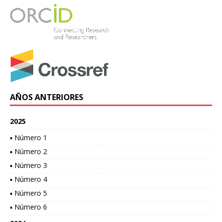
AÑOS ANTERIORES
2025
▪ Número 1
▪ Número 2
▪ Número 3
▪ Número 4
▪ Número 5
▪ Número 6