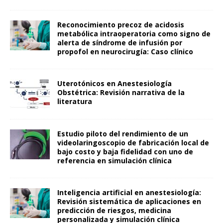
Reconocimiento precoz de acidosis
metabólica intraoperatoria como signo de
alerta de síndrome de infusión por
propofol en neurocirugía: Caso clínico
Uterotónicos en Anestesiología
Obstétrica: Revisión narrativa de la
literatura
Estudio piloto del rendimiento de un
videolaringoscopio de fabricación local de
bajo costo y baja fidelidad con uno de
referencia en simulación clínica
Inteligencia artificial en anestesiología:
Revisión sistemática de aplicaciones en
predicción de riesgos, medicina
personalizada y simulación clínica