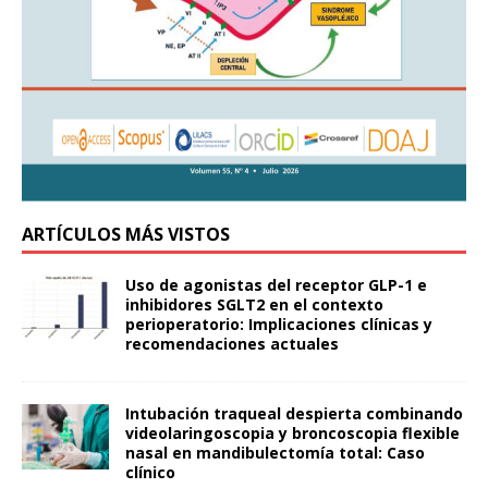
ARTÍCULOS MÁS VISTOS
Uso de agonistas del receptor GLP-1 e
inhibidores SGLT2 en el contexto
perioperatorio: Implicaciones clínicas y
recomendaciones actuales
Intubación traqueal despierta combinando
videolaringoscopia y broncoscopia flexible
nasal en mandibulectomía total: Caso
clínico