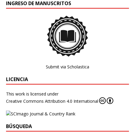
INGRESO DE MANUSCRITOS
Submit via Scholastica
LICENCIA
This work is licensed under
Creative Commons Attribution 4.0 International
BÚSQUEDA