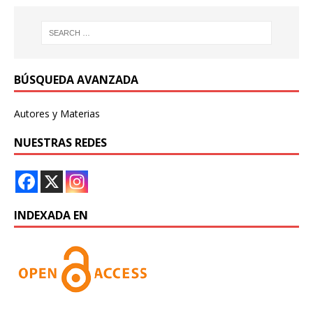
BÚSQUEDA AVANZADA
Autores y Materias
NUESTRAS REDES
INDEXADA EN