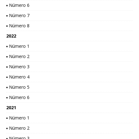
▪ Número 6
▪ Número 7
▪ Número 8
2022
▪ Número 1
▪ Número 2
▪ Número 3
▪ Número 4
▪ Número 5
▪ Número 6
2021
▪ Número 1
▪ Número 2
▪ Número 3