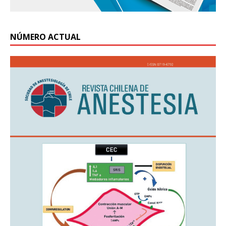
NÚMERO ACTUAL