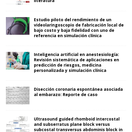
literatura
Estudio piloto del rendimiento de un
videolaringoscopio de fabricación local de
bajo costo y baja fidelidad con uno de
referencia en simulación clínica
Inteligencia artificial en anestesiología:
Revisión sistemática de aplicaciones en
predicción de riesgos, medicina
personalizada y simulación clínica
Disección coronaria espontánea asociada
al embarazo: Reporte de caso
Ultrasound guided rhomboid intercostal
and subserratus plane block versus
subcostal transversus abdominis block in