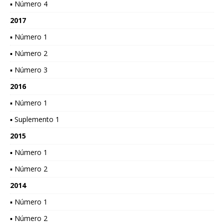
▪ Número 4
2017
▪ Número 1
▪ Número 2
▪ Número 3
2016
▪ Número 1
▪ Suplemento 1
2015
▪ Número 1
▪ Número 2
2014
▪ Número 1
▪ Número 2