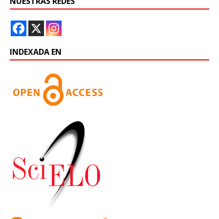
NUESTRAS REDES
INDEXADA EN