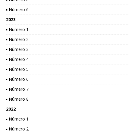
▪ Número 6
2023
▪ Número 1
▪ Número 2
▪ Número 3
▪ Número 4
▪ Número 5
▪ Número 6
▪ Número 7
▪ Número 8
2022
▪ Número 1
▪ Número 2