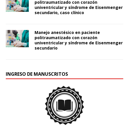
politraumatizado con corazón
univentricular y síndrome de Eisenmenger
secundario, caso clínico
Manejo anestésico en paciente
politraumatizado con corazón
univentricular y síndrome de Eisenmenger
secundario
INGRESO DE MANUSCRITOS