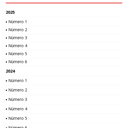
2025
▪ Número 1
▪ Número 2
▪ Número 3
▪ Número 4
▪ Número 5
▪ Número 6
2024
▪ Número 1
▪ Número 2
▪ Número 3
▪ Número 4
▪ Número 5
▪ Número 6