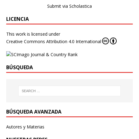
Submit via Scholastica
LICENCIA
This work is licensed under
Creative Commons Attribution 4.0 International
BÚSQUEDA
BÚSQUEDA AVANZADA
Autores y Materias