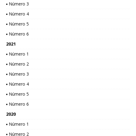
▪ Número 3
▪ Número 4
▪ Número 5
▪ Número 6
2021
▪ Número 1
▪ Número 2
▪ Número 3
▪ Número 4
▪ Número 5
▪ Número 6
2020
▪ Número 1
▪ Número 2