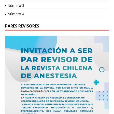
▪ Número 3
▪ Número 4
PARES REVISORES