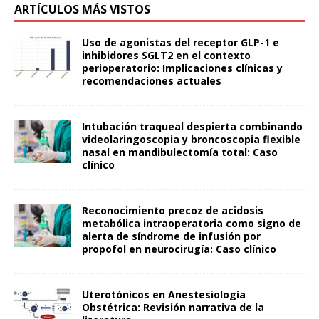
ARTÍCULOS MÁS VISTOS
Uso de agonistas del receptor GLP-1 e
inhibidores SGLT2 en el contexto
perioperatorio: Implicaciones clínicas y
recomendaciones actuales
Intubación traqueal despierta combinando
videolaringoscopia y broncoscopia flexible
nasal en mandibulectomía total: Caso
clínico
Reconocimiento precoz de acidosis
metabólica intraoperatoria como signo de
alerta de síndrome de infusión por
propofol en neurocirugía: Caso clínico
Uterotónicos en Anestesiología
Obstétrica: Revisión narrativa de la