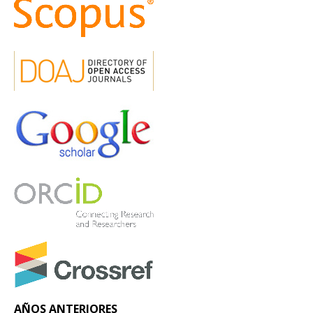
AÑOS ANTERIORES