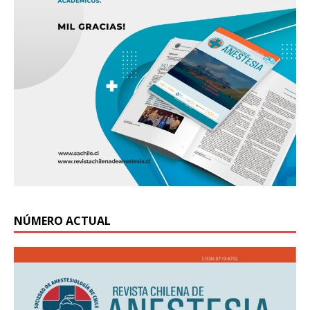
NÚMERO ACTUAL