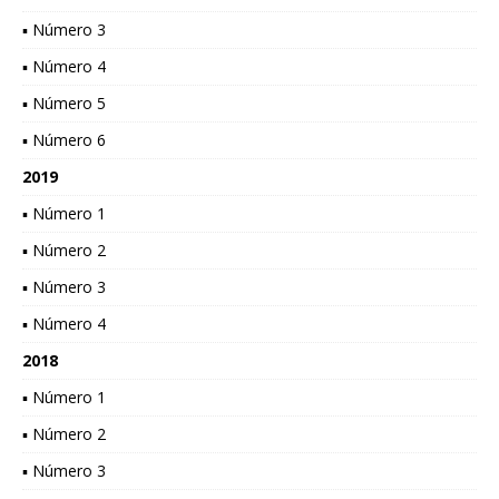
▪ Número 3
▪ Número 4
▪ Número 5
▪ Número 6
2019
▪ Número 1
▪ Número 2
▪ Número 3
▪ Número 4
2018
▪ Número 1
▪ Número 2
▪ Número 3