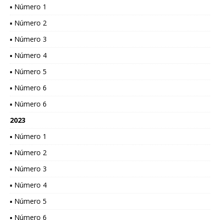
▪ Número 1
▪ Número 2
▪ Número 3
▪ Número 4
▪ Número 5
▪ Número 6
▪ Número 6
2023
▪ Número 1
▪ Número 2
▪ Número 3
▪ Número 4
▪ Número 5
▪ Número 6