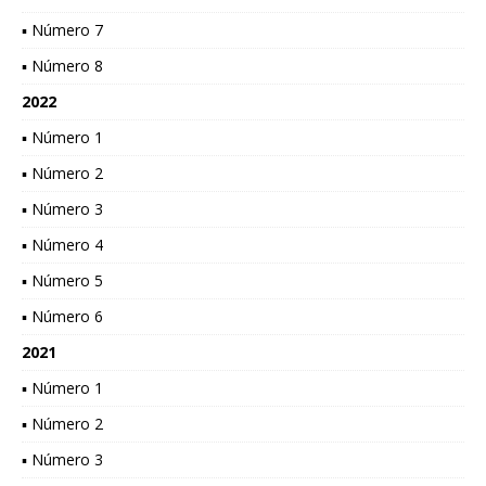
▪ Número 7
▪ Número 8
2022
▪ Número 1
▪ Número 2
▪ Número 3
▪ Número 4
▪ Número 5
▪ Número 6
2021
▪ Número 1
▪ Número 2
▪ Número 3