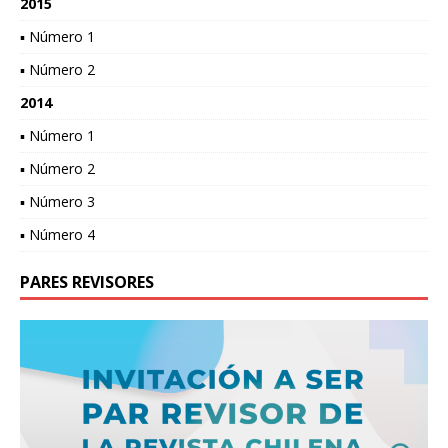
2015
▪ Número 1
▪ Número 2
2014
▪ Número 1
▪ Número 2
▪ Número 3
▪ Número 4
PARES REVISORES