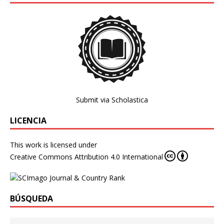
Submit via Scholastica
LICENCIA
This work is licensed under
Creative Commons Attribution 4.0 International
BÚSQUEDA