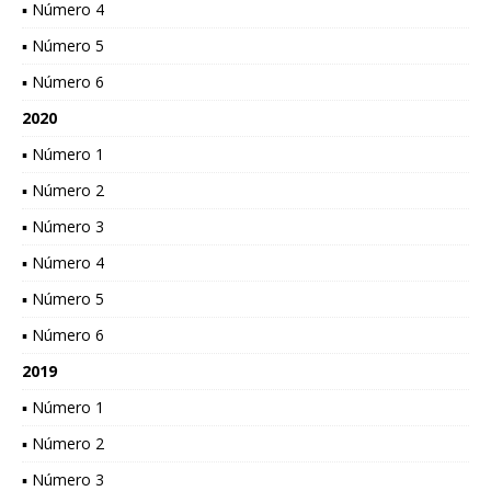
▪ Número 4
▪ Número 5
▪ Número 6
2020
▪ Número 1
▪ Número 2
▪ Número 3
▪ Número 4
▪ Número 5
▪ Número 6
2019
▪ Número 1
▪ Número 2
▪ Número 3