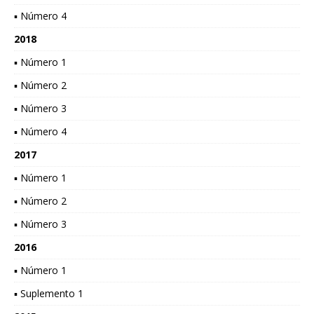
▪ Número 4
2018
▪ Número 1
▪ Número 2
▪ Número 3
▪ Número 4
2017
▪ Número 1
▪ Número 2
▪ Número 3
2016
▪ Número 1
▪ Suplemento 1