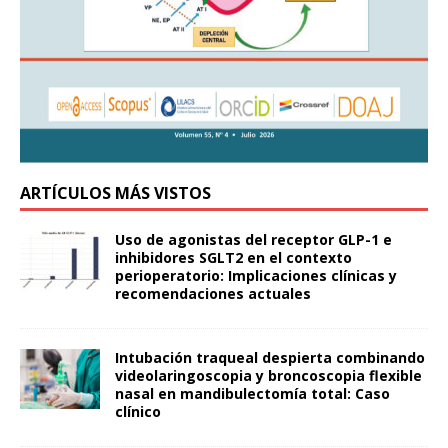
ARTÍCULOS MÁS VISTOS
Uso de agonistas del receptor GLP-1 e
inhibidores SGLT2 en el contexto
perioperatorio: Implicaciones clínicas y
recomendaciones actuales
Intubación traqueal despierta combinando
videolaringoscopia y broncoscopia flexible
nasal en mandibulectomía total: Caso
clínico