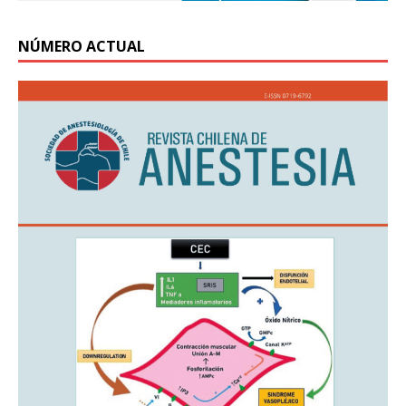
NÚMERO ACTUAL