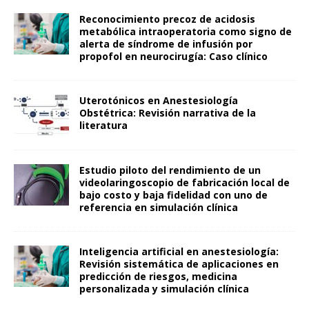
Reconocimiento precoz de acidosis
metabólica intraoperatoria como signo de
alerta de síndrome de infusión por
propofol en neurocirugía: Caso clínico
Uterotónicos en Anestesiología
Obstétrica: Revisión narrativa de la
literatura
Estudio piloto del rendimiento de un
videolaringoscopio de fabricación local de
bajo costo y baja fidelidad con uno de
referencia en simulación clínica
Inteligencia artificial en anestesiología:
Revisión sistemática de aplicaciones en
predicción de riesgos, medicina
personalizada y simulación clínica