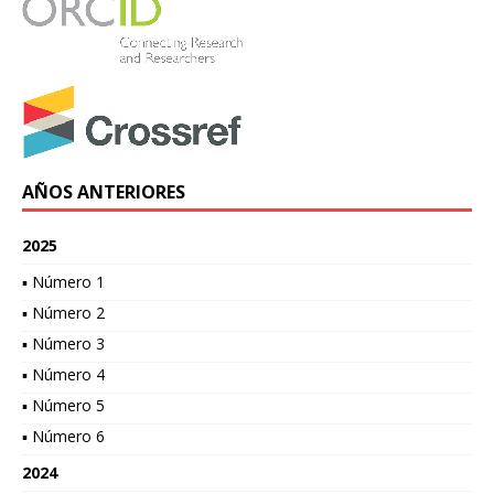
AÑOS ANTERIORES
2025
▪ Número 1
▪ Número 2
▪ Número 3
▪ Número 4
▪ Número 5
▪ Número 6
2024