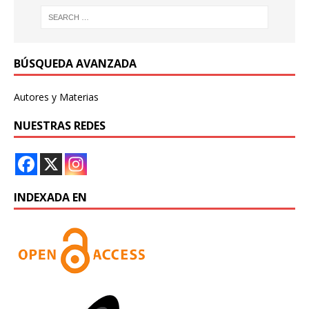
BÚSQUEDA AVANZADA
Autores y Materias
NUESTRAS REDES
INDEXADA EN