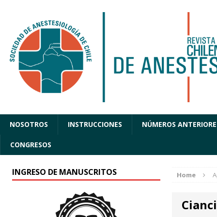
NOSOTROS
INSTRUCCIONES
NÚMEROS ANTERIORE
CONGRESOS
INGRESO DE MANUSCRITOS
Home
A
Cianc