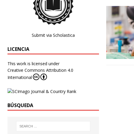
Submit via Scholastica
LICENCIA
This work is licensed under
Creative Commons Attribution 4.0
International
BÚSQUEDA