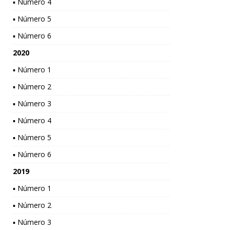
▪ Número 4
▪ Número 5
▪ Número 6
2020
▪ Número 1
▪ Número 2
▪ Número 3
▪ Número 4
▪ Número 5
▪ Número 6
2019
▪ Número 1
▪ Número 2
▪ Número 3