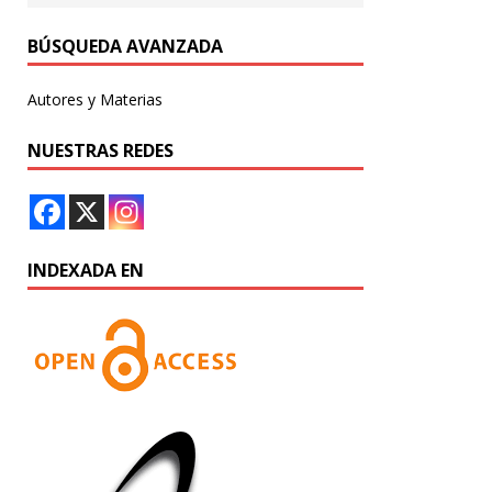
BÚSQUEDA AVANZADA
Autores y Materias
NUESTRAS REDES
INDEXADA EN