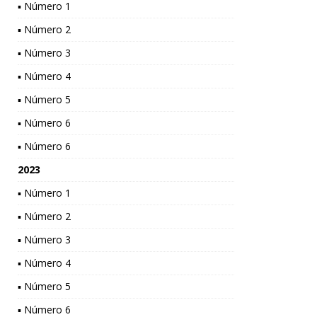
▪ Número 1
▪ Número 2
▪ Número 3
▪ Número 4
▪ Número 5
▪ Número 6
▪ Número 6
2023
▪ Número 1
▪ Número 2
▪ Número 3
▪ Número 4
▪ Número 5
▪ Número 6