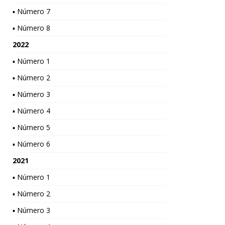
▪ Número 7
▪ Número 8
2022
▪ Número 1
▪ Número 2
▪ Número 3
▪ Número 4
▪ Número 5
▪ Número 6
2021
▪ Número 1
▪ Número 2
▪ Número 3