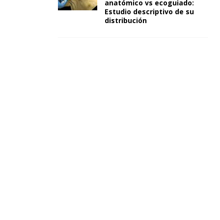
anatómico vs ecoguiado:
Estudio descriptivo de su
distribución