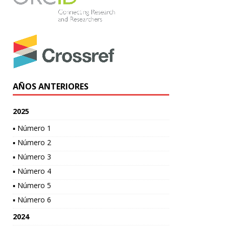
AÑOS ANTERIORES
2025
▪ Número 1
▪ Número 2
▪ Número 3
▪ Número 4
▪ Número 5
▪ Número 6
2024