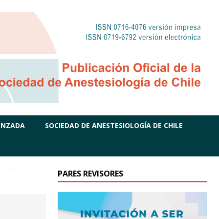
ANZADA
SOCIEDAD DE ANESTESIOLOGÍA DE CHILE
PARES REVISORES