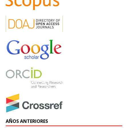
AÑOS ANTERIORES