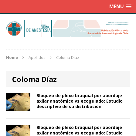
MENU
Home
Apellidos
Coloma Díaz
Coloma Díaz
Bloqueo de plexo braquial por abordaje
axilar anatómico vs ecoguiado: Estudio
descriptivo de su distribución
Bloqueo de plexo braquial por abordaje
axilar anatómico vs ecoguiado: Estudio