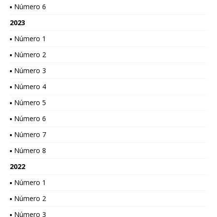
▪ Número 6
2023
▪ Número 1
▪ Número 2
▪ Número 3
▪ Número 4
▪ Número 5
▪ Número 6
▪ Número 7
▪ Número 8
2022
▪ Número 1
▪ Número 2
▪ Número 3