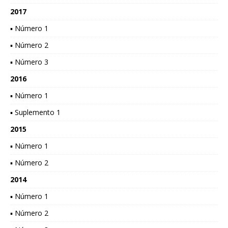
2017
▪ Número 1
▪ Número 2
▪ Número 3
2016
▪ Número 1
▪ Suplemento 1
2015
▪ Número 1
▪ Número 2
2014
▪ Número 1
▪ Número 2