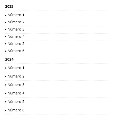
2025
▪ Número 1
▪ Número 2
▪ Número 3
▪ Número 4
▪ Número 5
▪ Número 6
2024
▪ Número 1
▪ Número 2
▪ Número 3
▪ Número 4
▪ Número 5
▪ Número 6