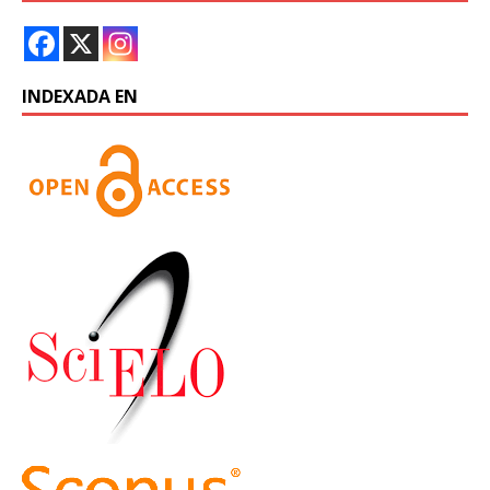
INDEXADA EN