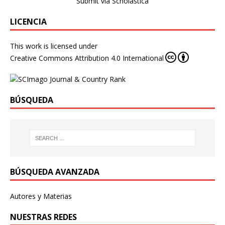
Submit via Scholastica
LICENCIA
This work is licensed under
Creative Commons Attribution 4.0 International
BÚSQUEDA
BÚSQUEDA AVANZADA
Autores y Materias
NUESTRAS REDES