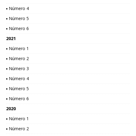
▪ Número 4
▪ Número 5
▪ Número 6
2021
▪ Número 1
▪ Número 2
▪ Número 3
▪ Número 4
▪ Número 5
▪ Número 6
2020
▪ Número 1
▪ Número 2