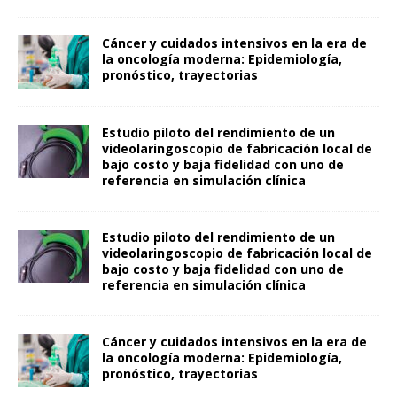
Cáncer y cuidados intensivos en la era de
la oncología moderna: Epidemiología,
pronóstico, trayectorias
Estudio piloto del rendimiento de un
videolaringoscopio de fabricación local de
bajo costo y baja fidelidad con uno de
referencia en simulación clínica
Estudio piloto del rendimiento de un
videolaringoscopio de fabricación local de
bajo costo y baja fidelidad con uno de
referencia en simulación clínica
Cáncer y cuidados intensivos en la era de
la oncología moderna: Epidemiología,
pronóstico, trayectorias