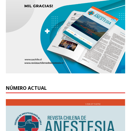
NÚMERO ACTUAL