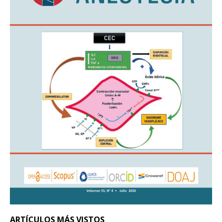
ARTÍCULOS MÁS VISTOS