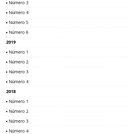
▪ Número 3
▪ Número 4
▪ Número 5
▪ Número 6
2019
▪ Número 1
▪ Número 2
▪ Número 3
▪ Número 4
2018
▪ Número 1
▪ Número 2
▪ Número 3
▪ Número 4