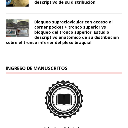
descriptivo de su distribución
Bloqueo supraclavicular con acceso al
corner pocket + tronco superior vs
bloqueo del tronco superior: Estudio
descriptivo anatómico de su distribución
sobre el tronco inferior del plexo braquial
INGRESO DE MANUSCRITOS