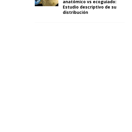
anatómico vs ecoguiado:
Estudio descriptivo de su
distribución