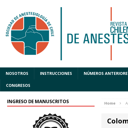
NOSOTROS
INSTRUCCIONES
NÚMEROS ANTERIORE
CONGRESOS
INGRESO DE MANUSCRITOS
Home
A
Colo