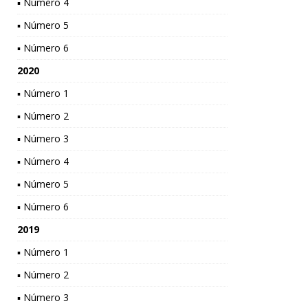
▪ Número 4
▪ Número 5
▪ Número 6
2020
▪ Número 1
▪ Número 2
▪ Número 3
▪ Número 4
▪ Número 5
▪ Número 6
2019
▪ Número 1
▪ Número 2
▪ Número 3