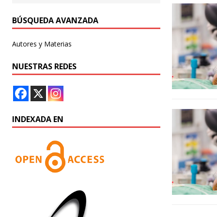
BÚSQUEDA AVANZADA
Autores y Materias
NUESTRAS REDES
INDEXADA EN