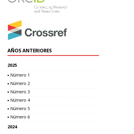
AÑOS ANTERIORES
2025
▪ Número 1
▪ Número 2
▪ Número 3
▪ Número 4
▪ Número 5
▪ Número 6
2024