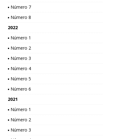
▪ Número 7
▪ Número 8
2022
▪ Número 1
▪ Número 2
▪ Número 3
▪ Número 4
▪ Número 5
▪ Número 6
2021
▪ Número 1
▪ Número 2
▪ Número 3