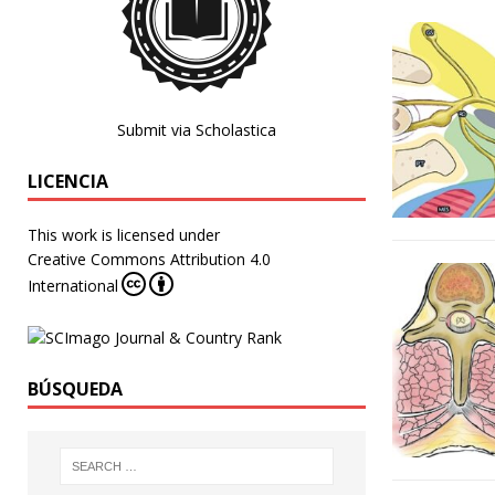
Submit via Scholastica
LICENCIA
This work is licensed under
Creative Commons Attribution 4.0
International
BÚSQUEDA