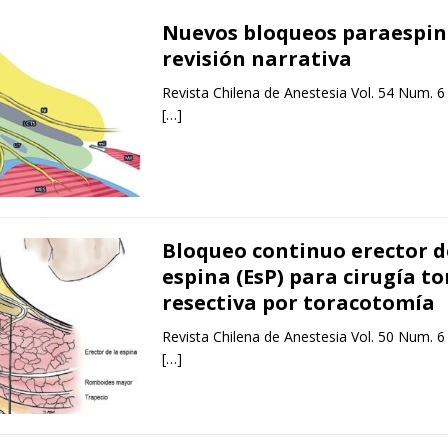
Nuevos bloqueos paraespin
revisión narrativa
Revista Chilena de Anestesia Vol. 54 Num. 6
[…]
Bloqueo continuo erector d
espina (EsP) para cirugía to
resectiva por toracotomía
Revista Chilena de Anestesia Vol. 50 Num. 6
[…]