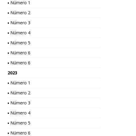
▪ Número 1
▪ Número 2
▪ Número 3
▪ Número 4
▪ Número 5
▪ Número 6
▪ Número 6
2023
▪ Número 1
▪ Número 2
▪ Número 3
▪ Número 4
▪ Número 5
▪ Número 6