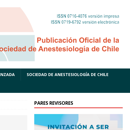
ANZADA
SOCIEDAD DE ANESTESIOLOGÍA DE CHILE
PARES REVISORES