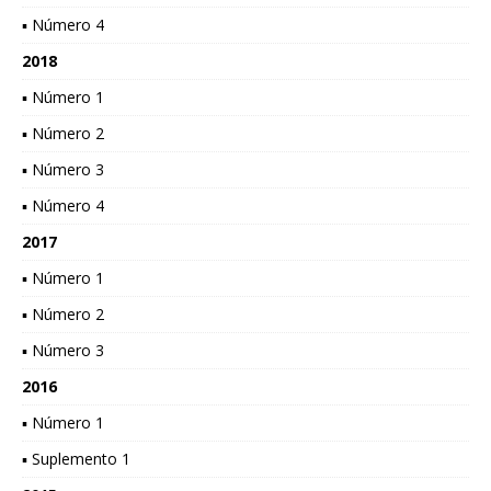
▪ Número 4
2018
▪ Número 1
▪ Número 2
▪ Número 3
▪ Número 4
2017
▪ Número 1
▪ Número 2
▪ Número 3
2016
▪ Número 1
▪ Suplemento 1