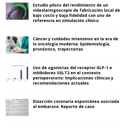
Estudio piloto del rendimiento de un
videolaringoscopio de fabricación local de
bajo costo y baja fidelidad con uno de
referencia en simulación clínica
Cáncer y cuidados intensivos en la era de
la oncología moderna: Epidemiología,
pronóstico, trayectorias
Uso de agonistas del receptor GLP-1 e
inhibidores SGLT2 en el contexto
perioperatorio: Implicaciones clínicas y
recomendaciones actuales
Disección coronaria espontánea asociada
al embarazo: Reporte de caso