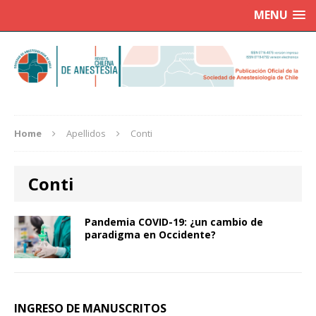
MENU
Home
Apellidos
Conti
Conti
Pandemia COVID-19: ¿un cambio de
paradigma en Occidente?
INGRESO DE MANUSCRITOS