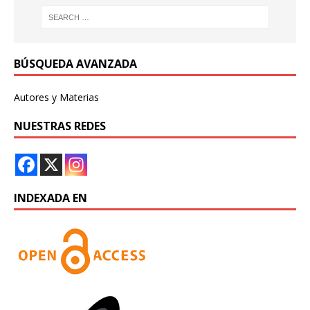
BÚSQUEDA AVANZADA
Autores y Materias
NUESTRAS REDES
INDEXADA EN