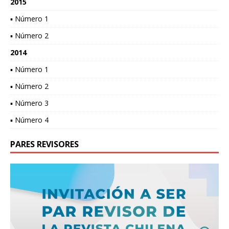
2015
▪ Número 1
▪ Número 2
2014
▪ Número 1
▪ Número 2
▪ Número 3
▪ Número 4
PARES REVISORES