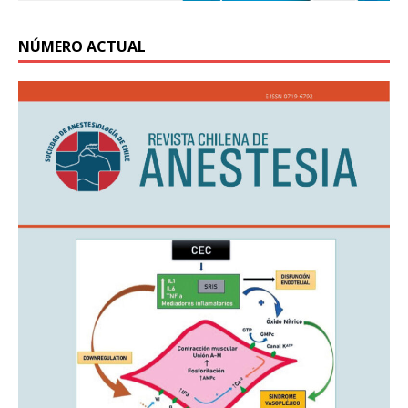
NÚMERO ACTUAL