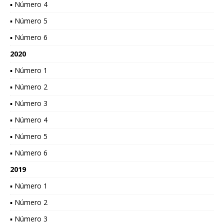
▪ Número 4
▪ Número 5
▪ Número 6
2020
▪ Número 1
▪ Número 2
▪ Número 3
▪ Número 4
▪ Número 5
▪ Número 6
2019
▪ Número 1
▪ Número 2
▪ Número 3