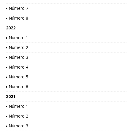
▪ Número 7
▪ Número 8
2022
▪ Número 1
▪ Número 2
▪ Número 3
▪ Número 4
▪ Número 5
▪ Número 6
2021
▪ Número 1
▪ Número 2
▪ Número 3