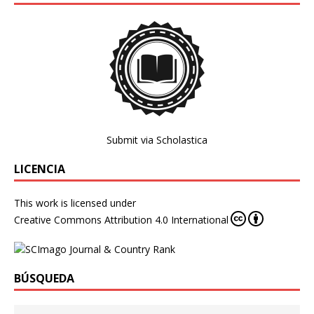
Submit via Scholastica
LICENCIA
This work is licensed under
Creative Commons Attribution 4.0 International
BÚSQUEDA