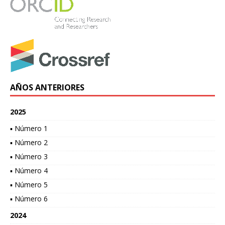
AÑOS ANTERIORES
2025
▪ Número 1
▪ Número 2
▪ Número 3
▪ Número 4
▪ Número 5
▪ Número 6
2024