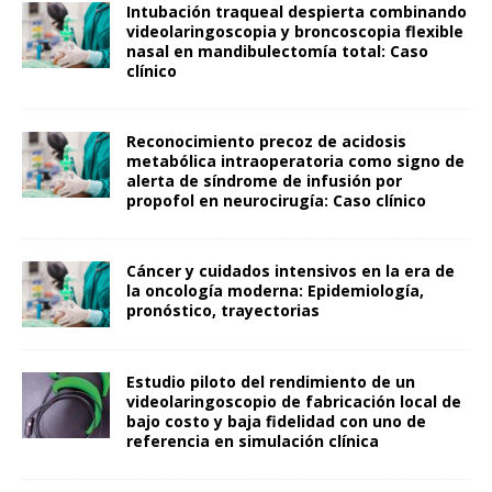
Intubación traqueal despierta combinando
videolaringoscopia y broncoscopia flexible
nasal en mandibulectomía total: Caso
clínico
Reconocimiento precoz de acidosis
metabólica intraoperatoria como signo de
alerta de síndrome de infusión por
propofol en neurocirugía: Caso clínico
Cáncer y cuidados intensivos en la era de
la oncología moderna: Epidemiología,
pronóstico, trayectorias
Estudio piloto del rendimiento de un
videolaringoscopio de fabricación local de
bajo costo y baja fidelidad con uno de
referencia en simulación clínica