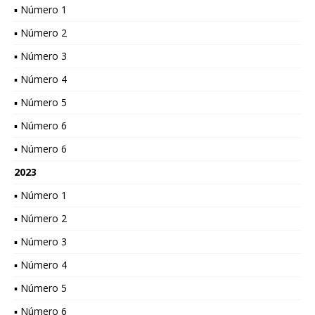
▪ Número 1
▪ Número 2
▪ Número 3
▪ Número 4
▪ Número 5
▪ Número 6
▪ Número 6
2023
▪ Número 1
▪ Número 2
▪ Número 3
▪ Número 4
▪ Número 5
▪ Número 6