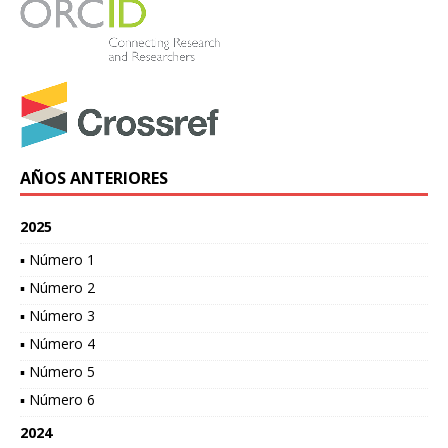
AÑOS ANTERIORES
2025
▪ Número 1
▪ Número 2
▪ Número 3
▪ Número 4
▪ Número 5
▪ Número 6
2024