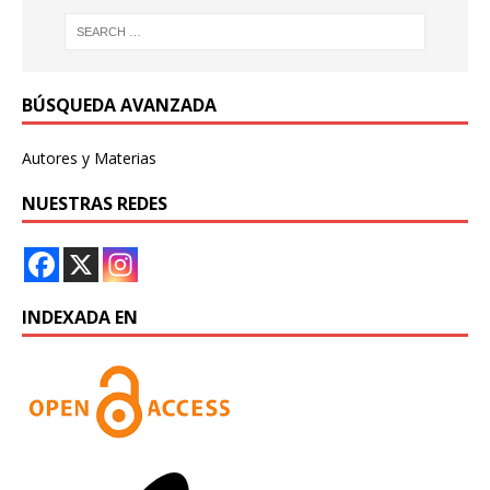
BÚSQUEDA AVANZADA
Autores y Materias
NUESTRAS REDES
INDEXADA EN