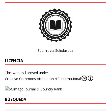
Submit via Scholastica
LICENCIA
This work is licensed under
Creative Commons Attribution 4.0 International
BÚSQUEDA