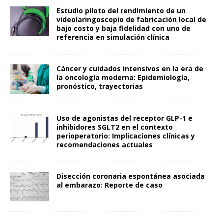
Estudio piloto del rendimiento de un
videolaringoscopio de fabricación local de
bajo costo y baja fidelidad con uno de
referencia en simulación clínica
Cáncer y cuidados intensivos en la era de
la oncología moderna: Epidemiología,
pronóstico, trayectorias
Uso de agonistas del receptor GLP-1 e
inhibidores SGLT2 en el contexto
perioperatorio: Implicaciones clínicas y
recomendaciones actuales
Disección coronaria espontánea asociada
al embarazo: Reporte de caso