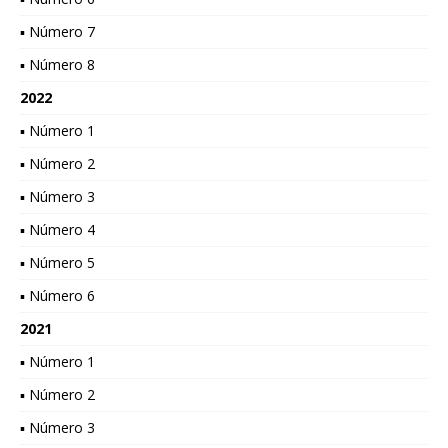
▪ Número 7
▪ Número 8
2022
▪ Número 1
▪ Número 2
▪ Número 3
▪ Número 4
▪ Número 5
▪ Número 6
2021
▪ Número 1
▪ Número 2
▪ Número 3