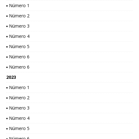
▪ Número 1
▪ Número 2
▪ Número 3
▪ Número 4
▪ Número 5
▪ Número 6
▪ Número 6
2023
▪ Número 1
▪ Número 2
▪ Número 3
▪ Número 4
▪ Número 5
▪ Número 6