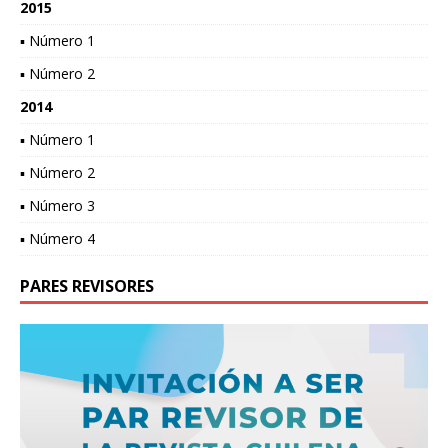
2015
▪ Número 1
▪ Número 2
2014
▪ Número 1
▪ Número 2
▪ Número 3
▪ Número 4
PARES REVISORES