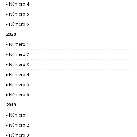
▪ Número 4
▪ Número 5
▪ Número 6
2020
▪ Número 1
▪ Número 2
▪ Número 3
▪ Número 4
▪ Número 5
▪ Número 6
2019
▪ Número 1
▪ Número 2
▪ Número 3