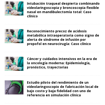
Intubación traqueal despierta combinando
videolaringoscopia y broncoscopia flexible
nasal en mandibulectomía total: Caso
clínico
Reconocimiento precoz de acidosis
metabólica intraoperatoria como signo de
alerta de síndrome de infusión por
propofol en neurocirugía: Caso clínico
Cáncer y cuidados intensivos en la era de
la oncología moderna: Epidemiología,
pronóstico, trayectorias
Estudio piloto del rendimiento de un
videolaringoscopio de fabricación local de
bajo costo y baja fidelidad con uno de
referencia en simulación clínica