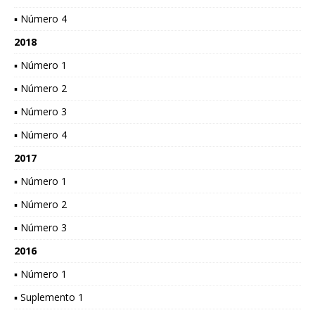
▪ Número 4
2018
▪ Número 1
▪ Número 2
▪ Número 3
▪ Número 4
2017
▪ Número 1
▪ Número 2
▪ Número 3
2016
▪ Número 1
▪ Suplemento 1