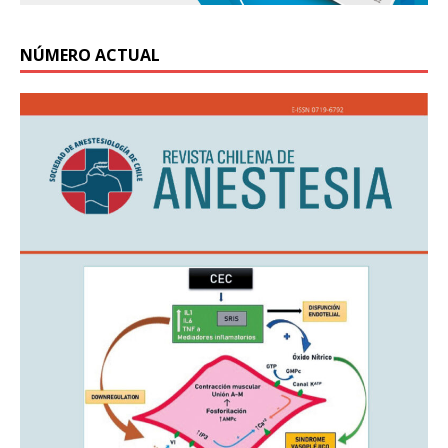
NÚMERO ACTUAL