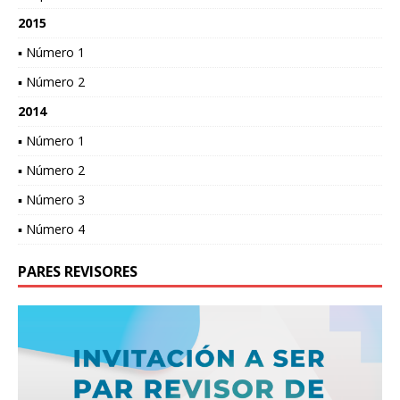
2015
▪ Número 1
▪ Número 2
2014
▪ Número 1
▪ Número 2
▪ Número 3
▪ Número 4
PARES REVISORES