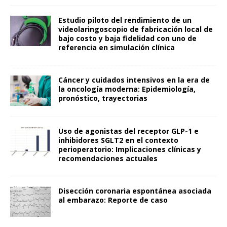
Estudio piloto del rendimiento de un
videolaringoscopio de fabricación local de
bajo costo y baja fidelidad con uno de
referencia en simulación clínica
Cáncer y cuidados intensivos en la era de
la oncología moderna: Epidemiología,
pronóstico, trayectorias
Uso de agonistas del receptor GLP-1 e
inhibidores SGLT2 en el contexto
perioperatorio: Implicaciones clínicas y
recomendaciones actuales
Disección coronaria espontánea asociada
al embarazo: Reporte de caso