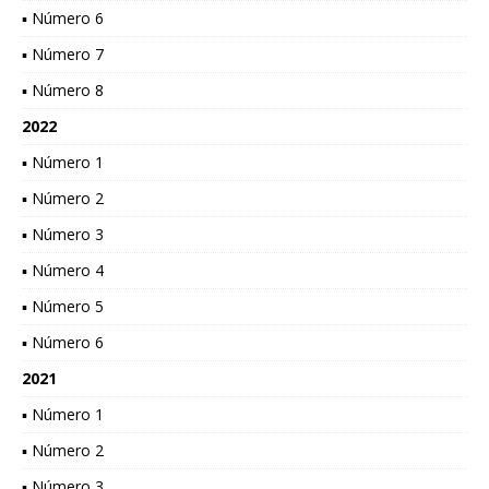
▪ Número 6
▪ Número 7
▪ Número 8
2022
▪ Número 1
▪ Número 2
▪ Número 3
▪ Número 4
▪ Número 5
▪ Número 6
2021
▪ Número 1
▪ Número 2
▪ Número 3