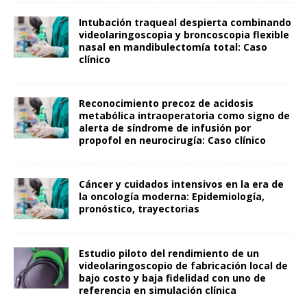
Intubación traqueal despierta combinando
videolaringoscopia y broncoscopia flexible
nasal en mandibulectomía total: Caso
clínico
Reconocimiento precoz de acidosis
metabólica intraoperatoria como signo de
alerta de síndrome de infusión por
propofol en neurocirugía: Caso clínico
Cáncer y cuidados intensivos en la era de
la oncología moderna: Epidemiología,
pronóstico, trayectorias
Estudio piloto del rendimiento de un
videolaringoscopio de fabricación local de
bajo costo y baja fidelidad con uno de
referencia en simulación clínica