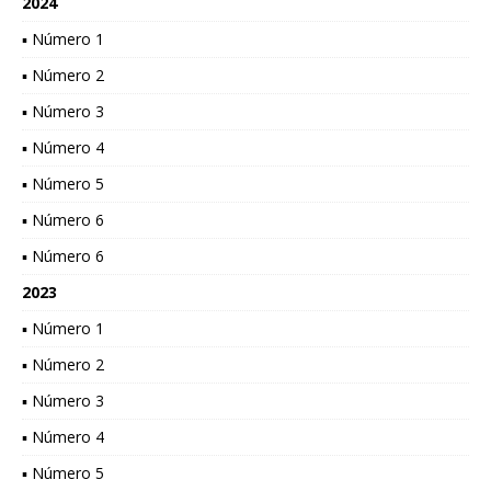
2024
▪ Número 1
▪ Número 2
▪ Número 3
▪ Número 4
▪ Número 5
▪ Número 6
▪ Número 6
2023
▪ Número 1
▪ Número 2
▪ Número 3
▪ Número 4
▪ Número 5