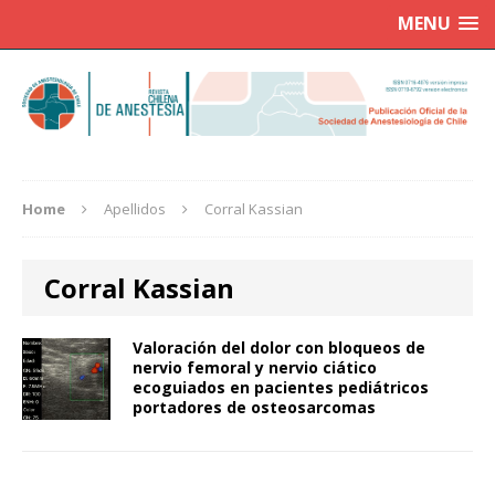
MENU
Home
Apellidos
Corral Kassian
Corral Kassian
Valoración del dolor con bloqueos de
nervio femoral y nervio ciático
ecoguiados en pacientes pediátricos
portadores de osteosarcomas