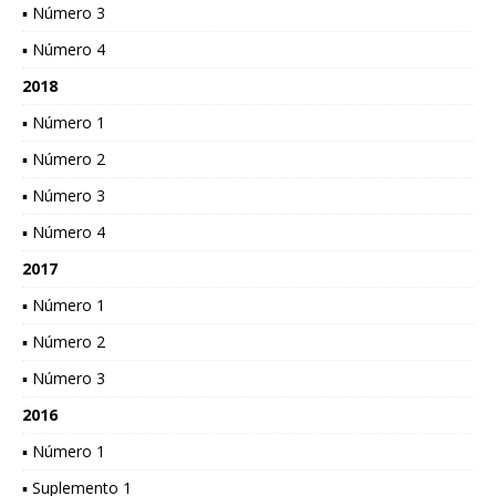
▪ Número 3
▪ Número 4
2018
▪ Número 1
▪ Número 2
▪ Número 3
▪ Número 4
2017
▪ Número 1
▪ Número 2
▪ Número 3
2016
▪ Número 1
▪ Suplemento 1