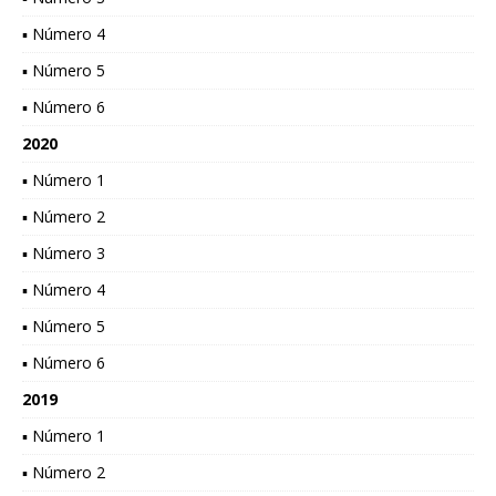
▪ Número 4
▪ Número 5
▪ Número 6
2020
▪ Número 1
▪ Número 2
▪ Número 3
▪ Número 4
▪ Número 5
▪ Número 6
2019
▪ Número 1
▪ Número 2