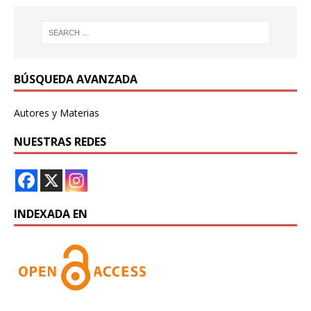
BÚSQUEDA AVANZADA
Autores y Materias
NUESTRAS REDES
INDEXADA EN