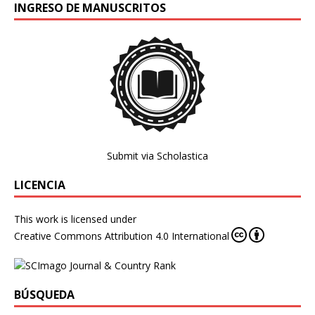
INGRESO DE MANUSCRITOS
Submit via Scholastica
LICENCIA
This work is licensed under
Creative Commons Attribution 4.0 International
BÚSQUEDA