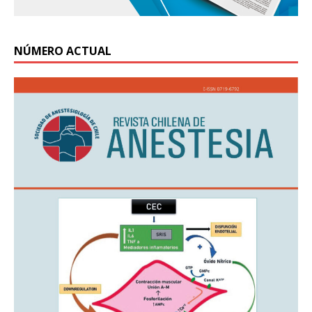
NÚMERO ACTUAL