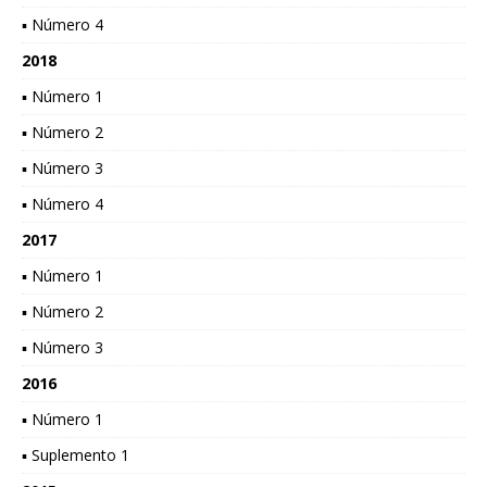
▪ Número 4
2018
▪ Número 1
▪ Número 2
▪ Número 3
▪ Número 4
2017
▪ Número 1
▪ Número 2
▪ Número 3
2016
▪ Número 1
▪ Suplemento 1