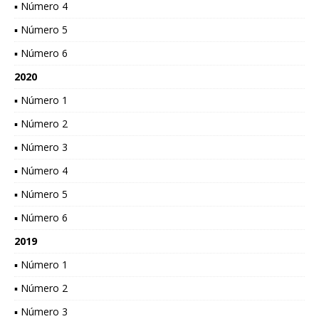
▪ Número 4
▪ Número 5
▪ Número 6
2020
▪ Número 1
▪ Número 2
▪ Número 3
▪ Número 4
▪ Número 5
▪ Número 6
2019
▪ Número 1
▪ Número 2
▪ Número 3