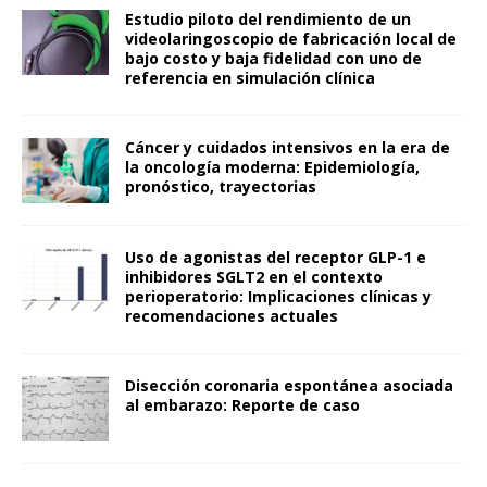
Estudio piloto del rendimiento de un
videolaringoscopio de fabricación local de
bajo costo y baja fidelidad con uno de
referencia en simulación clínica
Cáncer y cuidados intensivos en la era de
la oncología moderna: Epidemiología,
pronóstico, trayectorias
Uso de agonistas del receptor GLP-1 e
inhibidores SGLT2 en el contexto
perioperatorio: Implicaciones clínicas y
recomendaciones actuales
Disección coronaria espontánea asociada
al embarazo: Reporte de caso