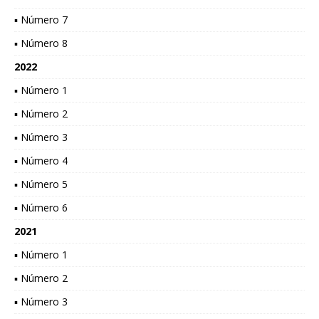
▪ Número 7
▪ Número 8
2022
▪ Número 1
▪ Número 2
▪ Número 3
▪ Número 4
▪ Número 5
▪ Número 6
2021
▪ Número 1
▪ Número 2
▪ Número 3