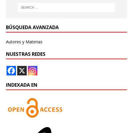
BÚSQUEDA AVANZADA
Autores y Materias
NUESTRAS REDES
INDEXADA EN