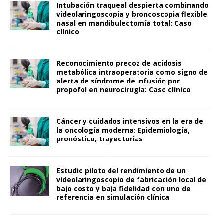
Intubación traqueal despierta combinando
videolaringoscopia y broncoscopia flexible
nasal en mandibulectomía total: Caso
clínico
Reconocimiento precoz de acidosis
metabólica intraoperatoria como signo de
alerta de síndrome de infusión por
propofol en neurocirugía: Caso clínico
Cáncer y cuidados intensivos en la era de
la oncología moderna: Epidemiología,
pronóstico, trayectorias
Estudio piloto del rendimiento de un
videolaringoscopio de fabricación local de
bajo costo y baja fidelidad con uno de
referencia en simulación clínica