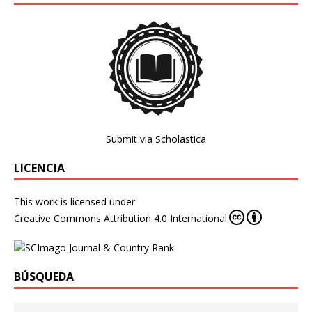
Submit via Scholastica
LICENCIA
This work is licensed under
Creative Commons Attribution 4.0 International
BÚSQUEDA