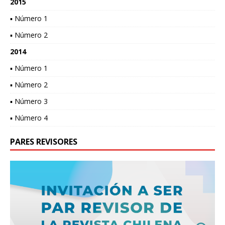
2015
▪ Número 1
▪ Número 2
2014
▪ Número 1
▪ Número 2
▪ Número 3
▪ Número 4
PARES REVISORES