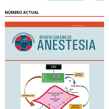
NÚMERO ACTUAL