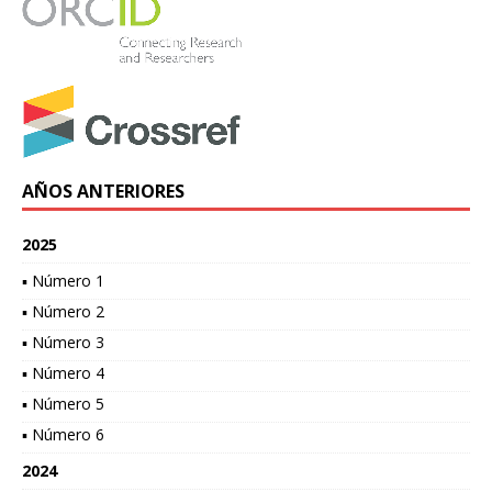
AÑOS ANTERIORES
2025
▪ Número 1
▪ Número 2
▪ Número 3
▪ Número 4
▪ Número 5
▪ Número 6
2024