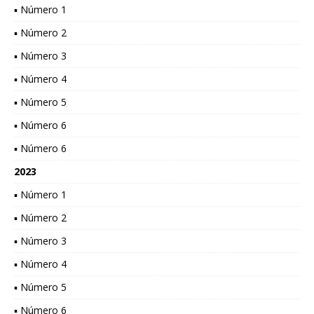
▪ Número 1
▪ Número 2
▪ Número 3
▪ Número 4
▪ Número 5
▪ Número 6
▪ Número 6
2023
▪ Número 1
▪ Número 2
▪ Número 3
▪ Número 4
▪ Número 5
▪ Número 6