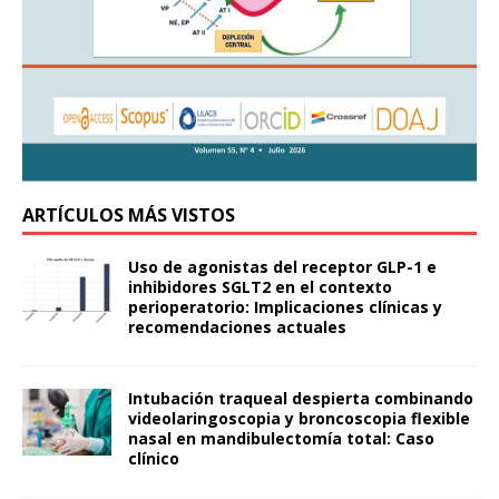
ARTÍCULOS MÁS VISTOS
Uso de agonistas del receptor GLP-1 e
inhibidores SGLT2 en el contexto
perioperatorio: Implicaciones clínicas y
recomendaciones actuales
Intubación traqueal despierta combinando
videolaringoscopia y broncoscopia flexible
nasal en mandibulectomía total: Caso
clínico