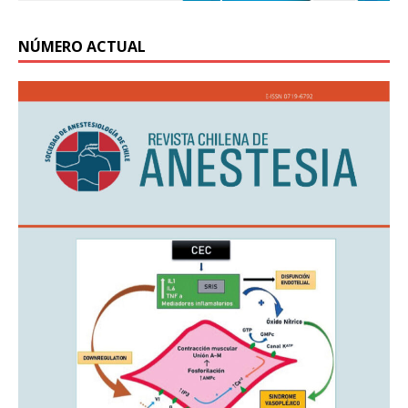
NÚMERO ACTUAL