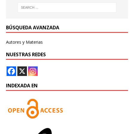
BÚSQUEDA AVANZADA
Autores y Materias
NUESTRAS REDES
INDEXADA EN