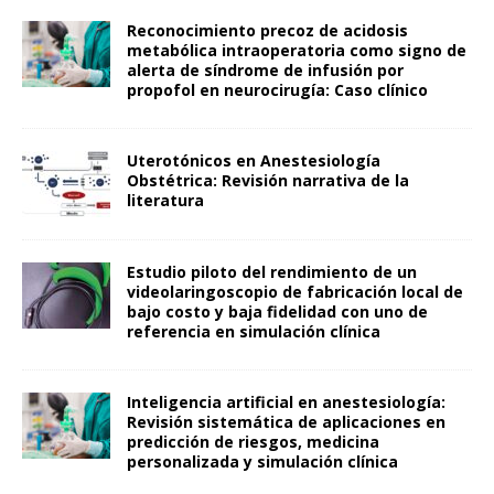
Reconocimiento precoz de acidosis
metabólica intraoperatoria como signo de
alerta de síndrome de infusión por
propofol en neurocirugía: Caso clínico
Uterotónicos en Anestesiología
Obstétrica: Revisión narrativa de la
literatura
Estudio piloto del rendimiento de un
videolaringoscopio de fabricación local de
bajo costo y baja fidelidad con uno de
referencia en simulación clínica
Inteligencia artificial en anestesiología:
Revisión sistemática de aplicaciones en
predicción de riesgos, medicina
personalizada y simulación clínica