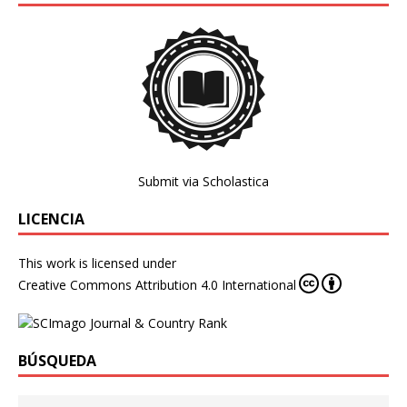
Submit via Scholastica
LICENCIA
This work is licensed under
Creative Commons Attribution 4.0 International
BÚSQUEDA