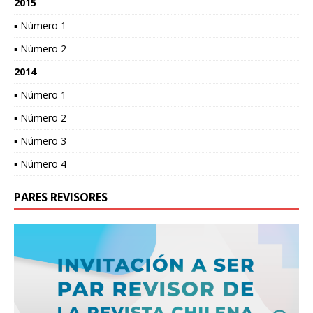
2015
▪ Número 1
▪ Número 2
2014
▪ Número 1
▪ Número 2
▪ Número 3
▪ Número 4
PARES REVISORES