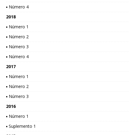
▪ Número 4
2018
▪ Número 1
▪ Número 2
▪ Número 3
▪ Número 4
2017
▪ Número 1
▪ Número 2
▪ Número 3
2016
▪ Número 1
▪ Suplemento 1