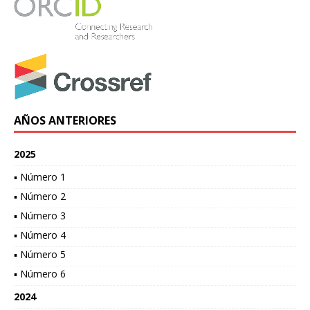
AÑOS ANTERIORES
2025
▪ Número 1
▪ Número 2
▪ Número 3
▪ Número 4
▪ Número 5
▪ Número 6
2024