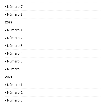
▪ Número 7
▪ Número 8
2022
▪ Número 1
▪ Número 2
▪ Número 3
▪ Número 4
▪ Número 5
▪ Número 6
2021
▪ Número 1
▪ Número 2
▪ Número 3