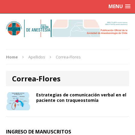
MENU
Home
Apellidos
Correa-Flores
Correa-Flores
Estrategias de comunicación verbal en el
paciente con traqueostomía
INGRESO DE MANUSCRITOS