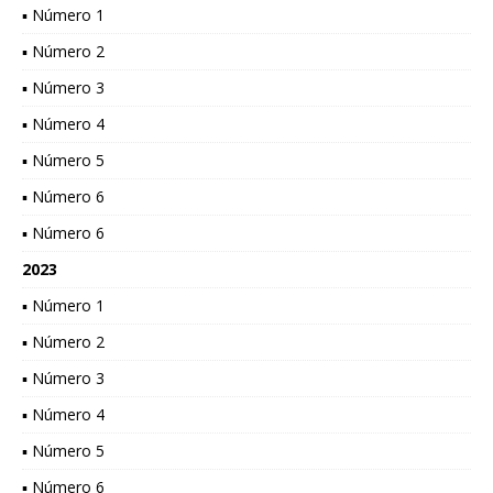
▪ Número 1
▪ Número 2
▪ Número 3
▪ Número 4
▪ Número 5
▪ Número 6
▪ Número 6
2023
▪ Número 1
▪ Número 2
▪ Número 3
▪ Número 4
▪ Número 5
▪ Número 6