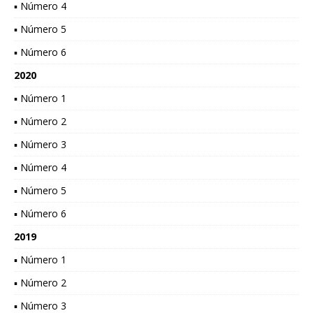
▪ Número 4
▪ Número 5
▪ Número 6
2020
▪ Número 1
▪ Número 2
▪ Número 3
▪ Número 4
▪ Número 5
▪ Número 6
2019
▪ Número 1
▪ Número 2
▪ Número 3