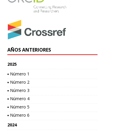
AÑOS ANTERIORES
2025
▪ Número 1
▪ Número 2
▪ Número 3
▪ Número 4
▪ Número 5
▪ Número 6
2024