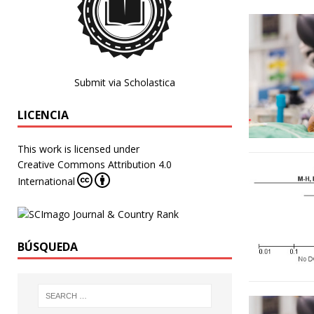
Submit via Scholastica
LICENCIA
This work is licensed under
Creative Commons Attribution 4.0
International
BÚSQUEDA