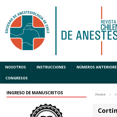
NOSOTROS
INSTRUCCIONES
NÚMEROS ANTERIORE
CONGRESOS
INGRESO DE MANUSCRITOS
Home
A
Cortí