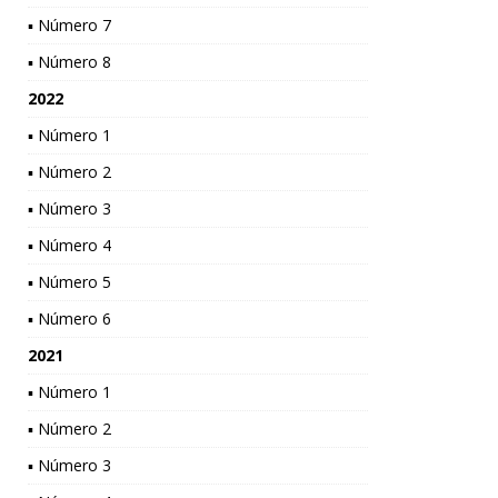
▪ Número 7
▪ Número 8
2022
▪ Número 1
▪ Número 2
▪ Número 3
▪ Número 4
▪ Número 5
▪ Número 6
2021
▪ Número 1
▪ Número 2
▪ Número 3