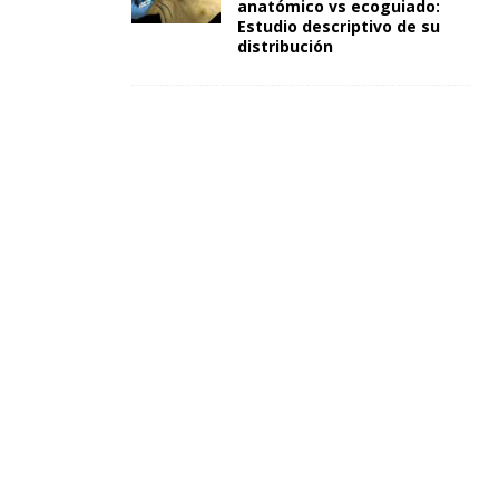
anatómico vs ecoguiado:
Estudio descriptivo de su
distribución