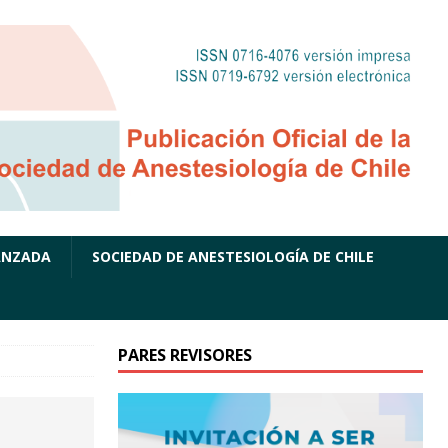
ANZADA
SOCIEDAD DE ANESTESIOLOGÍA DE CHILE
PARES REVISORES