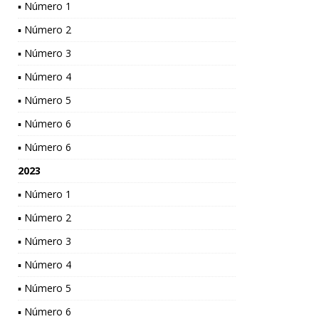
▪ Número 1
▪ Número 2
▪ Número 3
▪ Número 4
▪ Número 5
▪ Número 6
▪ Número 6
2023
▪ Número 1
▪ Número 2
▪ Número 3
▪ Número 4
▪ Número 5
▪ Número 6