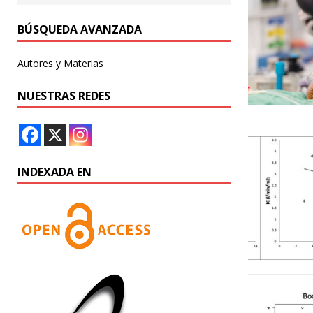
BÚSQUEDA AVANZADA
Autores y Materias
NUESTRAS REDES
INDEXADA EN