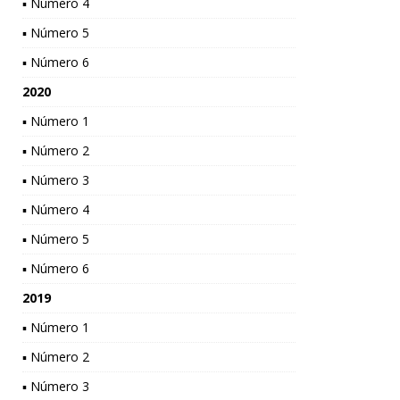
▪ Número 4
▪ Número 5
▪ Número 6
2020
▪ Número 1
▪ Número 2
▪ Número 3
▪ Número 4
▪ Número 5
▪ Número 6
2019
▪ Número 1
▪ Número 2
▪ Número 3