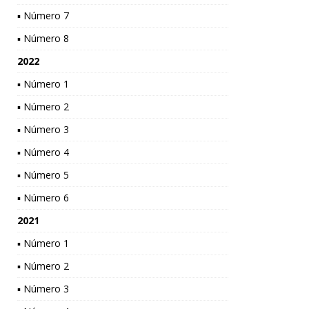
▪ Número 7
▪ Número 8
2022
▪ Número 1
▪ Número 2
▪ Número 3
▪ Número 4
▪ Número 5
▪ Número 6
2021
▪ Número 1
▪ Número 2
▪ Número 3