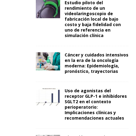
Estudio piloto del
rendimiento de un
videolaringoscopio de
fabricación local de bajo
costo y baja fidelidad con
uno de referencia en
simulación clínica
Cáncer y cuidados intensivos
en la era de la oncología
moderna: Epidemiología,
pronóstico, trayectorias
Uso de agonistas del
receptor GLP-1 e inhibidores
SGLT2 en el contexto
perioperatorio:
Implicaciones clínicas y
recomendaciones actuales