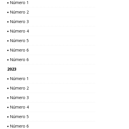
▪ Número 1
▪ Número 2
▪ Número 3
▪ Número 4
▪ Número 5
▪ Número 6
▪ Número 6
2023
▪ Número 1
▪ Número 2
▪ Número 3
▪ Número 4
▪ Número 5
▪ Número 6