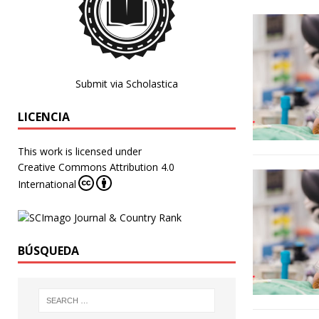
Submit via Scholastica
LICENCIA
This work is licensed under
Creative Commons Attribution 4.0
International
BÚSQUEDA