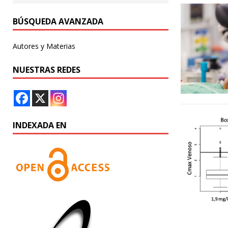
BÚSQUEDA AVANZADA
Autores y Materias
NUESTRAS REDES
INDEXADA EN