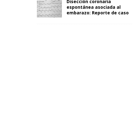
Disección coronaria
espontánea asociada al
embarazo: Reporte de caso