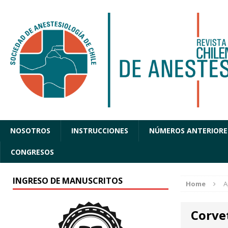
NOSOTROS
INSTRUCCIONES
NÚMEROS ANTERIORE
CONGRESOS
INGRESO DE MANUSCRITOS
Home
A
Corve