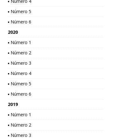
▪ Número 4
▪ Número 5
▪ Número 6
2020
▪ Número 1
▪ Número 2
▪ Número 3
▪ Número 4
▪ Número 5
▪ Número 6
2019
▪ Número 1
▪ Número 2
▪ Número 3