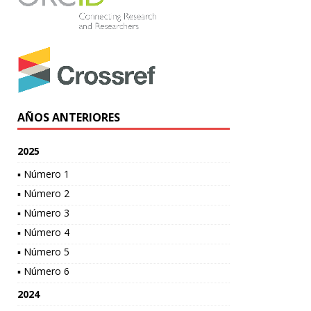
AÑOS ANTERIORES
2025
▪ Número 1
▪ Número 2
▪ Número 3
▪ Número 4
▪ Número 5
▪ Número 6
2024