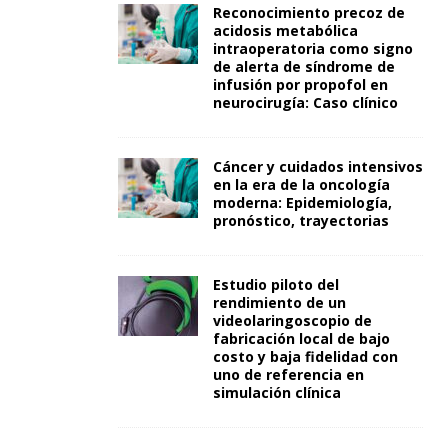
Reconocimiento precoz de
acidosis metabólica
intraoperatoria como signo
de alerta de síndrome de
infusión por propofol en
neurocirugía: Caso clínico
Cáncer y cuidados intensivos
en la era de la oncología
moderna: Epidemiología,
pronóstico, trayectorias
Estudio piloto del
rendimiento de un
videolaringoscopio de
fabricación local de bajo
costo y baja fidelidad con
uno de referencia en
simulación clínica