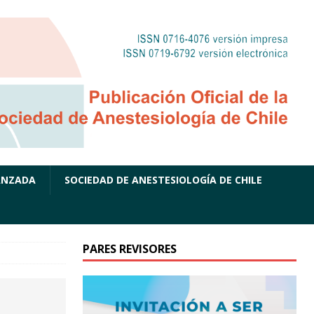
ANZADA
SOCIEDAD DE ANESTESIOLOGÍA DE CHILE
PARES REVISORES