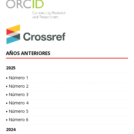
AÑOS ANTERIORES
2025
▪ Número 1
▪ Número 2
▪ Número 3
▪ Número 4
▪ Número 5
▪ Número 6
2024