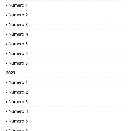
▪ Número 1
▪ Número 2
▪ Número 3
▪ Número 4
▪ Número 5
▪ Número 6
▪ Número 6
2023
▪ Número 1
▪ Número 2
▪ Número 3
▪ Número 4
▪ Número 5
▪ Número 6