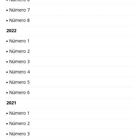
▪ Número 7
▪ Número 8
2022
▪ Número 1
▪ Número 2
▪ Número 3
▪ Número 4
▪ Número 5
▪ Número 6
2021
▪ Número 1
▪ Número 2
▪ Número 3