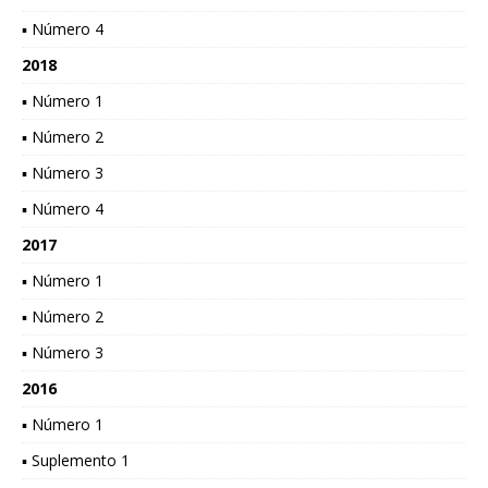
▪ Número 4
2018
▪ Número 1
▪ Número 2
▪ Número 3
▪ Número 4
2017
▪ Número 1
▪ Número 2
▪ Número 3
2016
▪ Número 1
▪ Suplemento 1