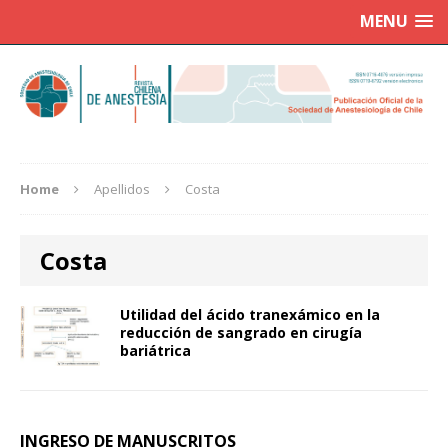
MENU
Home
Apellidos
Costa
Costa
Utilidad del ácido tranexámico en la
reducción de sangrado en cirugía
bariátrica
INGRESO DE MANUSCRITOS