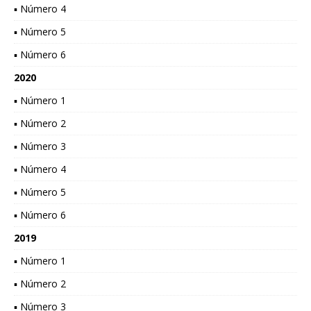
▪ Número 4
▪ Número 5
▪ Número 6
2020
▪ Número 1
▪ Número 2
▪ Número 3
▪ Número 4
▪ Número 5
▪ Número 6
2019
▪ Número 1
▪ Número 2
▪ Número 3