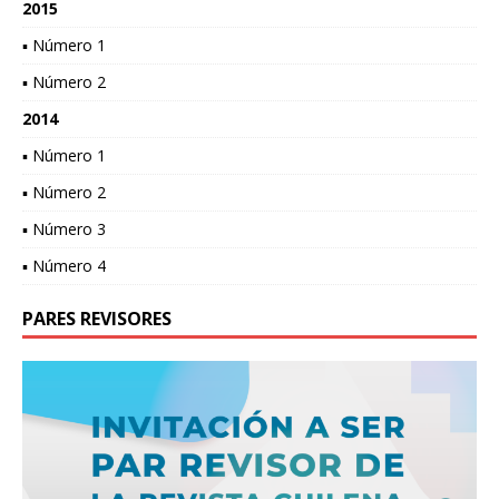
2015
▪ Número 1
▪ Número 2
2014
▪ Número 1
▪ Número 2
▪ Número 3
▪ Número 4
PARES REVISORES