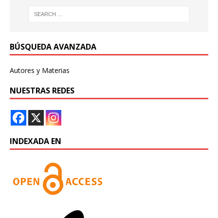
BÚSQUEDA AVANZADA
Autores y Materias
NUESTRAS REDES
INDEXADA EN