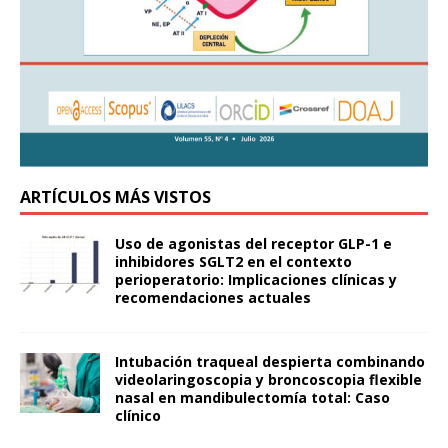
ARTÍCULOS MÁS VISTOS
Uso de agonistas del receptor GLP-1 e
inhibidores SGLT2 en el contexto
perioperatorio: Implicaciones clínicas y
recomendaciones actuales
Intubación traqueal despierta combinando
videolaringoscopia y broncoscopia flexible
nasal en mandibulectomía total: Caso
clínico