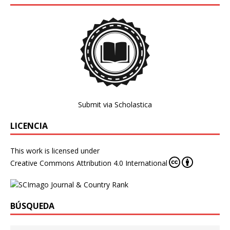
Submit via Scholastica
LICENCIA
This work is licensed under
Creative Commons Attribution 4.0 International
BÚSQUEDA