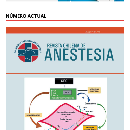
NÚMERO ACTUAL