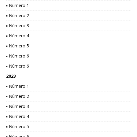
▪ Número 1
▪ Número 2
▪ Número 3
▪ Número 4
▪ Número 5
▪ Número 6
▪ Número 6
2023
▪ Número 1
▪ Número 2
▪ Número 3
▪ Número 4
▪ Número 5
▪ Número 6