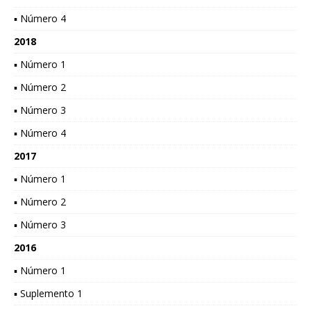
▪ Número 4
2018
▪ Número 1
▪ Número 2
▪ Número 3
▪ Número 4
2017
▪ Número 1
▪ Número 2
▪ Número 3
2016
▪ Número 1
▪ Suplemento 1