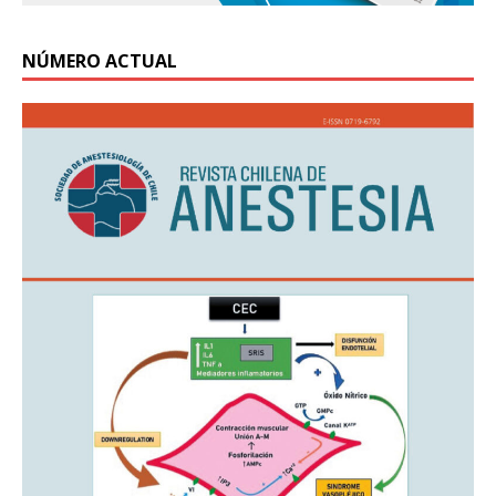
NÚMERO ACTUAL