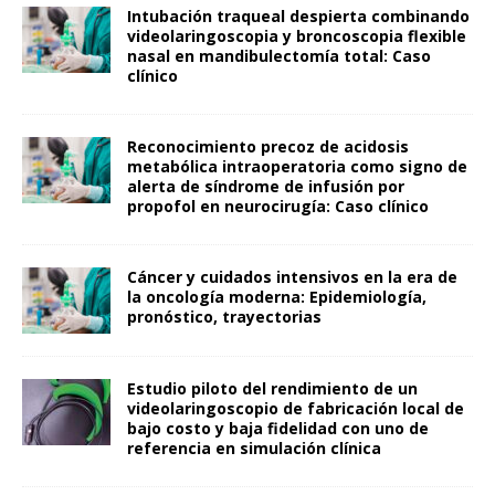
Intubación traqueal despierta combinando
videolaringoscopia y broncoscopia flexible
nasal en mandibulectomía total: Caso
clínico
Reconocimiento precoz de acidosis
metabólica intraoperatoria como signo de
alerta de síndrome de infusión por
propofol en neurocirugía: Caso clínico
Cáncer y cuidados intensivos en la era de
la oncología moderna: Epidemiología,
pronóstico, trayectorias
Estudio piloto del rendimiento de un
videolaringoscopio de fabricación local de
bajo costo y baja fidelidad con uno de
referencia en simulación clínica