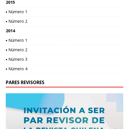
2015
▪ Número 1
▪ Número 2
2014
▪ Número 1
▪ Número 2
▪ Número 3
▪ Número 4
PARES REVISORES