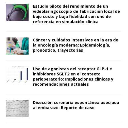
Estudio piloto del rendimiento de un
videolaringoscopio de fabricación local de
bajo costo y baja fidelidad con uno de
referencia en simulación clínica
Cáncer y cuidados intensivos en la era de
la oncología moderna: Epidemiología,
pronóstico, trayectorias
Uso de agonistas del receptor GLP-1 e
inhibidores SGLT2 en el contexto
perioperatorio: Implicaciones clínicas y
recomendaciones actuales
Disección coronaria espontánea asociada
al embarazo: Reporte de caso