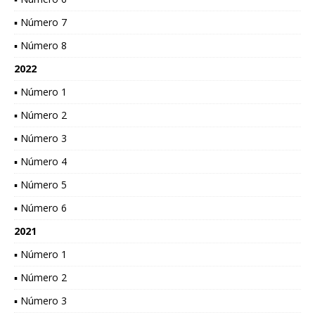
▪ Número 7
▪ Número 8
2022
▪ Número 1
▪ Número 2
▪ Número 3
▪ Número 4
▪ Número 5
▪ Número 6
2021
▪ Número 1
▪ Número 2
▪ Número 3