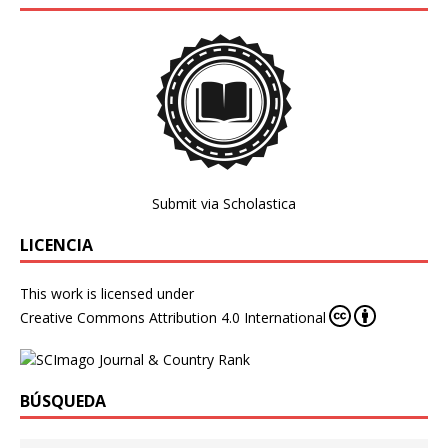
Submit via Scholastica
LICENCIA
This work is licensed under
Creative Commons Attribution 4.0 International
BÚSQUEDA