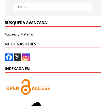
BÚSQUEDA AVANZADA
Autores y Materias
NUESTRAS REDES
INDEXADA EN