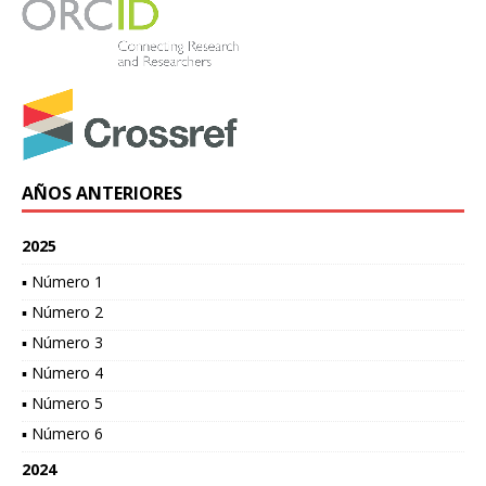
AÑOS ANTERIORES
2025
▪ Número 1
▪ Número 2
▪ Número 3
▪ Número 4
▪ Número 5
▪ Número 6
2024