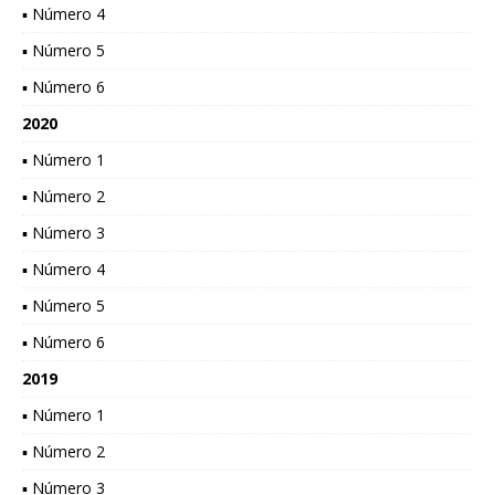
▪ Número 4
▪ Número 5
▪ Número 6
2020
▪ Número 1
▪ Número 2
▪ Número 3
▪ Número 4
▪ Número 5
▪ Número 6
2019
▪ Número 1
▪ Número 2
▪ Número 3