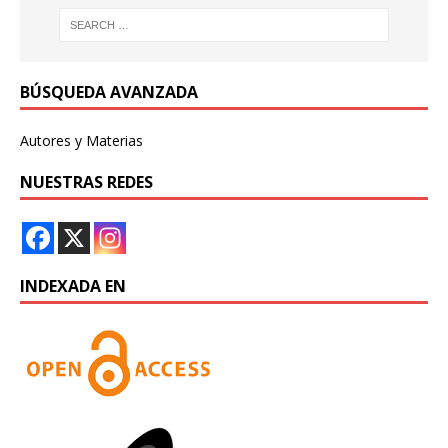
BÚSQUEDA AVANZADA
Autores y Materias
NUESTRAS REDES
INDEXADA EN