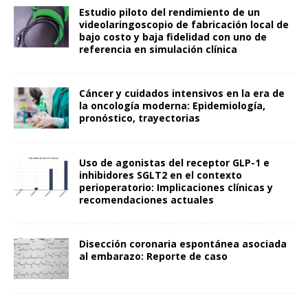
Estudio piloto del rendimiento de un
videolaringoscopio de fabricación local de
bajo costo y baja fidelidad con uno de
referencia en simulación clínica
Cáncer y cuidados intensivos en la era de
la oncología moderna: Epidemiología,
pronóstico, trayectorias
Uso de agonistas del receptor GLP-1 e
inhibidores SGLT2 en el contexto
perioperatorio: Implicaciones clínicas y
recomendaciones actuales
Disección coronaria espontánea asociada
al embarazo: Reporte de caso