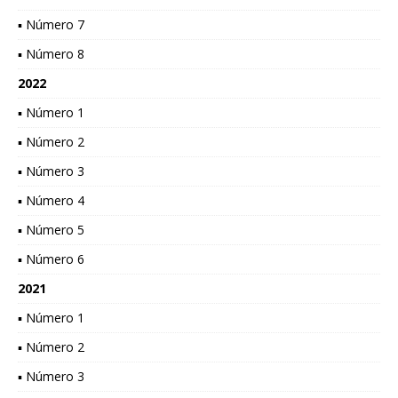
▪ Número 7
▪ Número 8
2022
▪ Número 1
▪ Número 2
▪ Número 3
▪ Número 4
▪ Número 5
▪ Número 6
2021
▪ Número 1
▪ Número 2
▪ Número 3