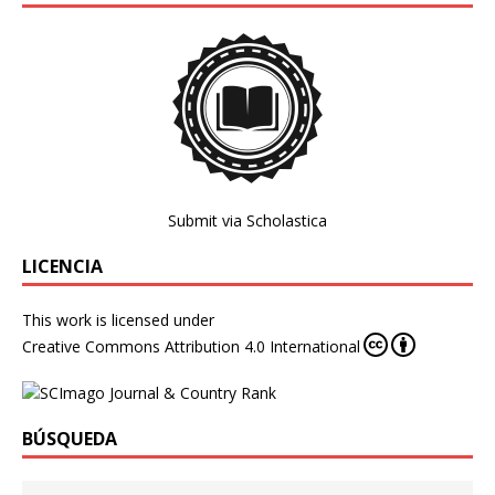
Submit via Scholastica
LICENCIA
This work is licensed under
Creative Commons Attribution 4.0 International
BÚSQUEDA