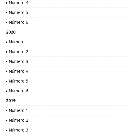
▪ Número 4
▪ Número 5
▪ Número 6
2020
▪ Número 1
▪ Número 2
▪ Número 3
▪ Número 4
▪ Número 5
▪ Número 6
2019
▪ Número 1
▪ Número 2
▪ Número 3