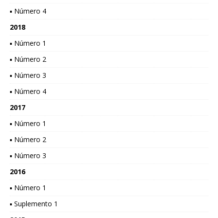
▪ Número 4
2018
▪ Número 1
▪ Número 2
▪ Número 3
▪ Número 4
2017
▪ Número 1
▪ Número 2
▪ Número 3
2016
▪ Número 1
▪ Suplemento 1