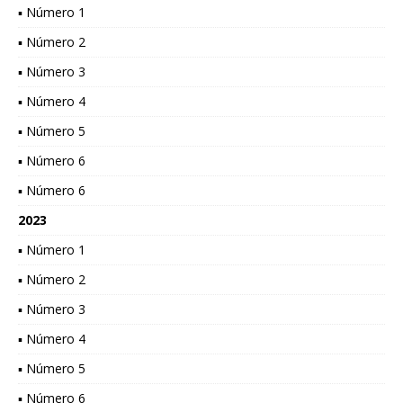
▪ Número 1
▪ Número 2
▪ Número 3
▪ Número 4
▪ Número 5
▪ Número 6
▪ Número 6
2023
▪ Número 1
▪ Número 2
▪ Número 3
▪ Número 4
▪ Número 5
▪ Número 6