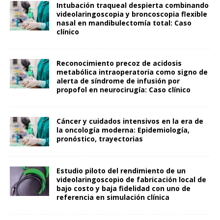
Intubación traqueal despierta combinando
videolaringoscopia y broncoscopia flexible
nasal en mandibulectomía total: Caso
clínico
Reconocimiento precoz de acidosis
metabólica intraoperatoria como signo de
alerta de síndrome de infusión por
propofol en neurocirugía: Caso clínico
Cáncer y cuidados intensivos en la era de
la oncología moderna: Epidemiología,
pronóstico, trayectorias
Estudio piloto del rendimiento de un
videolaringoscopio de fabricación local de
bajo costo y baja fidelidad con uno de
referencia en simulación clínica