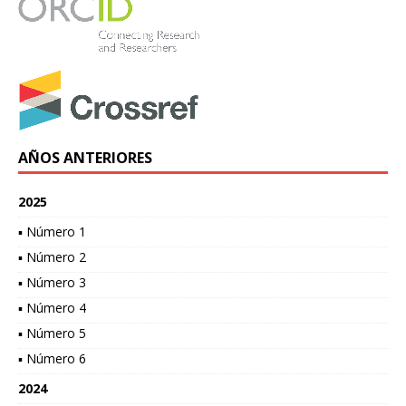
AÑOS ANTERIORES
2025
▪ Número 1
▪ Número 2
▪ Número 3
▪ Número 4
▪ Número 5
▪ Número 6
2024