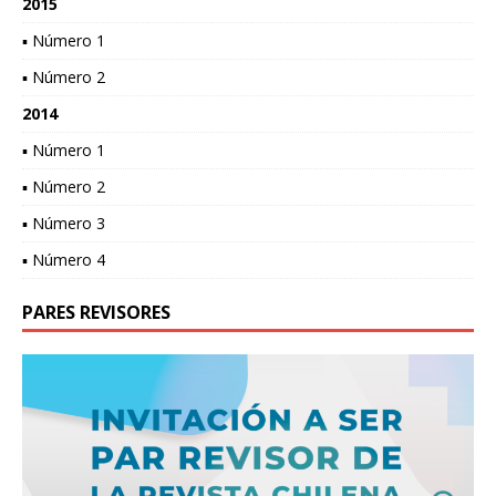
2015
▪ Número 1
▪ Número 2
2014
▪ Número 1
▪ Número 2
▪ Número 3
▪ Número 4
PARES REVISORES