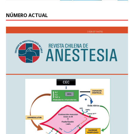
NÚMERO ACTUAL