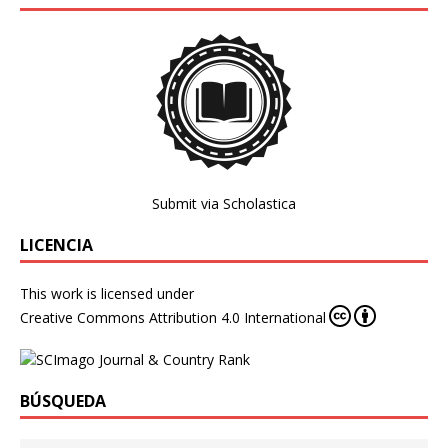
Submit via Scholastica
LICENCIA
This work is licensed under
Creative Commons Attribution 4.0 International
BÚSQUEDA