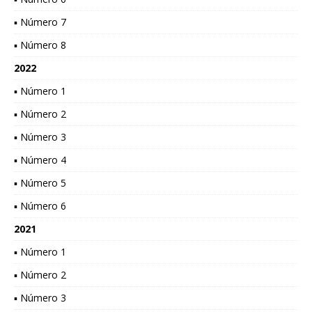
▪ Número 7
▪ Número 8
2022
▪ Número 1
▪ Número 2
▪ Número 3
▪ Número 4
▪ Número 5
▪ Número 6
2021
▪ Número 1
▪ Número 2
▪ Número 3