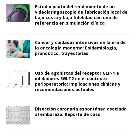
Estudio piloto del rendimiento de un
videolaringoscopio de fabricación local de
bajo costo y baja fidelidad con uno de
referencia en simulación clínica
Cáncer y cuidados intensivos en la era de
la oncología moderna: Epidemiología,
pronóstico, trayectorias
Uso de agonistas del receptor GLP-1 e
inhibidores SGLT2 en el contexto
perioperatorio: Implicaciones clínicas y
recomendaciones actuales
Disección coronaria espontánea asociada
al embarazo: Reporte de caso