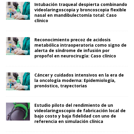
Intubación traqueal despierta combinando
videolaringoscopia y broncoscopia flexible
nasal en mandibulectomía total: Caso
clínico
Reconocimiento precoz de acidosis
metabólica intraoperatoria como signo de
alerta de síndrome de infusión por
propofol en neurocirugía: Caso clínico
Cáncer y cuidados intensivos en la era de
la oncología moderna: Epidemiología,
pronóstico, trayectorias
Estudio piloto del rendimiento de un
videolaringoscopio de fabricación local de
bajo costo y baja fidelidad con uno de
referencia en simulación clínica