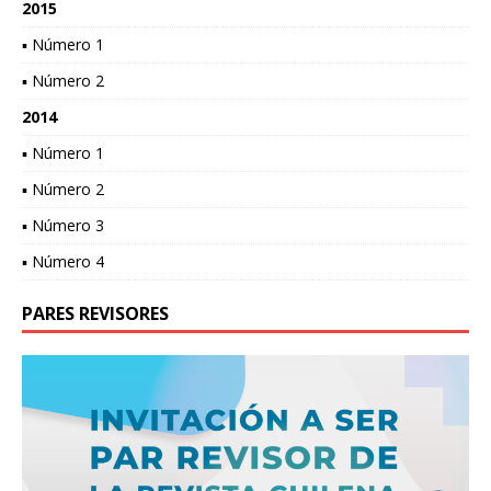
2015
▪ Número 1
▪ Número 2
2014
▪ Número 1
▪ Número 2
▪ Número 3
▪ Número 4
PARES REVISORES