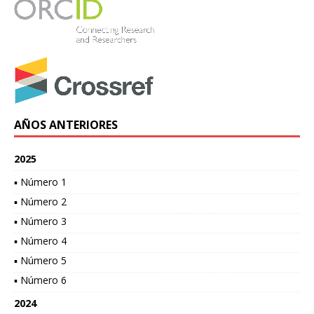
AÑOS ANTERIORES
2025
▪ Número 1
▪ Número 2
▪ Número 3
▪ Número 4
▪ Número 5
▪ Número 6
2024