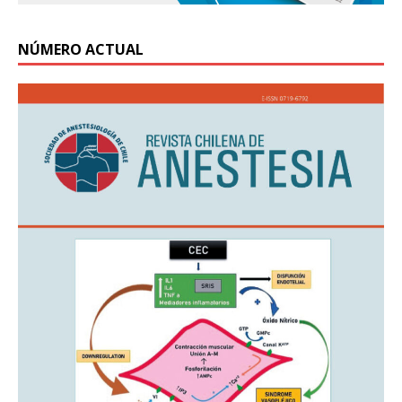
NÚMERO ACTUAL