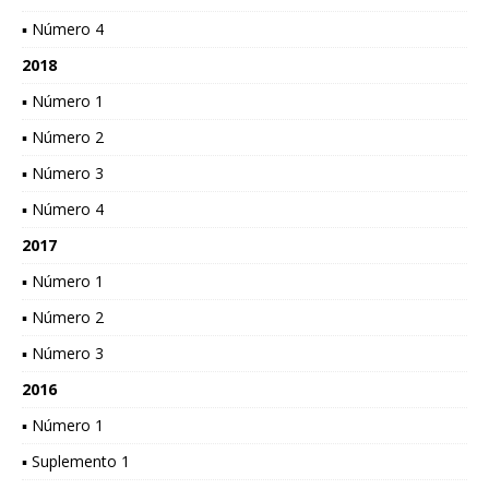
▪ Número 4
2018
▪ Número 1
▪ Número 2
▪ Número 3
▪ Número 4
2017
▪ Número 1
▪ Número 2
▪ Número 3
2016
▪ Número 1
▪ Suplemento 1