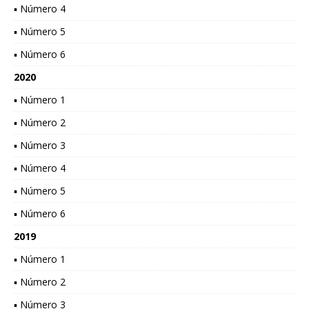
▪ Número 4
▪ Número 5
▪ Número 6
2020
▪ Número 1
▪ Número 2
▪ Número 3
▪ Número 4
▪ Número 5
▪ Número 6
2019
▪ Número 1
▪ Número 2
▪ Número 3