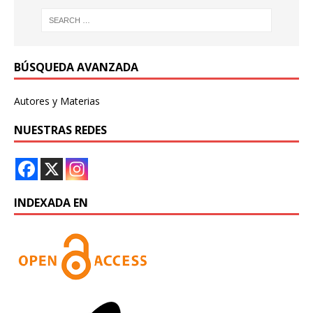
BÚSQUEDA AVANZADA
Autores y Materias
NUESTRAS REDES
INDEXADA EN