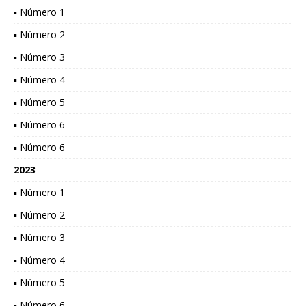
▪ Número 1
▪ Número 2
▪ Número 3
▪ Número 4
▪ Número 5
▪ Número 6
▪ Número 6
2023
▪ Número 1
▪ Número 2
▪ Número 3
▪ Número 4
▪ Número 5
▪ Número 6