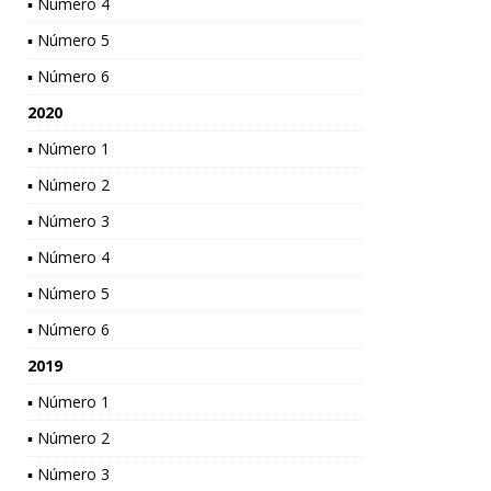
▪ Número 4
▪ Número 5
▪ Número 6
2020
▪ Número 1
▪ Número 2
▪ Número 3
▪ Número 4
▪ Número 5
▪ Número 6
2019
▪ Número 1
▪ Número 2
▪ Número 3