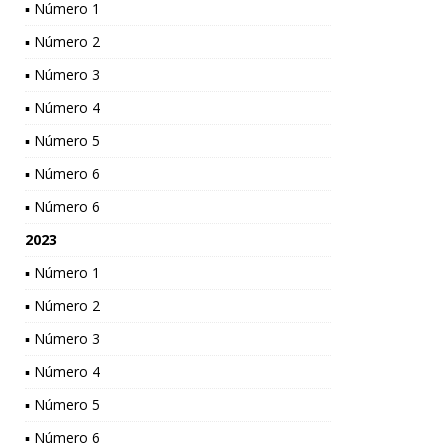
▪ Número 1
▪ Número 2
▪ Número 3
▪ Número 4
▪ Número 5
▪ Número 6
▪ Número 6
2023
▪ Número 1
▪ Número 2
▪ Número 3
▪ Número 4
▪ Número 5
▪ Número 6