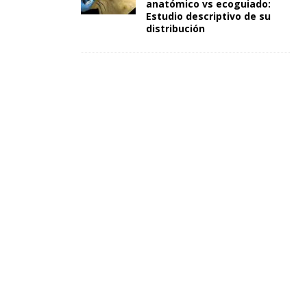
anatómico vs ecoguiado:
Estudio descriptivo de su
distribución