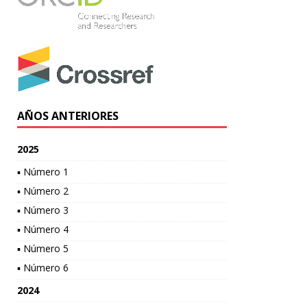
AÑOS ANTERIORES
2025
▪ Número 1
▪ Número 2
▪ Número 3
▪ Número 4
▪ Número 5
▪ Número 6
2024