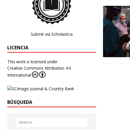
Submit via Scholastica
LICENCIA
This work is licensed under
Creative Commons Attribution 4.0
International
BÚSQUEDA