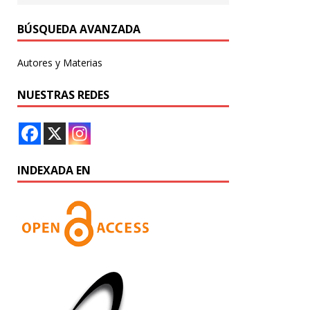
BÚSQUEDA AVANZADA
Autores y Materias
NUESTRAS REDES
INDEXADA EN