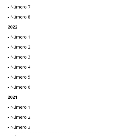
▪ Número 7
▪ Número 8
2022
▪ Número 1
▪ Número 2
▪ Número 3
▪ Número 4
▪ Número 5
▪ Número 6
2021
▪ Número 1
▪ Número 2
▪ Número 3