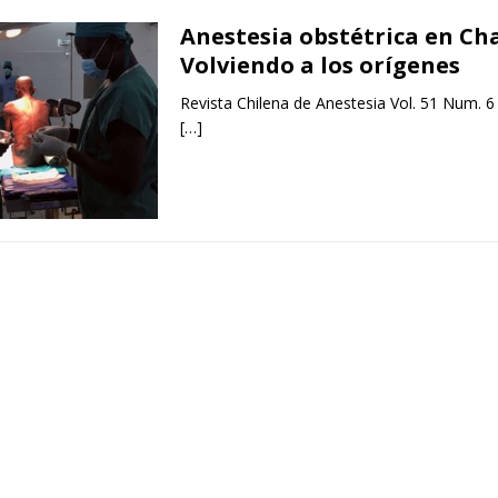
Anestesia obstétrica en Ch
Volviendo a los orígenes
Revista Chilena de Anestesia Vol. 51 Num. 6
[…]