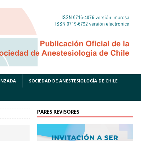
ANZADA
SOCIEDAD DE ANESTESIOLOGÍA DE CHILE
PARES REVISORES