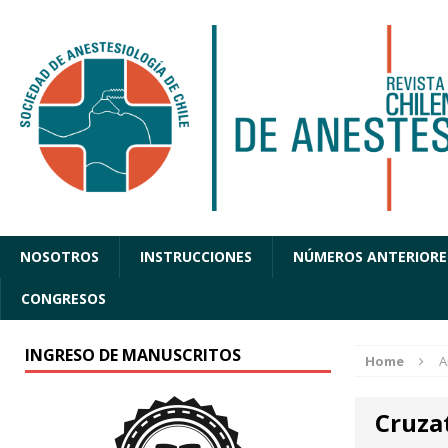
NOSOTROS
INSTRUCCIONES
NÚMEROS ANTERIORE
CONGRESOS
INGRESO DE MANUSCRITOS
Home
A
Cruza