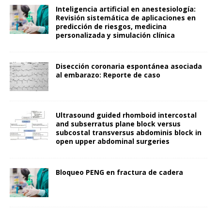
Inteligencia artificial en anestesiología:
Revisión sistemática de aplicaciones en
predicción de riesgos, medicina
personalizada y simulación clínica
Disección coronaria espontánea asociada
al embarazo: Reporte de caso
Ultrasound guided rhomboid intercostal
and subserratus plane block versus
subcostal transversus abdominis block in
open upper abdominal surgeries
Bloqueo PENG en fractura de cadera