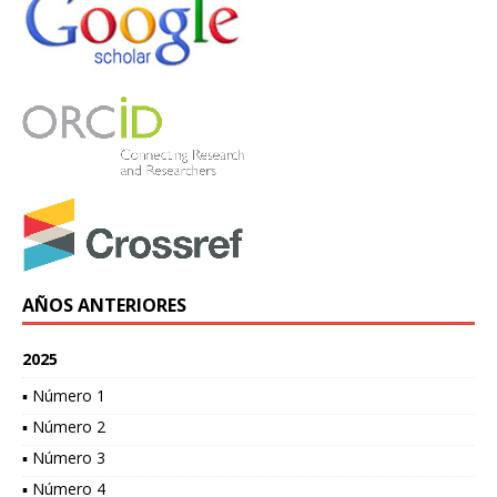
AÑOS ANTERIORES
2025
▪ Número 1
▪ Número 2
▪ Número 3
▪ Número 4