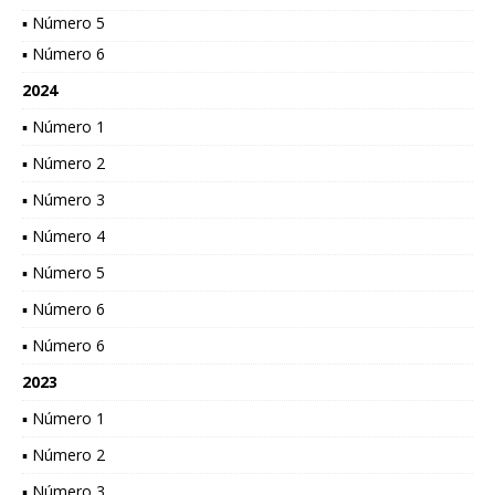
▪ Número 5
▪ Número 6
2024
▪ Número 1
▪ Número 2
▪ Número 3
▪ Número 4
▪ Número 5
▪ Número 6
▪ Número 6
2023
▪ Número 1
▪ Número 2
▪ Número 3