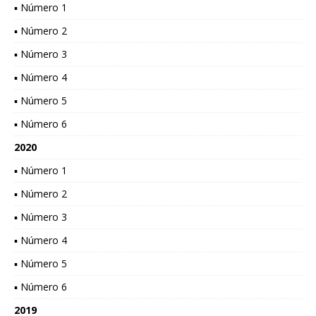
▪ Número 1
▪ Número 2
▪ Número 3
▪ Número 4
▪ Número 5
▪ Número 6
2020
▪ Número 1
▪ Número 2
▪ Número 3
▪ Número 4
▪ Número 5
▪ Número 6
2019