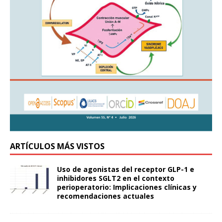
ARTÍCULOS MÁS VISTOS
Uso de agonistas del receptor GLP-1 e
inhibidores SGLT2 en el contexto
perioperatorio: Implicaciones clínicas y
recomendaciones actuales