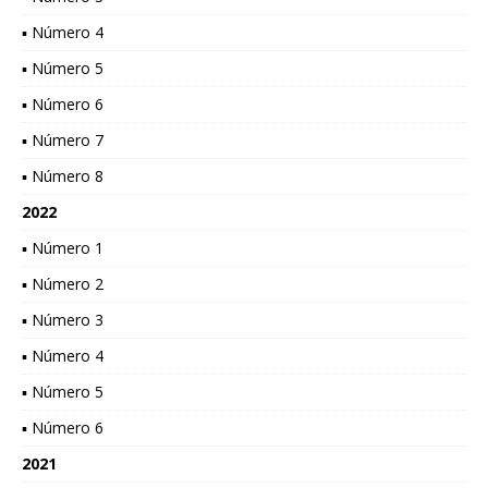
▪ Número 4
▪ Número 5
▪ Número 6
▪ Número 7
▪ Número 8
2022
▪ Número 1
▪ Número 2
▪ Número 3
▪ Número 4
▪ Número 5
▪ Número 6
2021