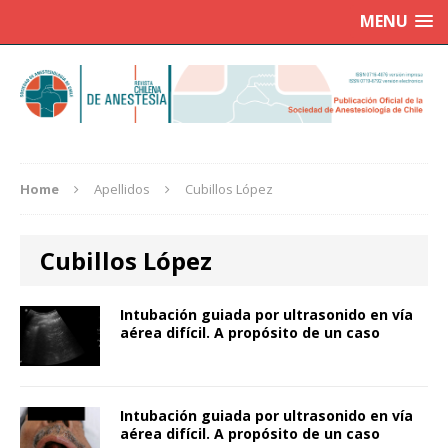
MENU
Home
Apellidos
Cubillos López
Cubillos López
Intubación guiada por ultrasonido en vía
aérea difícil. A propósito de un caso
Intubación guiada por ultrasonido en vía
aérea difícil. A propósito de un caso