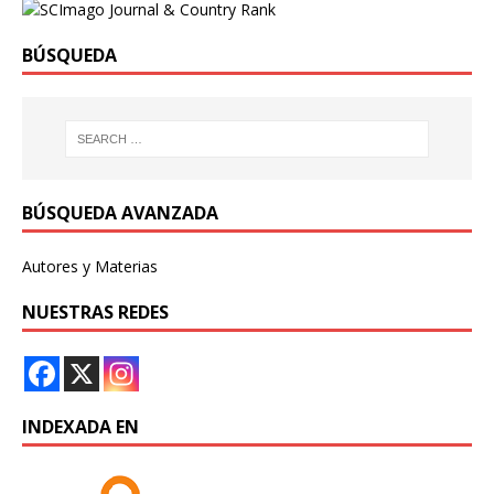
BÚSQUEDA
BÚSQUEDA AVANZADA
Autores y Materias
NUESTRAS REDES
INDEXADA EN