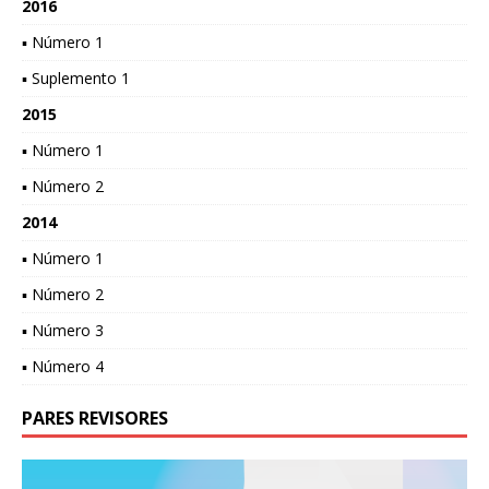
2016
▪ Número 1
▪ Suplemento 1
2015
▪ Número 1
▪ Número 2
2014
▪ Número 1
▪ Número 2
▪ Número 3
▪ Número 4
PARES REVISORES