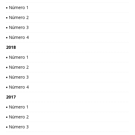
▪ Número 1
▪ Número 2
▪ Número 3
▪ Número 4
2018
▪ Número 1
▪ Número 2
▪ Número 3
▪ Número 4
2017
▪ Número 1
▪ Número 2
▪ Número 3