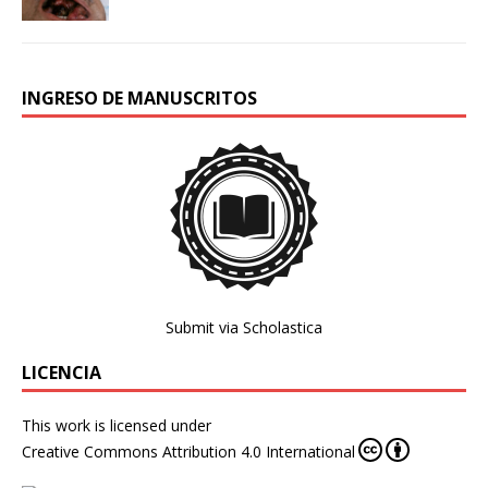
INGRESO DE MANUSCRITOS
Submit via Scholastica
LICENCIA
This work is licensed under
Creative Commons Attribution 4.0 International