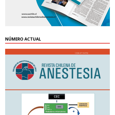
NÚMERO ACTUAL