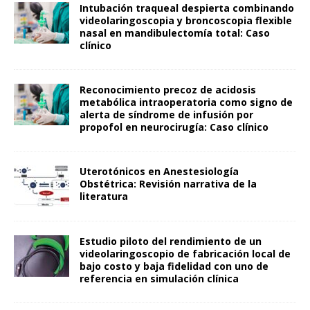
Intubación traqueal despierta combinando
videolaringoscopia y broncoscopia flexible
nasal en mandibulectomía total: Caso
clínico
Reconocimiento precoz de acidosis
metabólica intraoperatoria como signo de
alerta de síndrome de infusión por
propofol en neurocirugía: Caso clínico
Uterotónicos en Anestesiología
Obstétrica: Revisión narrativa de la
literatura
Estudio piloto del rendimiento de un
videolaringoscopio de fabricación local de
bajo costo y baja fidelidad con uno de
referencia en simulación clínica