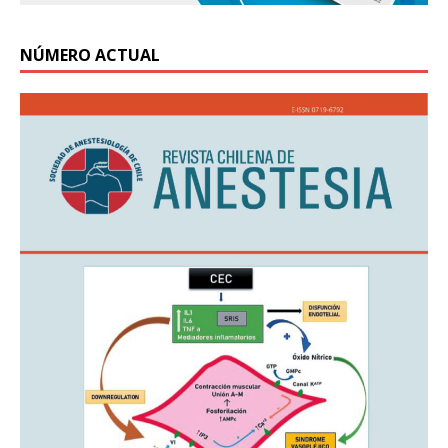
NÚMERO ACTUAL