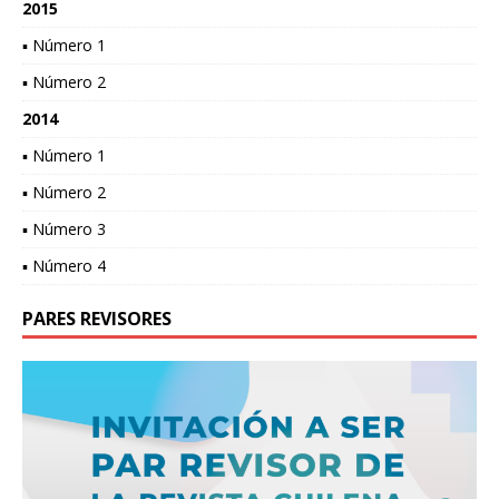
2015
▪ Número 1
▪ Número 2
2014
▪ Número 1
▪ Número 2
▪ Número 3
▪ Número 4
PARES REVISORES