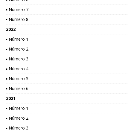
▪ Número 7
▪ Número 8
2022
▪ Número 1
▪ Número 2
▪ Número 3
▪ Número 4
▪ Número 5
▪ Número 6
2021
▪ Número 1
▪ Número 2
▪ Número 3