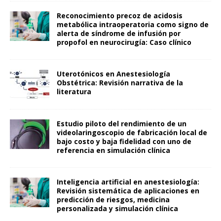
Reconocimiento precoz de acidosis
metabólica intraoperatoria como signo de
alerta de síndrome de infusión por
propofol en neurocirugía: Caso clínico
Uterotónicos en Anestesiología
Obstétrica: Revisión narrativa de la
literatura
Estudio piloto del rendimiento de un
videolaringoscopio de fabricación local de
bajo costo y baja fidelidad con uno de
referencia en simulación clínica
Inteligencia artificial en anestesiología:
Revisión sistemática de aplicaciones en
predicción de riesgos, medicina
personalizada y simulación clínica