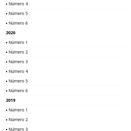
▪ Número 4
▪ Número 5
▪ Número 6
2020
▪ Número 1
▪ Número 2
▪ Número 3
▪ Número 4
▪ Número 5
▪ Número 6
2019
▪ Número 1
▪ Número 2
▪ Número 3