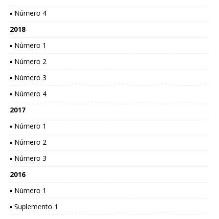
▪ Número 4
2018
▪ Número 1
▪ Número 2
▪ Número 3
▪ Número 4
2017
▪ Número 1
▪ Número 2
▪ Número 3
2016
▪ Número 1
▪ Suplemento 1