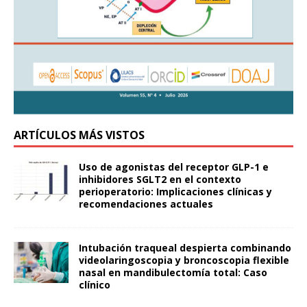
ARTÍCULOS MÁS VISTOS
Uso de agonistas del receptor GLP-1 e
inhibidores SGLT2 en el contexto
perioperatorio: Implicaciones clínicas y
recomendaciones actuales
Intubación traqueal despierta combinando
videolaringoscopia y broncoscopia flexible
nasal en mandibulectomía total: Caso
clínico