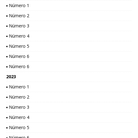
▪ Número 1
▪ Número 2
▪ Número 3
▪ Número 4
▪ Número 5
▪ Número 6
▪ Número 6
2023
▪ Número 1
▪ Número 2
▪ Número 3
▪ Número 4
▪ Número 5
▪ Número 6