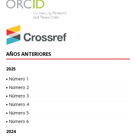
AÑOS ANTERIORES
2025
▪ Número 1
▪ Número 2
▪ Número 3
▪ Número 4
▪ Número 5
▪ Número 6
2024