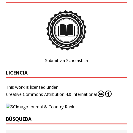
Submit via Scholastica
LICENCIA
This work is licensed under
Creative Commons Attribution 4.0 International
BÚSQUEDA