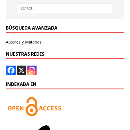
BÚSQUEDA AVANZADA
Autores y Materias
NUESTRAS REDES
INDEXADA EN