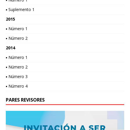
▪ Suplemento 1
2015
▪ Número 1
▪ Número 2
2014
▪ Número 1
▪ Número 2
▪ Número 3
▪ Número 4
PARES REVISORES