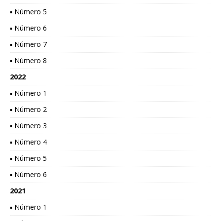
▪ Número 5
▪ Número 6
▪ Número 7
▪ Número 8
2022
▪ Número 1
▪ Número 2
▪ Número 3
▪ Número 4
▪ Número 5
▪ Número 6
2021
▪ Número 1