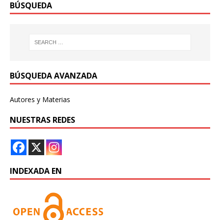
BÚSQUEDA
BÚSQUEDA AVANZADA
Autores y Materias
NUESTRAS REDES
INDEXADA EN