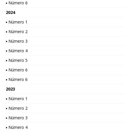
▪ Número 6
2024
▪ Número 1
▪ Número 2
▪ Número 3
▪ Número 4
▪ Número 5
▪ Número 6
▪ Número 6
2023
▪ Número 1
▪ Número 2
▪ Número 3
▪ Número 4