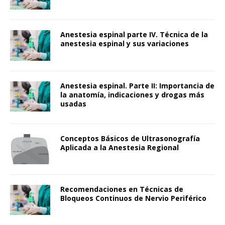
Anestesia espinal parte IV. Técnica de la
anestesia espinal y sus variaciones
Anestesia espinal. Parte II: Importancia de
la anatomía, indicaciones y drogas más
usadas
Conceptos Básicos de Ultrasonografía
Aplicada a la Anestesia Regional
Recomendaciones en Técnicas de
Bloqueos Continuos de Nervio Periférico