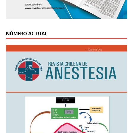
NÚMERO ACTUAL