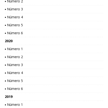
▪ Número 2
▪ Número 3
▪ Número 4
▪ Número 5
▪ Número 6
2020
▪ Número 1
▪ Número 2
▪ Número 3
▪ Número 4
▪ Número 5
▪ Número 6
2019
▪ Número 1