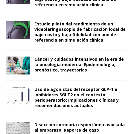
referencia en simulación clínica
Estudio piloto del rendimiento de un
videolaringoscopio de fabricación local de
bajo costo y baja fidelidad con uno de
referencia en simulación clínica
Cáncer y cuidados intensivos en la era de
la oncología moderna: Epidemiología,
pronóstico, trayectorias
Uso de agonistas del receptor GLP-1 e
inhibidores SGLT2 en el contexto
perioperatorio: Implicaciones clínicas y
recomendaciones actuales
Disección coronaria espontánea asociada
al embarazo: Reporte de caso