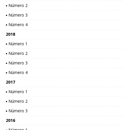
▪ Número 2
▪ Número 3
▪ Número 4
2018
▪ Número 1
▪ Número 2
▪ Número 3
▪ Número 4
2017
▪ Número 1
▪ Número 2
▪ Número 3
2016
▪ Número 1