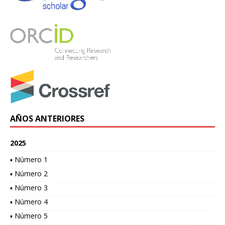
AÑOS ANTERIORES
2025
▪ Número 1
▪ Número 2
▪ Número 3
▪ Número 4
▪ Número 5