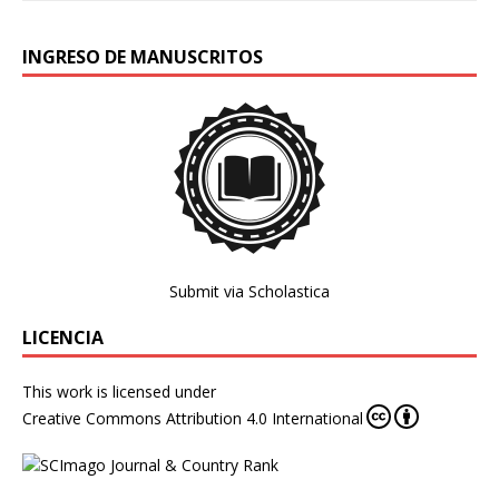
INGRESO DE MANUSCRITOS
Submit via Scholastica
LICENCIA
This work is licensed under
Creative Commons Attribution 4.0 International