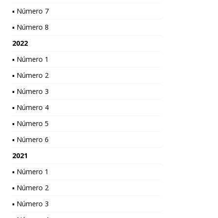
▪ Número 7
▪ Número 8
2022
▪ Número 1
▪ Número 2
▪ Número 3
▪ Número 4
▪ Número 5
▪ Número 6
2021
▪ Número 1
▪ Número 2
▪ Número 3