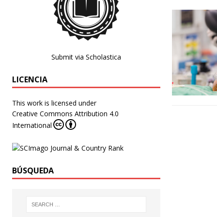
Submit via Scholastica
LICENCIA
This work is licensed under
Creative Commons Attribution 4.0
International
BÚSQUEDA