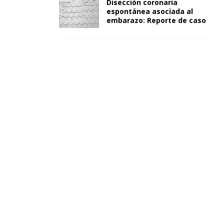
Disección coronaria
espontánea asociada al
embarazo: Reporte de caso