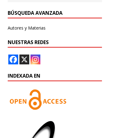
BÚSQUEDA AVANZADA
Autores y Materias
NUESTRAS REDES
INDEXADA EN