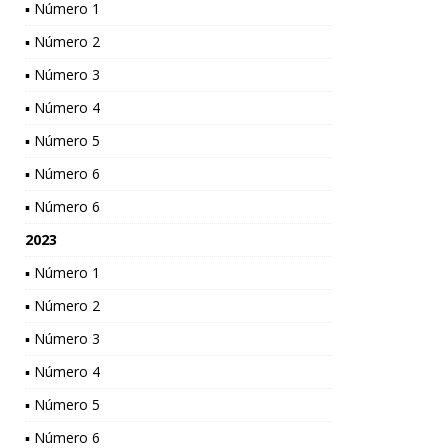
▪ Número 1
▪ Número 2
▪ Número 3
▪ Número 4
▪ Número 5
▪ Número 6
▪ Número 6
2023
▪ Número 1
▪ Número 2
▪ Número 3
▪ Número 4
▪ Número 5
▪ Número 6