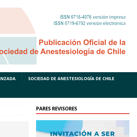
ANZADA
SOCIEDAD DE ANESTESIOLOGÍA DE CHILE
PARES REVISORES