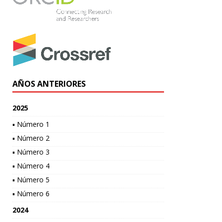
AÑOS ANTERIORES
2025
▪ Número 1
▪ Número 2
▪ Número 3
▪ Número 4
▪ Número 5
▪ Número 6
2024