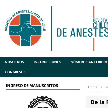
NOSOTROS
INSTRUCCIONES
NÚMEROS ANTERIORE
CONGRESOS
INGRESO DE MANUSCRITOS
Home
A
De la 