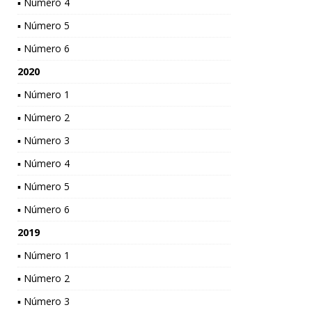
▪ Número 4
▪ Número 5
▪ Número 6
2020
▪ Número 1
▪ Número 2
▪ Número 3
▪ Número 4
▪ Número 5
▪ Número 6
2019
▪ Número 1
▪ Número 2
▪ Número 3