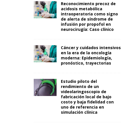
Reconocimiento precoz de
acidosis metabólica
intraoperatoria como signo
de alerta de síndrome de
infusión por propofol en
neurocirugía: Caso clínico
Cáncer y cuidados intensivos
en la era de la oncología
moderna: Epidemiología,
pronóstico, trayectorias
Estudio piloto del
rendimiento de un
videolaringoscopio de
fabricación local de bajo
costo y baja fidelidad con
uno de referencia en
simulación clínica