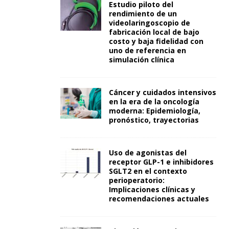
Estudio piloto del
rendimiento de un
videolaringoscopio de
fabricación local de bajo
costo y baja fidelidad con
uno de referencia en
simulación clínica
Cáncer y cuidados intensivos
en la era de la oncología
moderna: Epidemiología,
pronóstico, trayectorias
Uso de agonistas del
receptor GLP-1 e inhibidores
SGLT2 en el contexto
perioperatorio:
Implicaciones clínicas y
recomendaciones actuales