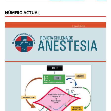
NÚMERO ACTUAL