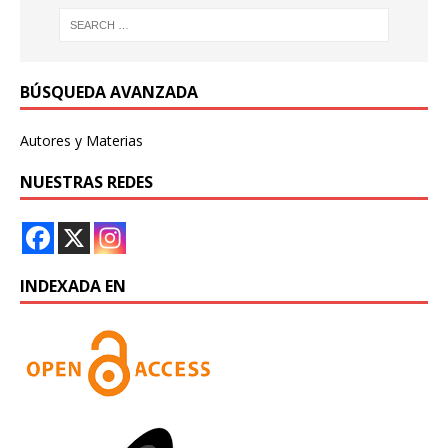
BÚSQUEDA AVANZADA
Autores y Materias
NUESTRAS REDES
INDEXADA EN