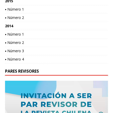
2015
▪ Número 1
▪ Número 2
2014
▪ Número 1
▪ Número 2
▪ Número 3
▪ Número 4
PARES REVISORES