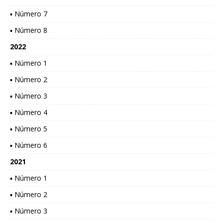
▪ Número 7
▪ Número 8
2022
▪ Número 1
▪ Número 2
▪ Número 3
▪ Número 4
▪ Número 5
▪ Número 6
2021
▪ Número 1
▪ Número 2
▪ Número 3