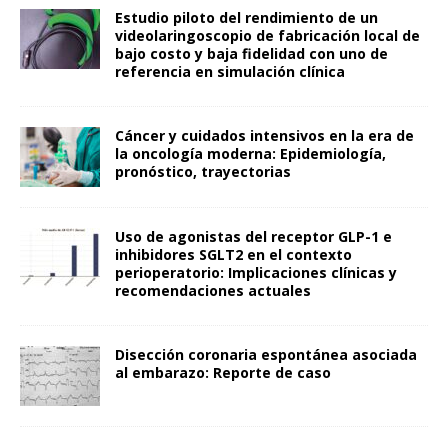
Estudio piloto del rendimiento de un
videolaringoscopio de fabricación local de
bajo costo y baja fidelidad con uno de
referencia en simulación clínica
Cáncer y cuidados intensivos en la era de
la oncología moderna: Epidemiología,
pronóstico, trayectorias
Uso de agonistas del receptor GLP-1 e
inhibidores SGLT2 en el contexto
perioperatorio: Implicaciones clínicas y
recomendaciones actuales
Disección coronaria espontánea asociada
al embarazo: Reporte de caso