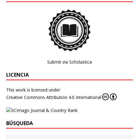
Submit via Scholastica
LICENCIA
This work is licensed under
Creative Commons Attribution 4.0 International
BÚSQUEDA