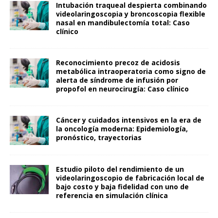
Intubación traqueal despierta combinando
videolaringoscopia y broncoscopia flexible
nasal en mandibulectomía total: Caso
clínico
Reconocimiento precoz de acidosis
metabólica intraoperatoria como signo de
alerta de síndrome de infusión por
propofol en neurocirugía: Caso clínico
Cáncer y cuidados intensivos en la era de
la oncología moderna: Epidemiología,
pronóstico, trayectorias
Estudio piloto del rendimiento de un
videolaringoscopio de fabricación local de
bajo costo y baja fidelidad con uno de
referencia en simulación clínica