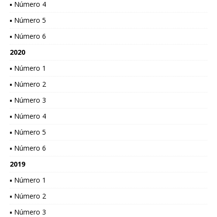
▪ Número 4
▪ Número 5
▪ Número 6
2020
▪ Número 1
▪ Número 2
▪ Número 3
▪ Número 4
▪ Número 5
▪ Número 6
2019
▪ Número 1
▪ Número 2
▪ Número 3