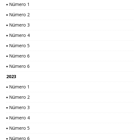
▪ Número 1
▪ Número 2
▪ Número 3
▪ Número 4
▪ Número 5
▪ Número 6
▪ Número 6
2023
▪ Número 1
▪ Número 2
▪ Número 3
▪ Número 4
▪ Número 5
▪ Número 6