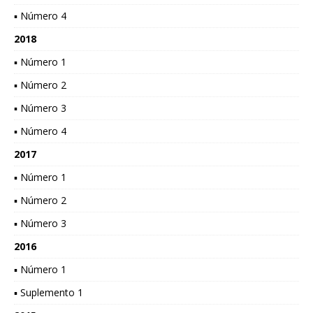
▪ Número 4
2018
▪ Número 1
▪ Número 2
▪ Número 3
▪ Número 4
2017
▪ Número 1
▪ Número 2
▪ Número 3
2016
▪ Número 1
▪ Suplemento 1