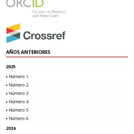
AÑOS ANTERIORES
2025
▪ Número 1
▪ Número 2
▪ Número 3
▪ Número 4
▪ Número 5
▪ Número 6
2024