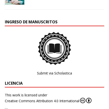
INGRESO DE MANUSCRITOS
Submit via Scholastica
LICENCIA
This work is licensed under
Creative Commons Attribution 4.0 International