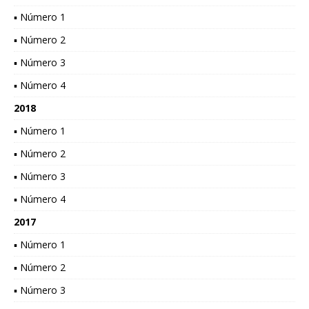
▪ Número 1
▪ Número 2
▪ Número 3
▪ Número 4
2018
▪ Número 1
▪ Número 2
▪ Número 3
▪ Número 4
2017
▪ Número 1
▪ Número 2
▪ Número 3