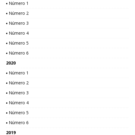
▪ Número 1
▪ Número 2
▪ Número 3
▪ Número 4
▪ Número 5
▪ Número 6
2020
▪ Número 1
▪ Número 2
▪ Número 3
▪ Número 4
▪ Número 5
▪ Número 6
2019