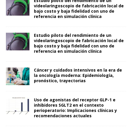
Estudio piloto del rendimiento de un
videolaringoscopio de fabricación local de
bajo costo y baja fidelidad con uno de
referencia en simulación clínica
Estudio piloto del rendimiento de un
videolaringoscopio de fabricación local de
bajo costo y baja fidelidad con uno de
referencia en simulación clínica
Cáncer y cuidados intensivos en la era de
la oncología moderna: Epidemiología,
pronóstico, trayectorias
Uso de agonistas del receptor GLP-1 e
inhibidores SGLT2 en el contexto
perioperatorio: Implicaciones clínicas y
recomendaciones actuales