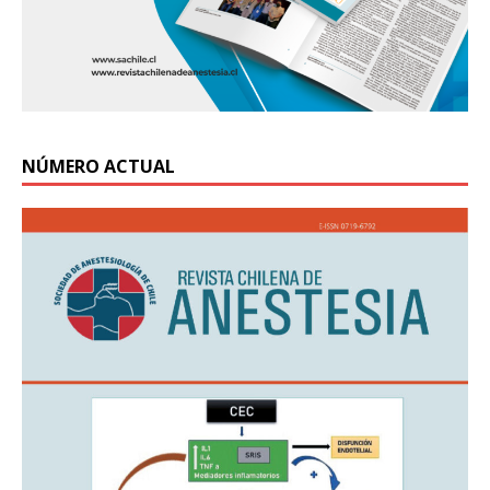
NÚMERO ACTUAL