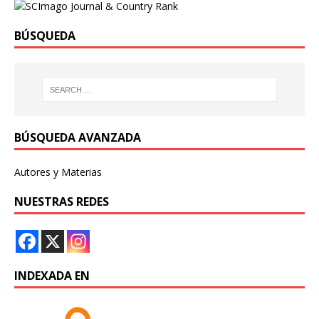
BÚSQUEDA
BÚSQUEDA AVANZADA
Autores y Materias
NUESTRAS REDES
INDEXADA EN