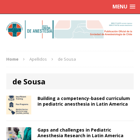
MENU
Home
Apellidos
de Sousa
de Sousa
Building a competency-based curriculum
in pediatric anesthesia in Latin America
Gaps and challenges in Pediatric
Anesthesia Research in Latin America