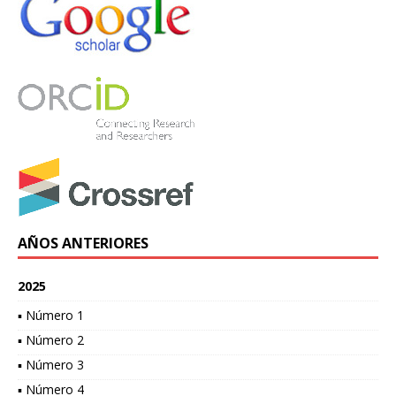
AÑOS ANTERIORES
2025
▪ Número 1
▪ Número 2
▪ Número 3
▪ Número 4