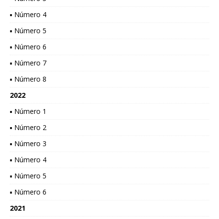
▪ Número 4
▪ Número 5
▪ Número 6
▪ Número 7
▪ Número 8
2022
▪ Número 1
▪ Número 2
▪ Número 3
▪ Número 4
▪ Número 5
▪ Número 6
2021