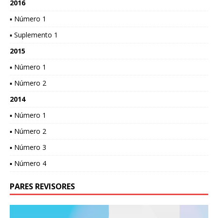
2016
▪ Número 1
▪ Suplemento 1
2015
▪ Número 1
▪ Número 2
2014
▪ Número 1
▪ Número 2
▪ Número 3
▪ Número 4
PARES REVISORES