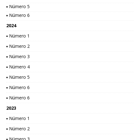
▪ Número 5
▪ Número 6
2024
▪ Número 1
▪ Número 2
▪ Número 3
▪ Número 4
▪ Número 5
▪ Número 6
▪ Número 6
2023
▪ Número 1
▪ Número 2
▪ Número 3