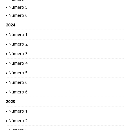
▪ Número 5
▪ Número 6
2024
▪ Número 1
▪ Número 2
▪ Número 3
▪ Número 4
▪ Número 5
▪ Número 6
▪ Número 6
2023
▪ Número 1
▪ Número 2