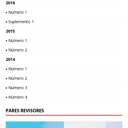
2016
▪ Número 1
▪ Suplemento 1
2015
▪ Número 1
▪ Número 2
2014
▪ Número 1
▪ Número 2
▪ Número 3
▪ Número 4
PARES REVISORES