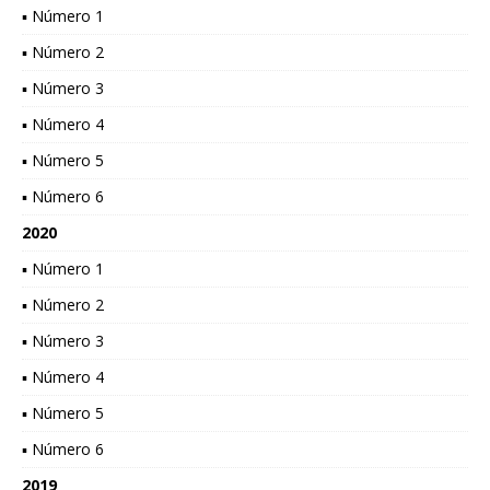
▪ Número 1
▪ Número 2
▪ Número 3
▪ Número 4
▪ Número 5
▪ Número 6
2020
▪ Número 1
▪ Número 2
▪ Número 3
▪ Número 4
▪ Número 5
▪ Número 6
2019