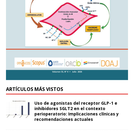
ARTÍCULOS MÁS VISTOS
Uso de agonistas del receptor GLP-1 e
inhibidores SGLT2 en el contexto
perioperatorio: Implicaciones clínicas y
recomendaciones actuales