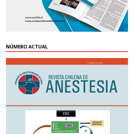
NÚMERO ACTUAL