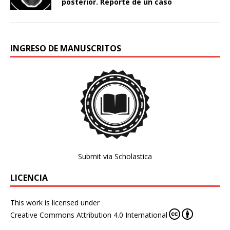
posterior. Reporte de un caso
INGRESO DE MANUSCRITOS
Submit via Scholastica
LICENCIA
This work is licensed under
Creative Commons Attribution 4.0 International