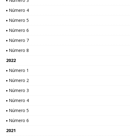
▪ Número 3
▪ Número 4
▪ Número 5
▪ Número 6
▪ Número 7
▪ Número 8
2022
▪ Número 1
▪ Número 2
▪ Número 3
▪ Número 4
▪ Número 5
▪ Número 6
2021