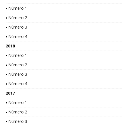
▪ Número 1
▪ Número 2
▪ Número 3
▪ Número 4
2018
▪ Número 1
▪ Número 2
▪ Número 3
▪ Número 4
2017
▪ Número 1
▪ Número 2
▪ Número 3