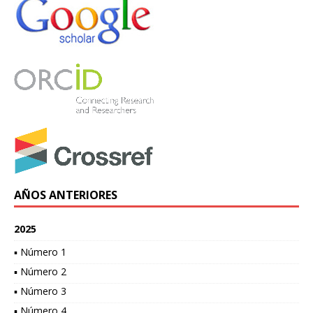
AÑOS ANTERIORES
2025
▪ Número 1
▪ Número 2
▪ Número 3
▪ Número 4