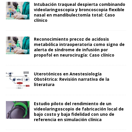
Intubación traqueal despierta combinando
videolaringoscopia y broncoscopia flexible
nasal en mandibulectomía total: Caso
clínico
Reconocimiento precoz de acidosis
metabólica intraoperatoria como signo de
alerta de síndrome de infusión por
propofol en neurocirugía: Caso clínico
Uterotónicos en Anestesiología
Obstétrica: Revisión narrativa de la
literatura
Estudio piloto del rendimiento de un
videolaringoscopio de fabricación local de
bajo costo y baja fidelidad con uno de
referencia en simulación clínica