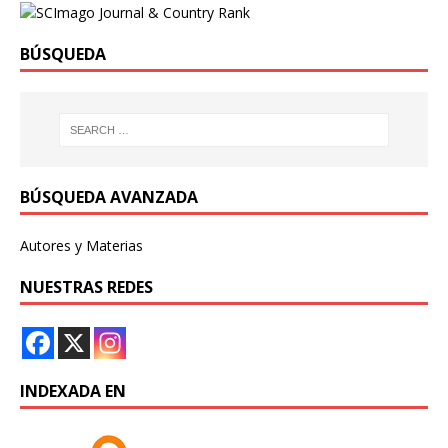
BÚSQUEDA
BÚSQUEDA AVANZADA
Autores y Materias
NUESTRAS REDES
INDEXADA EN