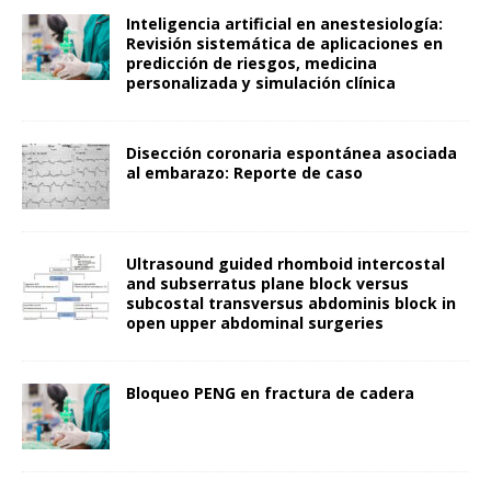
Inteligencia artificial en anestesiología:
Revisión sistemática de aplicaciones en
predicción de riesgos, medicina
personalizada y simulación clínica
Disección coronaria espontánea asociada
al embarazo: Reporte de caso
Ultrasound guided rhomboid intercostal
and subserratus plane block versus
subcostal transversus abdominis block in
open upper abdominal surgeries
Bloqueo PENG en fractura de cadera