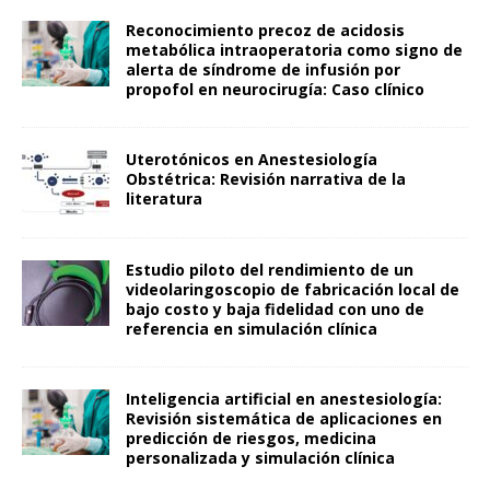
Reconocimiento precoz de acidosis
metabólica intraoperatoria como signo de
alerta de síndrome de infusión por
propofol en neurocirugía: Caso clínico
Uterotónicos en Anestesiología
Obstétrica: Revisión narrativa de la
literatura
Estudio piloto del rendimiento de un
videolaringoscopio de fabricación local de
bajo costo y baja fidelidad con uno de
referencia en simulación clínica
Inteligencia artificial en anestesiología:
Revisión sistemática de aplicaciones en
predicción de riesgos, medicina
personalizada y simulación clínica