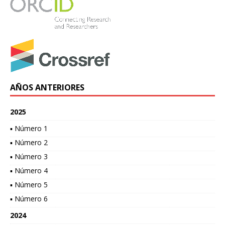
AÑOS ANTERIORES
2025
▪ Número 1
▪ Número 2
▪ Número 3
▪ Número 4
▪ Número 5
▪ Número 6
2024