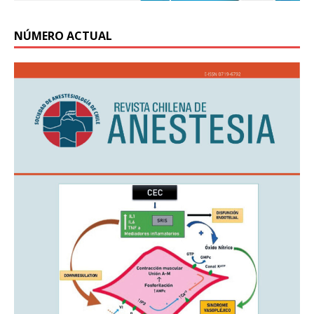
NÚMERO ACTUAL