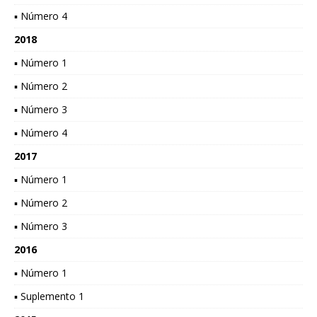
▪ Número 4
2018
▪ Número 1
▪ Número 2
▪ Número 3
▪ Número 4
2017
▪ Número 1
▪ Número 2
▪ Número 3
2016
▪ Número 1
▪ Suplemento 1