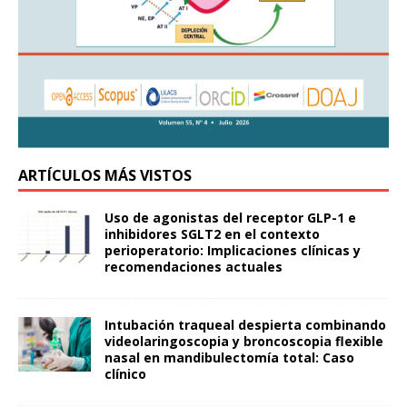
ARTÍCULOS MÁS VISTOS
Uso de agonistas del receptor GLP-1 e
inhibidores SGLT2 en el contexto
perioperatorio: Implicaciones clínicas y
recomendaciones actuales
Intubación traqueal despierta combinando
videolaringoscopia y broncoscopia flexible
nasal en mandibulectomía total: Caso
clínico