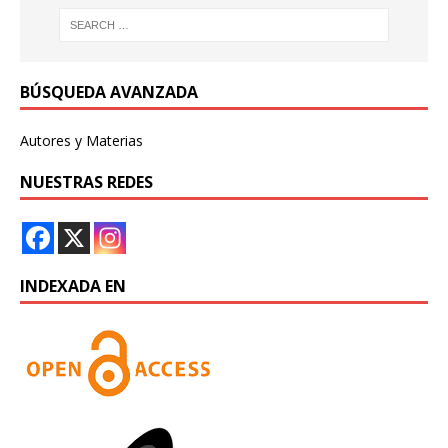
BÚSQUEDA AVANZADA
Autores y Materias
NUESTRAS REDES
INDEXADA EN