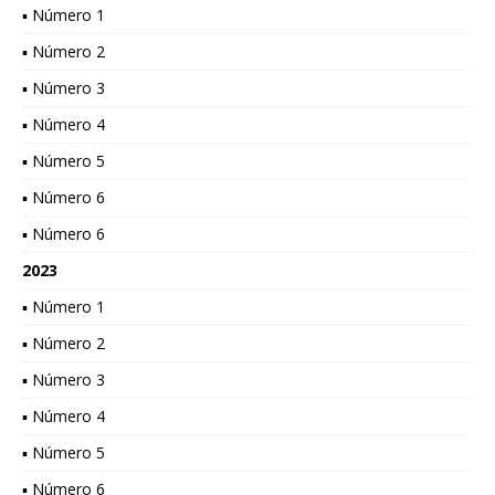
▪ Número 1
▪ Número 2
▪ Número 3
▪ Número 4
▪ Número 5
▪ Número 6
▪ Número 6
2023
▪ Número 1
▪ Número 2
▪ Número 3
▪ Número 4
▪ Número 5
▪ Número 6