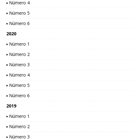
▪ Número 4
▪ Número 5
▪ Número 6
2020
▪ Número 1
▪ Número 2
▪ Número 3
▪ Número 4
▪ Número 5
▪ Número 6
2019
▪ Número 1
▪ Número 2
▪ Número 3