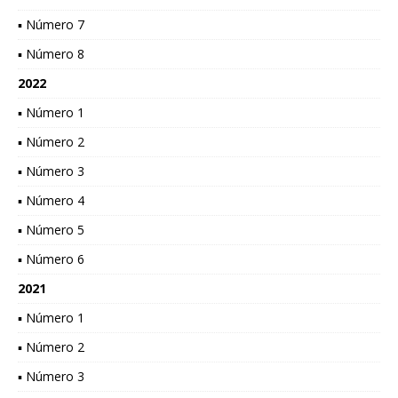
▪ Número 7
▪ Número 8
2022
▪ Número 1
▪ Número 2
▪ Número 3
▪ Número 4
▪ Número 5
▪ Número 6
2021
▪ Número 1
▪ Número 2
▪ Número 3