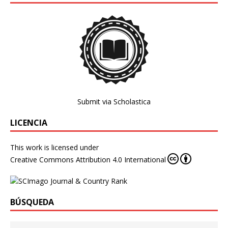
Submit via Scholastica
LICENCIA
This work is licensed under
Creative Commons Attribution 4.0 International
BÚSQUEDA