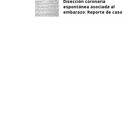
Disección coronaria
espontánea asociada al
embarazo: Reporte de caso