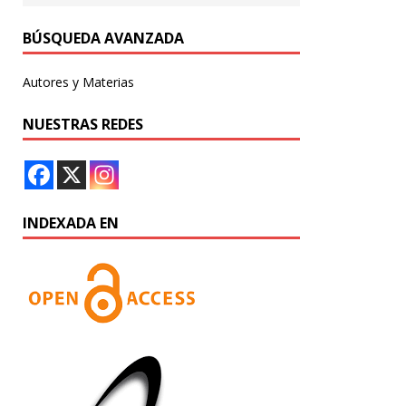
BÚSQUEDA AVANZADA
Autores y Materias
NUESTRAS REDES
INDEXADA EN