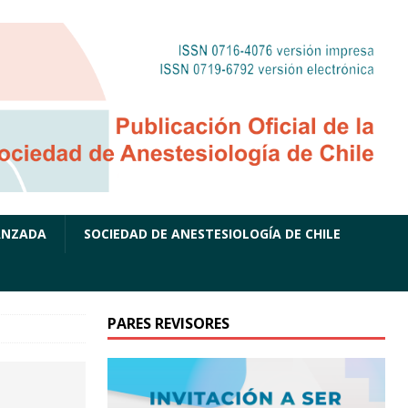
ANZADA
SOCIEDAD DE ANESTESIOLOGÍA DE CHILE
PARES REVISORES