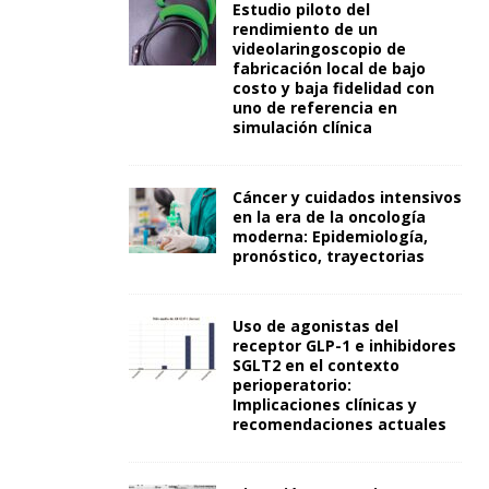
Estudio piloto del
rendimiento de un
videolaringoscopio de
fabricación local de bajo
costo y baja fidelidad con
uno de referencia en
simulación clínica
Cáncer y cuidados intensivos
en la era de la oncología
moderna: Epidemiología,
pronóstico, trayectorias
Uso de agonistas del
receptor GLP-1 e inhibidores
SGLT2 en el contexto
perioperatorio:
Implicaciones clínicas y
recomendaciones actuales