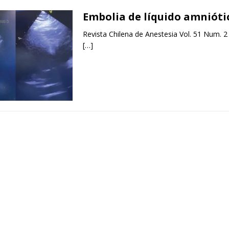
Embolia de líquido amnióti
Revista Chilena de Anestesia Vol. 51 Num. 2
[…]