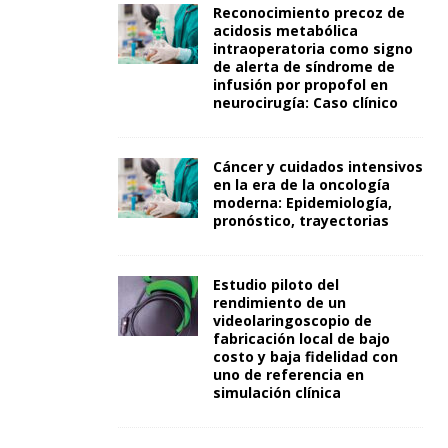
Reconocimiento precoz de
acidosis metabólica
intraoperatoria como signo
de alerta de síndrome de
infusión por propofol en
neurocirugía: Caso clínico
Cáncer y cuidados intensivos
en la era de la oncología
moderna: Epidemiología,
pronóstico, trayectorias
Estudio piloto del
rendimiento de un
videolaringoscopio de
fabricación local de bajo
costo y baja fidelidad con
uno de referencia en
simulación clínica