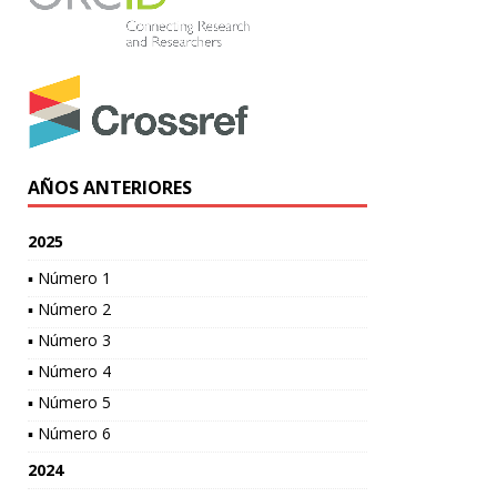
AÑOS ANTERIORES
2025
▪ Número 1
▪ Número 2
▪ Número 3
▪ Número 4
▪ Número 5
▪ Número 6
2024