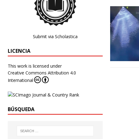
Submit via Scholastica
LICENCIA
This work is licensed under
Creative Commons Attribution 4.0
International
BÚSQUEDA