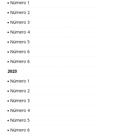
▪ Número 1
▪ Número 2
▪ Número 3
▪ Número 4
▪ Número 5
▪ Número 6
▪ Número 6
2023
▪ Número 1
▪ Número 2
▪ Número 3
▪ Número 4
▪ Número 5
▪ Número 6