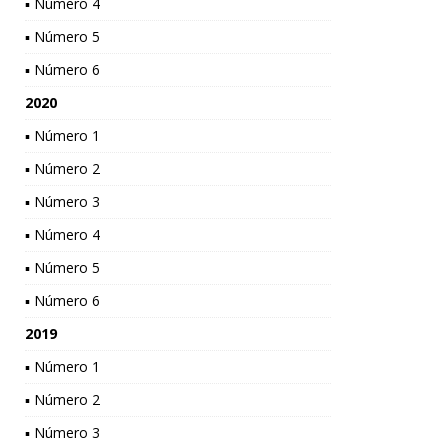
▪ Número 4
▪ Número 5
▪ Número 6
2020
▪ Número 1
▪ Número 2
▪ Número 3
▪ Número 4
▪ Número 5
▪ Número 6
2019
▪ Número 1
▪ Número 2
▪ Número 3