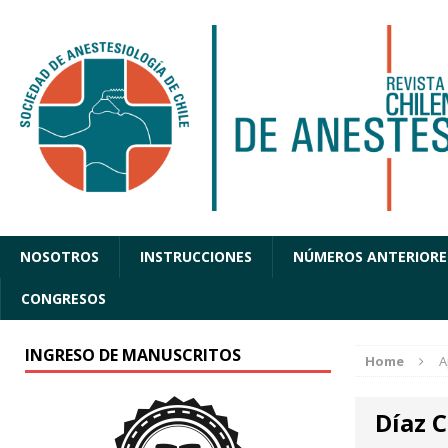
NOSOTROS
INSTRUCCIONES
NÚMEROS ANTERIORE
CONGRESOS
INGRESO DE MANUSCRITOS
Home
A
Díaz 