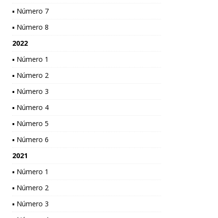
▪ Número 7
▪ Número 8
2022
▪ Número 1
▪ Número 2
▪ Número 3
▪ Número 4
▪ Número 5
▪ Número 6
2021
▪ Número 1
▪ Número 2
▪ Número 3