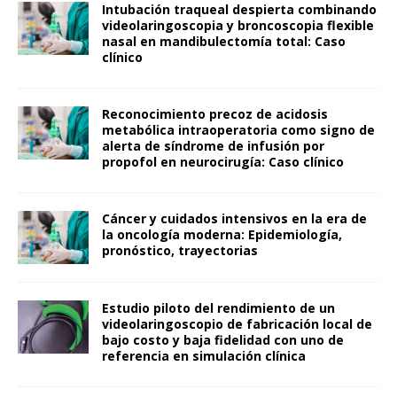
Intubación traqueal despierta combinando
videolaringoscopia y broncoscopia flexible
nasal en mandibulectomía total: Caso
clínico
Reconocimiento precoz de acidosis
metabólica intraoperatoria como signo de
alerta de síndrome de infusión por
propofol en neurocirugía: Caso clínico
Cáncer y cuidados intensivos en la era de
la oncología moderna: Epidemiología,
pronóstico, trayectorias
Estudio piloto del rendimiento de un
videolaringoscopio de fabricación local de
bajo costo y baja fidelidad con uno de
referencia en simulación clínica