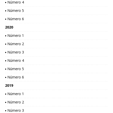
▪ Número 4
▪ Número 5
▪ Número 6
2020
▪ Número 1
▪ Número 2
▪ Número 3
▪ Número 4
▪ Número 5
▪ Número 6
2019
▪ Número 1
▪ Número 2
▪ Número 3