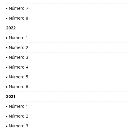
▪ Número 7
▪ Número 8
2022
▪ Número 1
▪ Número 2
▪ Número 3
▪ Número 4
▪ Número 5
▪ Número 6
2021
▪ Número 1
▪ Número 2
▪ Número 3