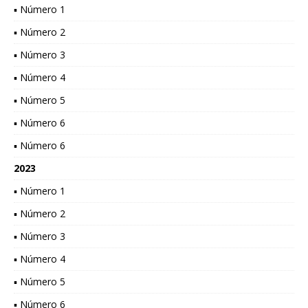
▪ Número 1
▪ Número 2
▪ Número 3
▪ Número 4
▪ Número 5
▪ Número 6
▪ Número 6
2023
▪ Número 1
▪ Número 2
▪ Número 3
▪ Número 4
▪ Número 5
▪ Número 6