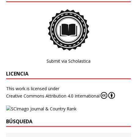
Submit via Scholastica
LICENCIA
This work is licensed under
Creative Commons Attribution 4.0 International
BÚSQUEDA