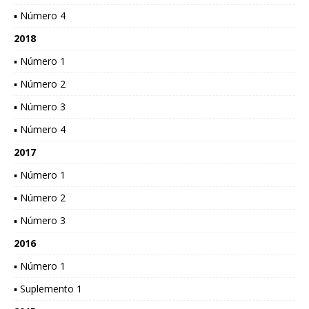
▪ Número 4
2018
▪ Número 1
▪ Número 2
▪ Número 3
▪ Número 4
2017
▪ Número 1
▪ Número 2
▪ Número 3
2016
▪ Número 1
▪ Suplemento 1