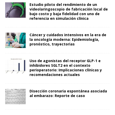
Estudio piloto del rendimiento de un
videolaringoscopio de fabricación local de
bajo costo y baja fidelidad con uno de
referencia en simulación clínica
Cáncer y cuidados intensivos en la era de
la oncología moderna: Epidemiología,
pronóstico, trayectorias
Uso de agonistas del receptor GLP-1 e
inhibidores SGLT2 en el contexto
perioperatorio: Implicaciones clínicas y
recomendaciones actuales
Disección coronaria espontánea asociada
al embarazo: Reporte de caso