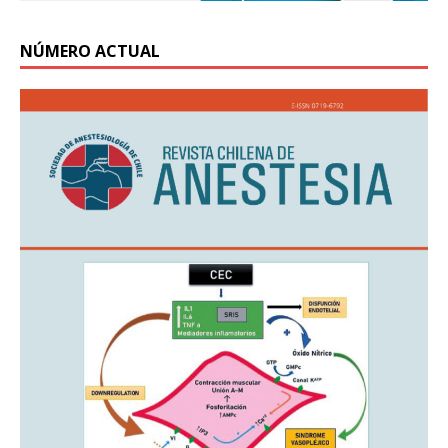
NÚMERO ACTUAL