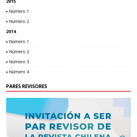
2015
▪ Número 1
▪ Número 2
2014
▪ Número 1
▪ Número 2
▪ Número 3
▪ Número 4
PARES REVISORES