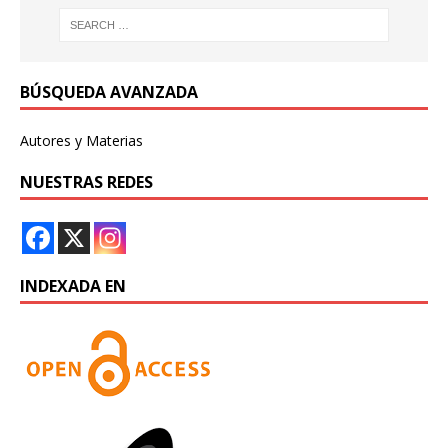
BÚSQUEDA AVANZADA
Autores y Materias
NUESTRAS REDES
INDEXADA EN