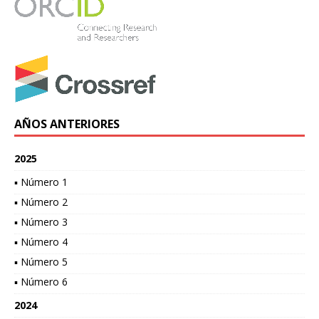
AÑOS ANTERIORES
2025
▪ Número 1
▪ Número 2
▪ Número 3
▪ Número 4
▪ Número 5
▪ Número 6
2024