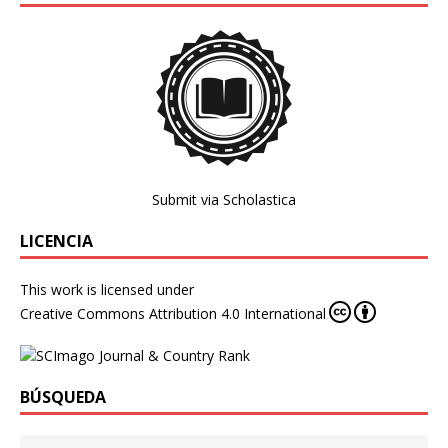
Submit via Scholastica
LICENCIA
This work is licensed under
Creative Commons Attribution 4.0 International
BÚSQUEDA