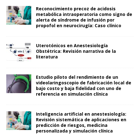
Reconocimiento precoz de acidosis
metabólica intraoperatoria como signo de
alerta de síndrome de infusión por
propofol en neurocirugía: Caso clínico
Uterotónicos en Anestesiología
Obstétrica: Revisión narrativa de la
literatura
Estudio piloto del rendimiento de un
videolaringoscopio de fabricación local de
bajo costo y baja fidelidad con uno de
referencia en simulación clínica
Inteligencia artificial en anestesiología:
Revisión sistemática de aplicaciones en
predicción de riesgos, medicina
personalizada y simulación clínica