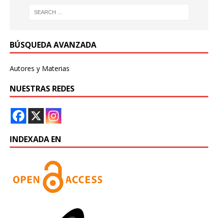
BÚSQUEDA AVANZADA
Autores y Materias
NUESTRAS REDES
INDEXADA EN