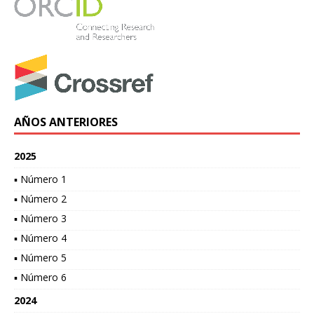
AÑOS ANTERIORES
2025
▪ Número 1
▪ Número 2
▪ Número 3
▪ Número 4
▪ Número 5
▪ Número 6
2024