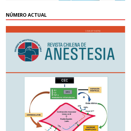
NÚMERO ACTUAL