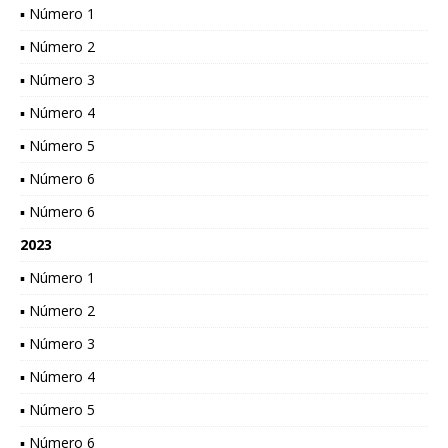
▪ Número 1
▪ Número 2
▪ Número 3
▪ Número 4
▪ Número 5
▪ Número 6
▪ Número 6
2023
▪ Número 1
▪ Número 2
▪ Número 3
▪ Número 4
▪ Número 5
▪ Número 6