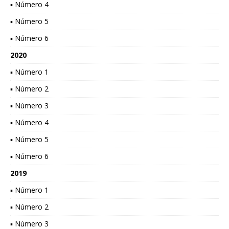
▪ Número 4
▪ Número 5
▪ Número 6
2020
▪ Número 1
▪ Número 2
▪ Número 3
▪ Número 4
▪ Número 5
▪ Número 6
2019
▪ Número 1
▪ Número 2
▪ Número 3