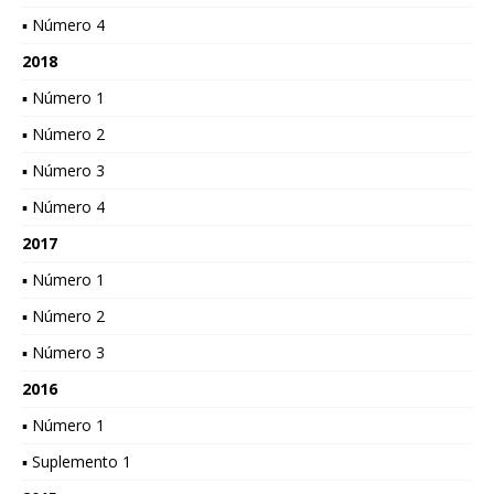
▪ Número 4
2018
▪ Número 1
▪ Número 2
▪ Número 3
▪ Número 4
2017
▪ Número 1
▪ Número 2
▪ Número 3
2016
▪ Número 1
▪ Suplemento 1