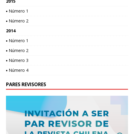
2015
▪ Número 1
▪ Número 2
2014
▪ Número 1
▪ Número 2
▪ Número 3
▪ Número 4
PARES REVISORES