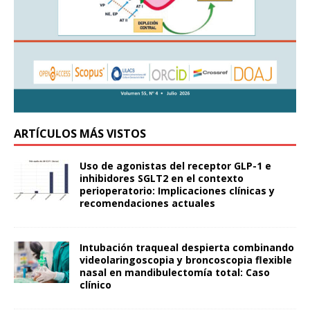
ARTÍCULOS MÁS VISTOS
Uso de agonistas del receptor GLP-1 e
inhibidores SGLT2 en el contexto
perioperatorio: Implicaciones clínicas y
recomendaciones actuales
Intubación traqueal despierta combinando
videolaringoscopia y broncoscopia flexible
nasal en mandibulectomía total: Caso
clínico