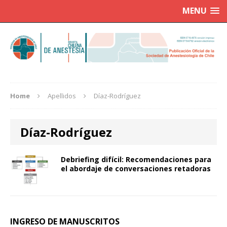
MENU
Home
Apellidos
Díaz-Rodríguez
Díaz-Rodríguez
Debriefing difícil: Recomendaciones para
el abordaje de conversaciones retadoras
INGRESO DE MANUSCRITOS