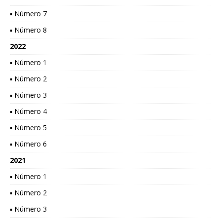
▪ Número 7
▪ Número 8
2022
▪ Número 1
▪ Número 2
▪ Número 3
▪ Número 4
▪ Número 5
▪ Número 6
2021
▪ Número 1
▪ Número 2
▪ Número 3