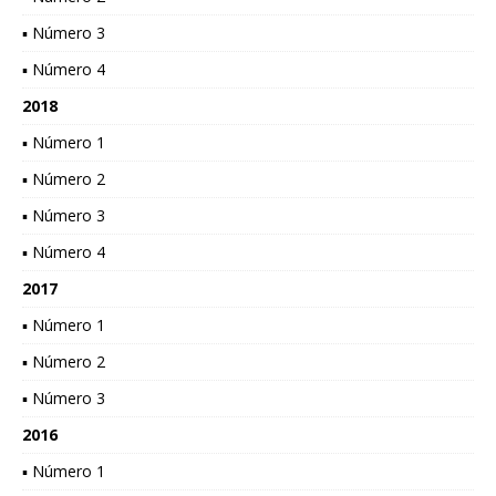
▪ Número 3
▪ Número 4
2018
▪ Número 1
▪ Número 2
▪ Número 3
▪ Número 4
2017
▪ Número 1
▪ Número 2
▪ Número 3
2016
▪ Número 1