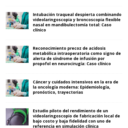
Intubación traqueal despierta combinando
videolaringoscopia y broncoscopia flexible
nasal en mandibulectomía total: Caso
clínico
Reconocimiento precoz de acidosis
metabólica intraoperatoria como signo de
alerta de síndrome de infusión por
propofol en neurocirugía: Caso clínico
Cáncer y cuidados intensivos en la era de
la oncología moderna: Epidemiología,
pronóstico, trayectorias
Estudio piloto del rendimiento de un
videolaringoscopio de fabricación local de
bajo costo y baja fidelidad con uno de
referencia en simulación clínica