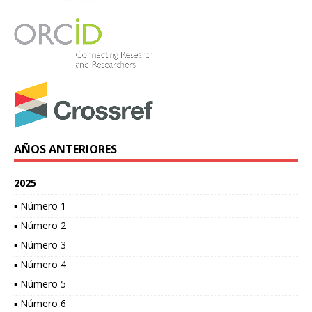
AÑOS ANTERIORES
2025
▪ Número 1
▪ Número 2
▪ Número 3
▪ Número 4
▪ Número 5
▪ Número 6