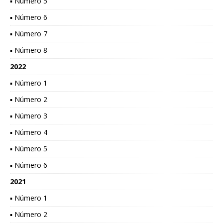
▪ Número 5
▪ Número 6
▪ Número 7
▪ Número 8
2022
▪ Número 1
▪ Número 2
▪ Número 3
▪ Número 4
▪ Número 5
▪ Número 6
2021
▪ Número 1
▪ Número 2