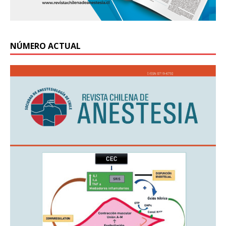
NÚMERO ACTUAL