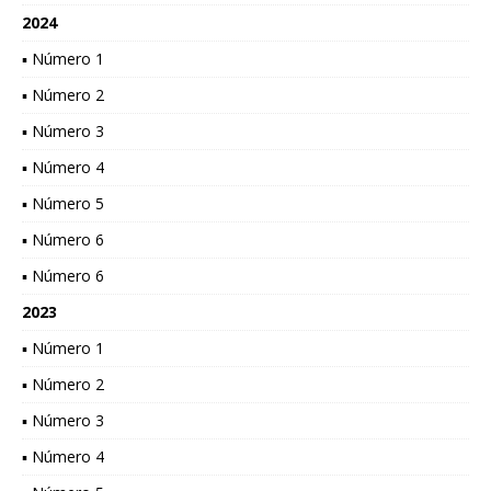
2024
▪ Número 1
▪ Número 2
▪ Número 3
▪ Número 4
▪ Número 5
▪ Número 6
▪ Número 6
2023
▪ Número 1
▪ Número 2
▪ Número 3
▪ Número 4