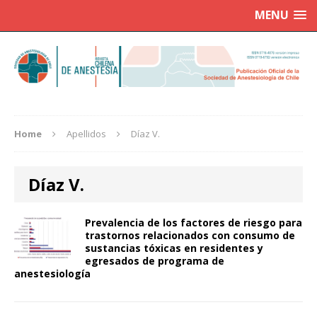
MENU
Home
Apellidos
Díaz V.
Díaz V.
Prevalencia de los factores de riesgo para
trastornos relacionados con consumo de
sustancias tóxicas en residentes y
egresados de programa de
anestesiología