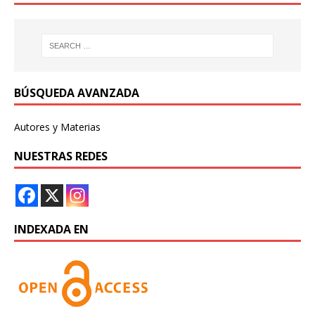
BÚSQUEDA AVANZADA
Autores y Materias
NUESTRAS REDES
INDEXADA EN