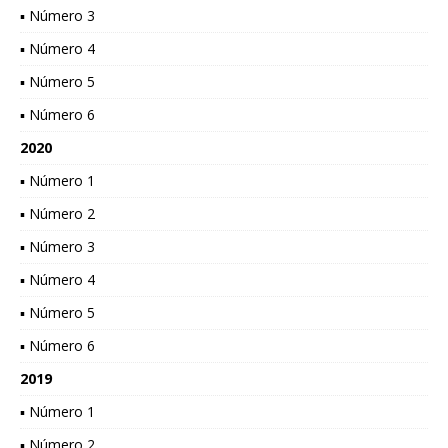
▪ Número 3
▪ Número 4
▪ Número 5
▪ Número 6
2020
▪ Número 1
▪ Número 2
▪ Número 3
▪ Número 4
▪ Número 5
▪ Número 6
2019
▪ Número 1
▪ Número 2