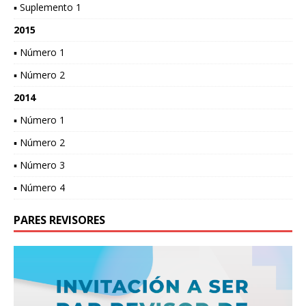
▪ Suplemento 1
2015
▪ Número 1
▪ Número 2
2014
▪ Número 1
▪ Número 2
▪ Número 3
▪ Número 4
PARES REVISORES