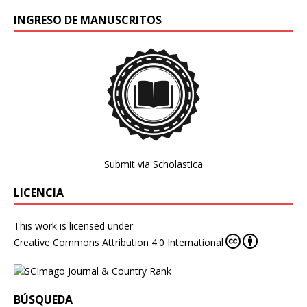
INGRESO DE MANUSCRITOS
Submit via Scholastica
LICENCIA
This work is licensed under
Creative Commons Attribution 4.0 International
BÚSQUEDA