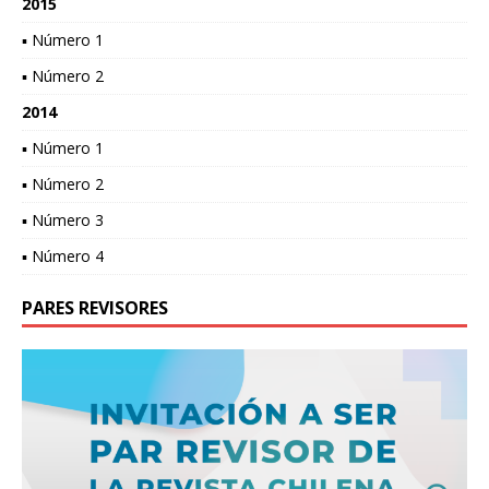
2015
▪ Número 1
▪ Número 2
2014
▪ Número 1
▪ Número 2
▪ Número 3
▪ Número 4
PARES REVISORES