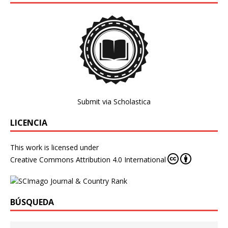
Submit via Scholastica
LICENCIA
This work is licensed under
Creative Commons Attribution 4.0 International
BÚSQUEDA