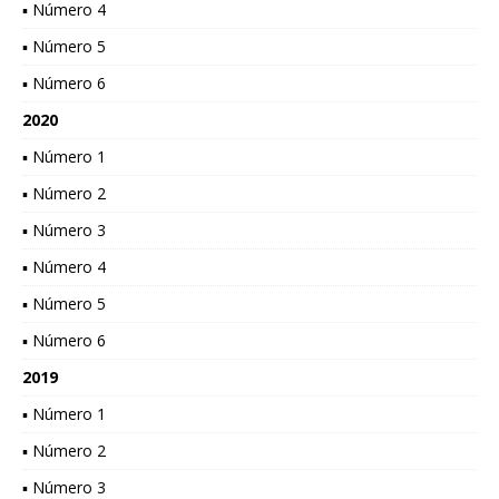
▪ Número 4
▪ Número 5
▪ Número 6
2020
▪ Número 1
▪ Número 2
▪ Número 3
▪ Número 4
▪ Número 5
▪ Número 6
2019
▪ Número 1
▪ Número 2
▪ Número 3