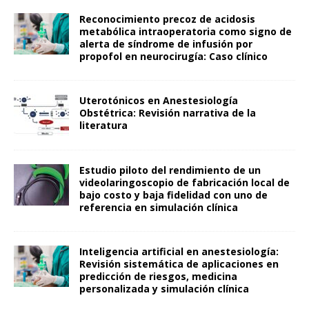
Reconocimiento precoz de acidosis
metabólica intraoperatoria como signo de
alerta de síndrome de infusión por
propofol en neurocirugía: Caso clínico
Uterotónicos en Anestesiología
Obstétrica: Revisión narrativa de la
literatura
Estudio piloto del rendimiento de un
videolaringoscopio de fabricación local de
bajo costo y baja fidelidad con uno de
referencia en simulación clínica
Inteligencia artificial en anestesiología:
Revisión sistemática de aplicaciones en
predicción de riesgos, medicina
personalizada y simulación clínica