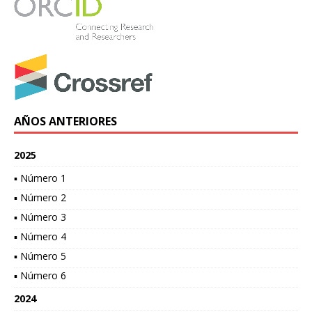
AÑOS ANTERIORES
2025
▪ Número 1
▪ Número 2
▪ Número 3
▪ Número 4
▪ Número 5
▪ Número 6
2024