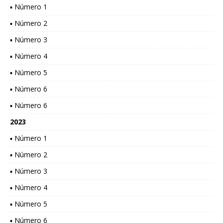
▪ Número 1
▪ Número 2
▪ Número 3
▪ Número 4
▪ Número 5
▪ Número 6
▪ Número 6
2023
▪ Número 1
▪ Número 2
▪ Número 3
▪ Número 4
▪ Número 5
▪ Número 6