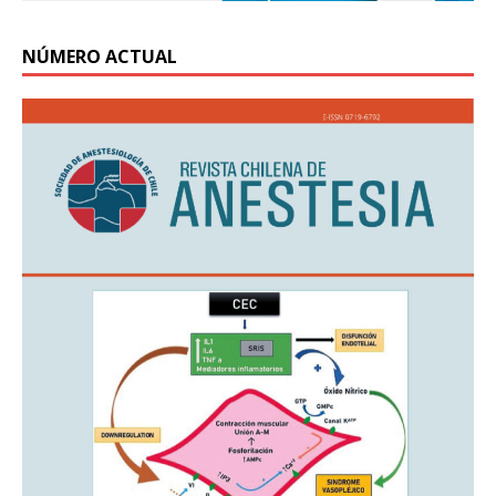
NÚMERO ACTUAL