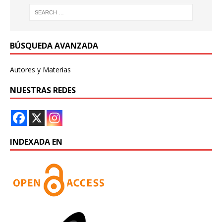
BÚSQUEDA AVANZADA
Autores y Materias
NUESTRAS REDES
INDEXADA EN