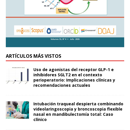
ARTÍCULOS MÁS VISTOS
Uso de agonistas del receptor GLP-1 e
inhibidores SGLT2 en el contexto
perioperatorio: Implicaciones clínicas y
recomendaciones actuales
Intubación traqueal despierta combinando
videolaringoscopia y broncoscopia flexible
nasal en mandibulectomía total: Caso
clínico