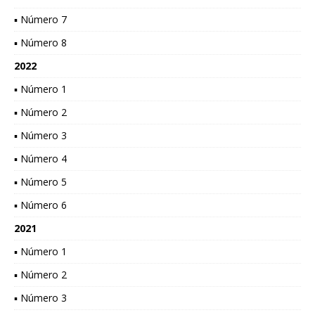
▪ Número 7
▪ Número 8
2022
▪ Número 1
▪ Número 2
▪ Número 3
▪ Número 4
▪ Número 5
▪ Número 6
2021
▪ Número 1
▪ Número 2
▪ Número 3