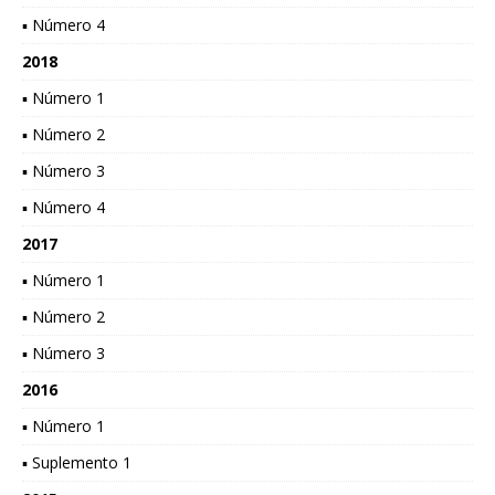
▪ Número 4
2018
▪ Número 1
▪ Número 2
▪ Número 3
▪ Número 4
2017
▪ Número 1
▪ Número 2
▪ Número 3
2016
▪ Número 1
▪ Suplemento 1