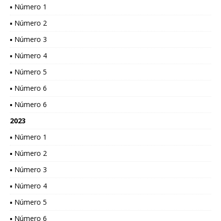
▪ Número 1
▪ Número 2
▪ Número 3
▪ Número 4
▪ Número 5
▪ Número 6
▪ Número 6
2023
▪ Número 1
▪ Número 2
▪ Número 3
▪ Número 4
▪ Número 5
▪ Número 6