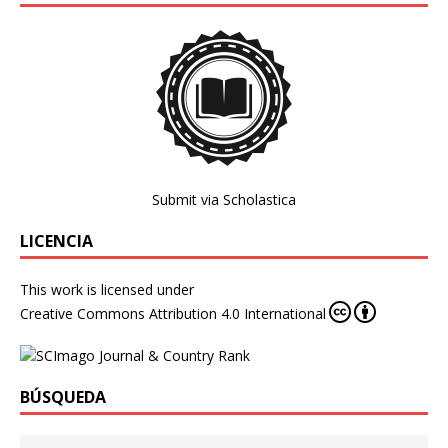
Submit via Scholastica
LICENCIA
This work is licensed under
Creative Commons Attribution 4.0 International
BÚSQUEDA