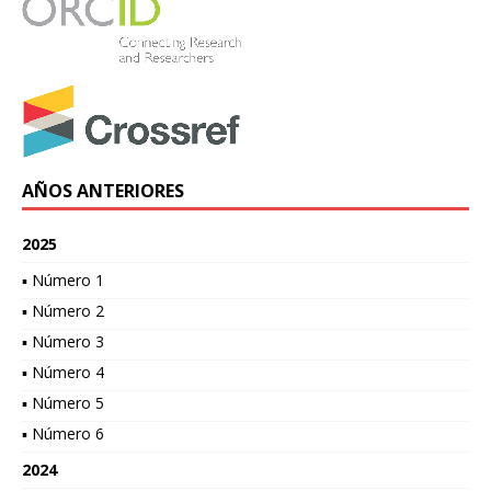
AÑOS ANTERIORES
2025
▪ Número 1
▪ Número 2
▪ Número 3
▪ Número 4
▪ Número 5
▪ Número 6
2024