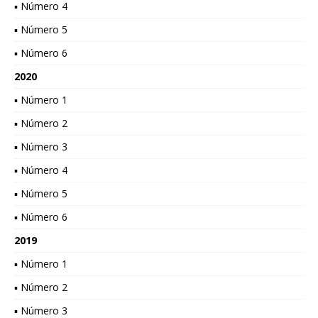
▪ Número 4
▪ Número 5
▪ Número 6
2020
▪ Número 1
▪ Número 2
▪ Número 3
▪ Número 4
▪ Número 5
▪ Número 6
2019
▪ Número 1
▪ Número 2
▪ Número 3