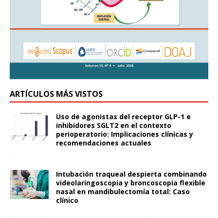
ARTÍCULOS MÁS VISTOS
Uso de agonistas del receptor GLP-1 e
inhibidores SGLT2 en el contexto
perioperatorio: Implicaciones clínicas y
recomendaciones actuales
Intubación traqueal despierta combinando
videolaringoscopia y broncoscopia flexible
nasal en mandibulectomía total: Caso
clínico