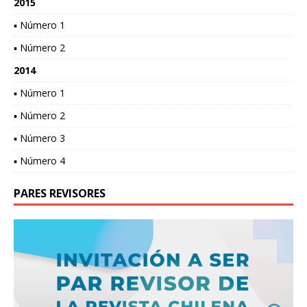
2015
▪ Número 1
▪ Número 2
2014
▪ Número 1
▪ Número 2
▪ Número 3
▪ Número 4
PARES REVISORES