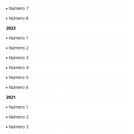
▪ Número 7
▪ Número 8
2022
▪ Número 1
▪ Número 2
▪ Número 3
▪ Número 4
▪ Número 5
▪ Número 6
2021
▪ Número 1
▪ Número 2
▪ Número 3