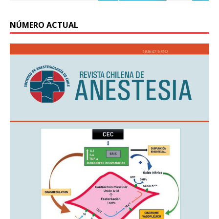
NÚMERO ACTUAL