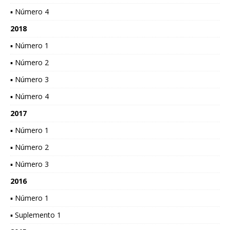
▪ Número 4
2018
▪ Número 1
▪ Número 2
▪ Número 3
▪ Número 4
2017
▪ Número 1
▪ Número 2
▪ Número 3
2016
▪ Número 1
▪ Suplemento 1