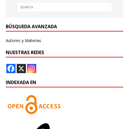
BÚSQUEDA AVANZADA
Autores y Materias
NUESTRAS REDES
INDEXADA EN