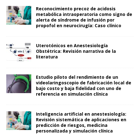
Reconocimiento precoz de acidosis
metabólica intraoperatoria como signo de
alerta de síndrome de infusión por
propofol en neurocirugía: Caso clínico
Uterotónicos en Anestesiología
Obstétrica: Revisión narrativa de la
literatura
Estudio piloto del rendimiento de un
videolaringoscopio de fabricación local de
bajo costo y baja fidelidad con uno de
referencia en simulación clínica
Inteligencia artificial en anestesiología:
Revisión sistemática de aplicaciones en
predicción de riesgos, medicina
personalizada y simulación clínica