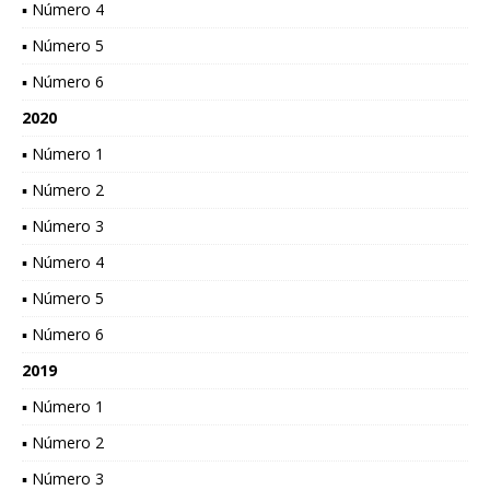
▪ Número 4
▪ Número 5
▪ Número 6
2020
▪ Número 1
▪ Número 2
▪ Número 3
▪ Número 4
▪ Número 5
▪ Número 6
2019
▪ Número 1
▪ Número 2
▪ Número 3