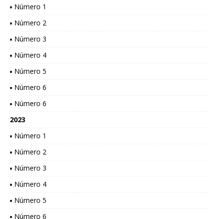
▪ Número 1
▪ Número 2
▪ Número 3
▪ Número 4
▪ Número 5
▪ Número 6
▪ Número 6
2023
▪ Número 1
▪ Número 2
▪ Número 3
▪ Número 4
▪ Número 5
▪ Número 6