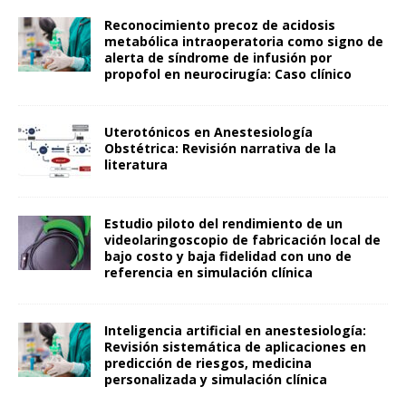
Reconocimiento precoz de acidosis
metabólica intraoperatoria como signo de
alerta de síndrome de infusión por
propofol en neurocirugía: Caso clínico
Uterotónicos en Anestesiología
Obstétrica: Revisión narrativa de la
literatura
Estudio piloto del rendimiento de un
videolaringoscopio de fabricación local de
bajo costo y baja fidelidad con uno de
referencia en simulación clínica
Inteligencia artificial en anestesiología:
Revisión sistemática de aplicaciones en
predicción de riesgos, medicina
personalizada y simulación clínica