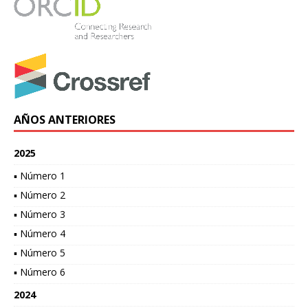
AÑOS ANTERIORES
2025
▪ Número 1
▪ Número 2
▪ Número 3
▪ Número 4
▪ Número 5
▪ Número 6
2024