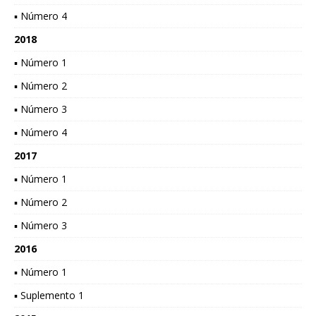
▪ Número 4
2018
▪ Número 1
▪ Número 2
▪ Número 3
▪ Número 4
2017
▪ Número 1
▪ Número 2
▪ Número 3
2016
▪ Número 1
▪ Suplemento 1