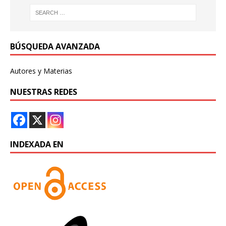
BÚSQUEDA AVANZADA
Autores y Materias
NUESTRAS REDES
INDEXADA EN