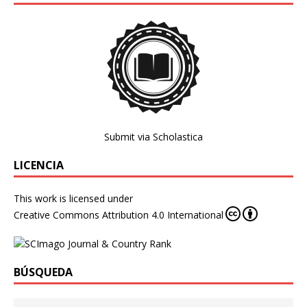
Submit via Scholastica
LICENCIA
This work is licensed under
Creative Commons Attribution 4.0 International
BÚSQUEDA