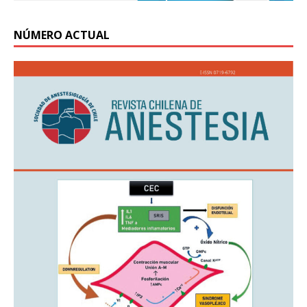
NÚMERO ACTUAL