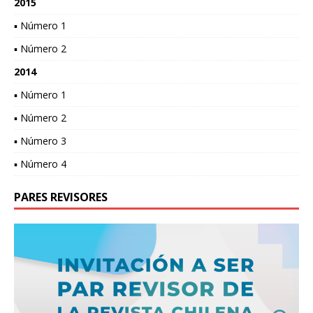
2015
▪ Número 1
▪ Número 2
2014
▪ Número 1
▪ Número 2
▪ Número 3
▪ Número 4
PARES REVISORES