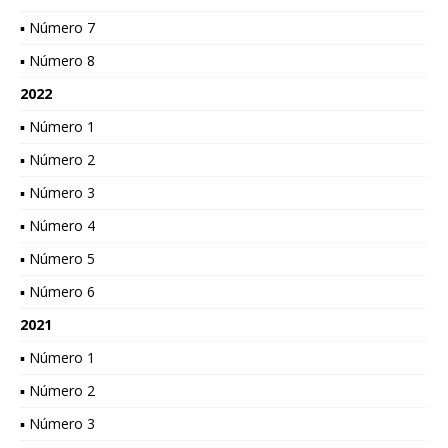
▪ Número 7
▪ Número 8
2022
▪ Número 1
▪ Número 2
▪ Número 3
▪ Número 4
▪ Número 5
▪ Número 6
2021
▪ Número 1
▪ Número 2
▪ Número 3