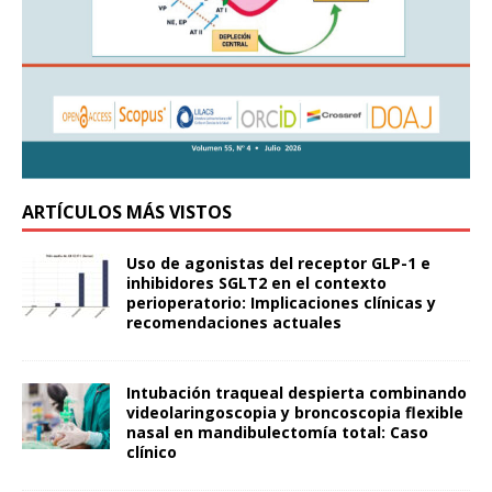
ARTÍCULOS MÁS VISTOS
Uso de agonistas del receptor GLP-1 e
inhibidores SGLT2 en el contexto
perioperatorio: Implicaciones clínicas y
recomendaciones actuales
Intubación traqueal despierta combinando
videolaringoscopia y broncoscopia flexible
nasal en mandibulectomía total: Caso
clínico