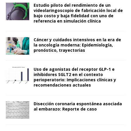
Estudio piloto del rendimiento de un
videolaringoscopio de fabricación local de
bajo costo y baja fidelidad con uno de
referencia en simulación clínica
Cáncer y cuidados intensivos en la era de
la oncología moderna: Epidemiología,
pronóstico, trayectorias
Uso de agonistas del receptor GLP-1 e
inhibidores SGLT2 en el contexto
perioperatorio: Implicaciones clínicas y
recomendaciones actuales
Disección coronaria espontánea asociada
al embarazo: Reporte de caso