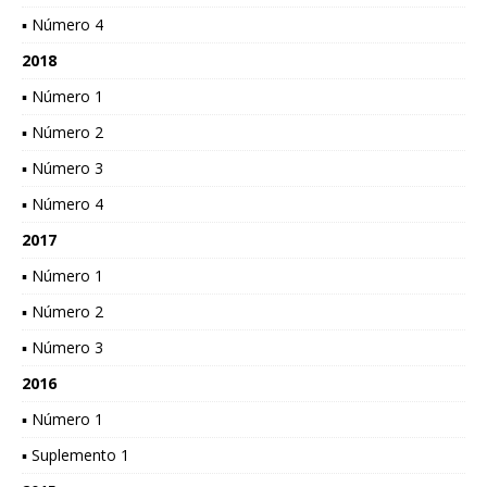
▪ Número 4
2018
▪ Número 1
▪ Número 2
▪ Número 3
▪ Número 4
2017
▪ Número 1
▪ Número 2
▪ Número 3
2016
▪ Número 1
▪ Suplemento 1