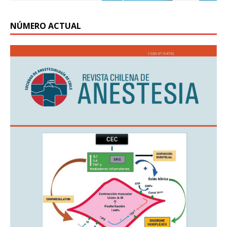
NÚMERO ACTUAL