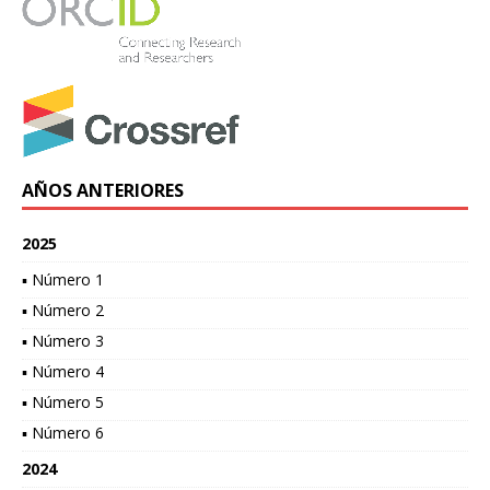
AÑOS ANTERIORES
2025
▪ Número 1
▪ Número 2
▪ Número 3
▪ Número 4
▪ Número 5
▪ Número 6
2024