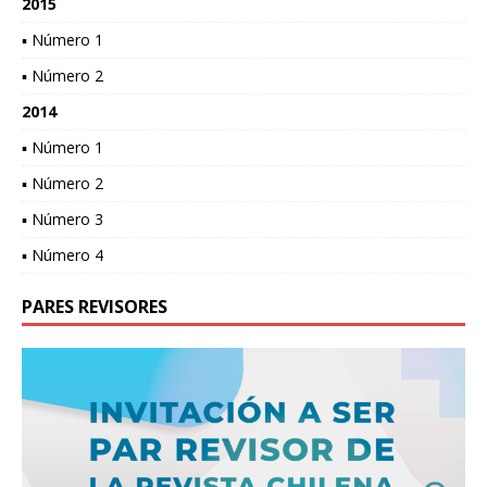
2015
▪ Número 1
▪ Número 2
2014
▪ Número 1
▪ Número 2
▪ Número 3
▪ Número 4
PARES REVISORES