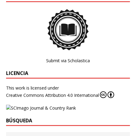
Submit via Scholastica
LICENCIA
This work is licensed under
Creative Commons Attribution 4.0 International
BÚSQUEDA