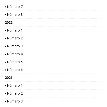
▪ Número 7
▪ Número 8
2022
▪ Número 1
▪ Número 2
▪ Número 3
▪ Número 4
▪ Número 5
▪ Número 6
2021
▪ Número 1
▪ Número 2
▪ Número 3