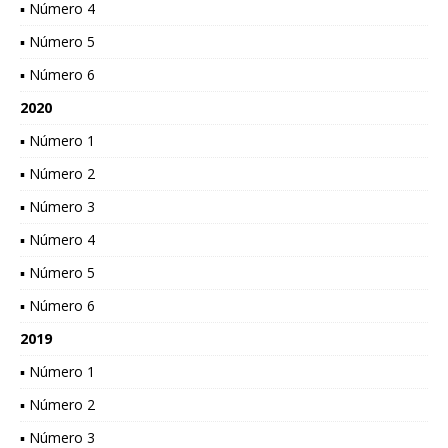
▪ Número 4
▪ Número 5
▪ Número 6
2020
▪ Número 1
▪ Número 2
▪ Número 3
▪ Número 4
▪ Número 5
▪ Número 6
2019
▪ Número 1
▪ Número 2
▪ Número 3