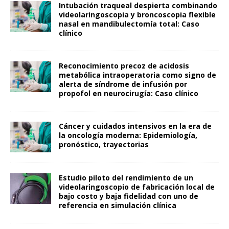
Intubación traqueal despierta combinando
videolaringoscopia y broncoscopia flexible
nasal en mandibulectomía total: Caso
clínico
Reconocimiento precoz de acidosis
metabólica intraoperatoria como signo de
alerta de síndrome de infusión por
propofol en neurocirugía: Caso clínico
Cáncer y cuidados intensivos en la era de
la oncología moderna: Epidemiología,
pronóstico, trayectorias
Estudio piloto del rendimiento de un
videolaringoscopio de fabricación local de
bajo costo y baja fidelidad con uno de
referencia en simulación clínica