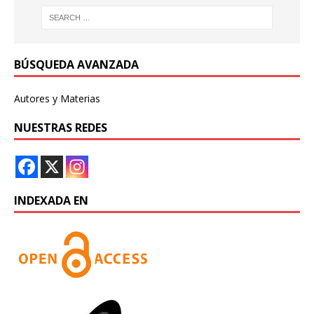
BÚSQUEDA AVANZADA
Autores y Materias
NUESTRAS REDES
INDEXADA EN