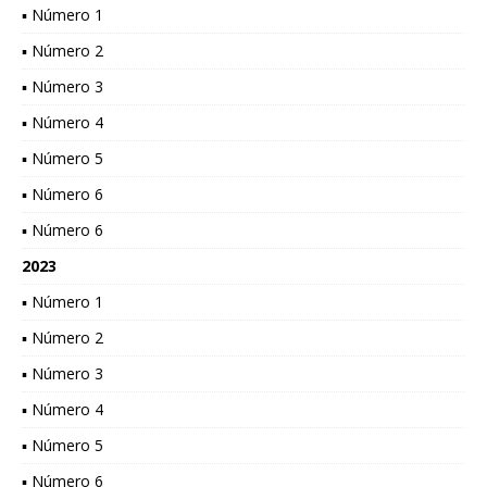
▪ Número 1
▪ Número 2
▪ Número 3
▪ Número 4
▪ Número 5
▪ Número 6
▪ Número 6
2023
▪ Número 1
▪ Número 2
▪ Número 3
▪ Número 4
▪ Número 5
▪ Número 6