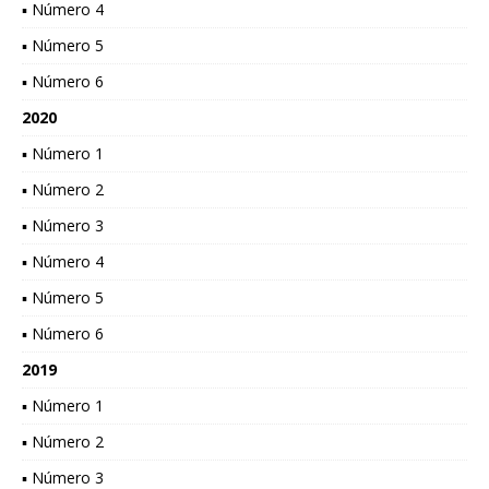
▪ Número 4
▪ Número 5
▪ Número 6
2020
▪ Número 1
▪ Número 2
▪ Número 3
▪ Número 4
▪ Número 5
▪ Número 6
2019
▪ Número 1
▪ Número 2
▪ Número 3