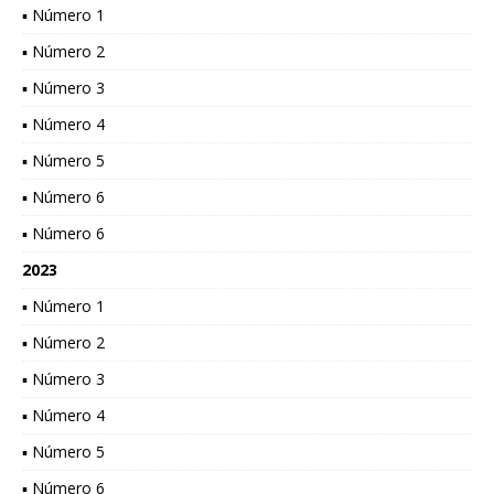
▪ Número 1
▪ Número 2
▪ Número 3
▪ Número 4
▪ Número 5
▪ Número 6
▪ Número 6
2023
▪ Número 1
▪ Número 2
▪ Número 3
▪ Número 4
▪ Número 5
▪ Número 6