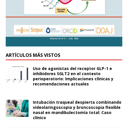
ARTÍCULOS MÁS VISTOS
Uso de agonistas del receptor GLP-1 e
inhibidores SGLT2 en el contexto
perioperatorio: Implicaciones clínicas y
recomendaciones actuales
Intubación traqueal despierta combinando
videolaringoscopia y broncoscopia flexible
nasal en mandibulectomía total: Caso
clínico