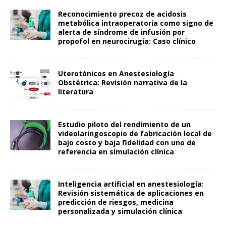
Reconocimiento precoz de acidosis
metabólica intraoperatoria como signo de
alerta de síndrome de infusión por
propofol en neurocirugía: Caso clínico
Uterotónicos en Anestesiología
Obstétrica: Revisión narrativa de la
literatura
Estudio piloto del rendimiento de un
videolaringoscopio de fabricación local de
bajo costo y baja fidelidad con uno de
referencia en simulación clínica
Inteligencia artificial en anestesiología:
Revisión sistemática de aplicaciones en
predicción de riesgos, medicina
personalizada y simulación clínica