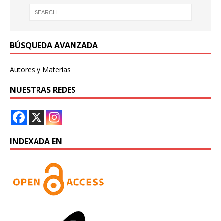
BÚSQUEDA AVANZADA
Autores y Materias
NUESTRAS REDES
INDEXADA EN