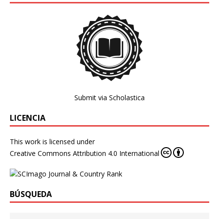
Submit via Scholastica
LICENCIA
This work is licensed under
Creative Commons Attribution 4.0 International
BÚSQUEDA