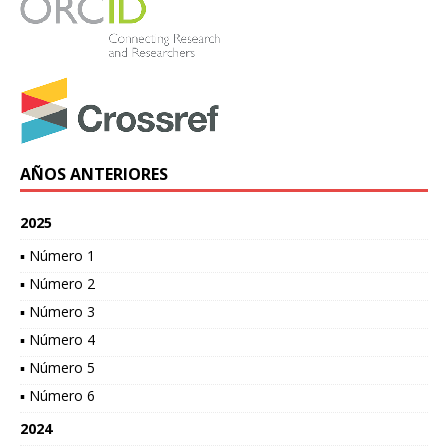
AÑOS ANTERIORES
2025
▪ Número 1
▪ Número 2
▪ Número 3
▪ Número 4
▪ Número 5
▪ Número 6
2024