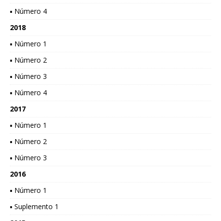
▪ Número 4
2018
▪ Número 1
▪ Número 2
▪ Número 3
▪ Número 4
2017
▪ Número 1
▪ Número 2
▪ Número 3
2016
▪ Número 1
▪ Suplemento 1