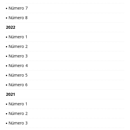
▪ Número 7
▪ Número 8
2022
▪ Número 1
▪ Número 2
▪ Número 3
▪ Número 4
▪ Número 5
▪ Número 6
2021
▪ Número 1
▪ Número 2
▪ Número 3