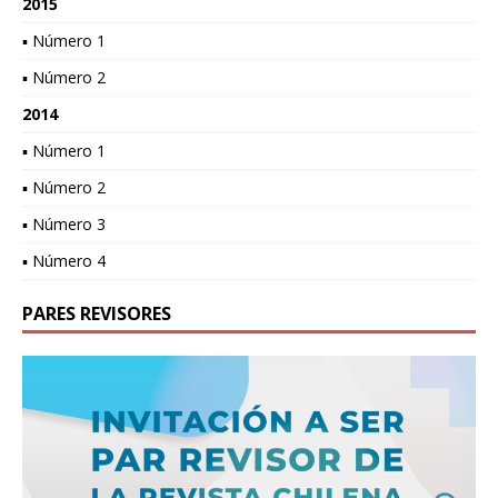
2015
▪ Número 1
▪ Número 2
2014
▪ Número 1
▪ Número 2
▪ Número 3
▪ Número 4
PARES REVISORES