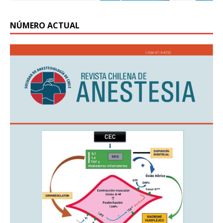
NÚMERO ACTUAL