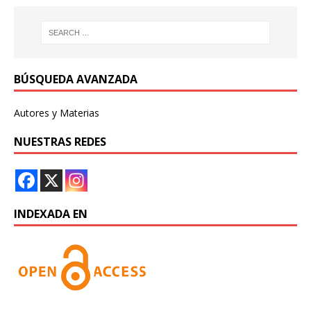
BÚSQUEDA AVANZADA
Autores y Materias
NUESTRAS REDES
INDEXADA EN