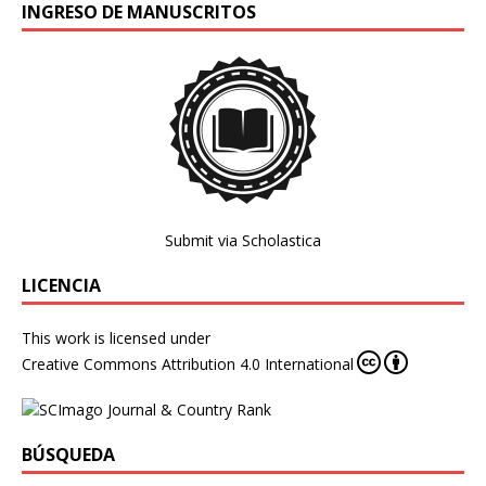
INGRESO DE MANUSCRITOS
Submit via Scholastica
LICENCIA
This work is licensed under
Creative Commons Attribution 4.0 International
BÚSQUEDA