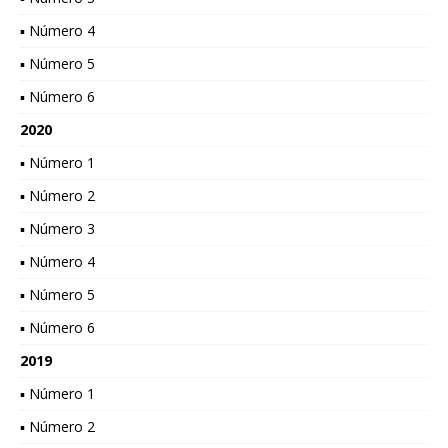
▪ Número 4
▪ Número 5
▪ Número 6
2020
▪ Número 1
▪ Número 2
▪ Número 3
▪ Número 4
▪ Número 5
▪ Número 6
2019
▪ Número 1
▪ Número 2