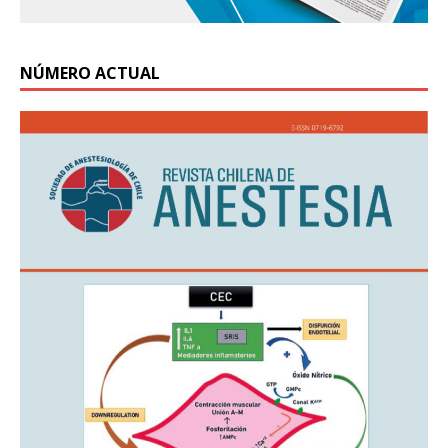
NÚMERO ACTUAL