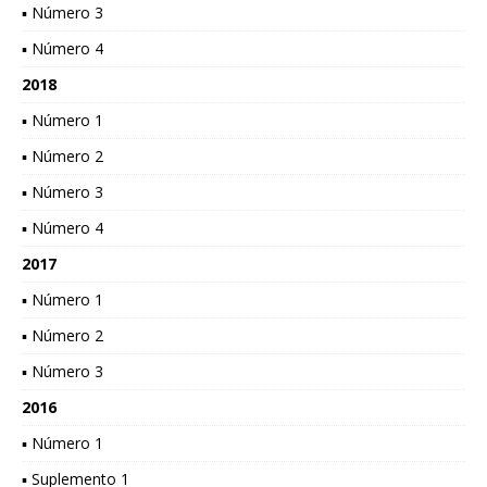
▪ Número 3
▪ Número 4
2018
▪ Número 1
▪ Número 2
▪ Número 3
▪ Número 4
2017
▪ Número 1
▪ Número 2
▪ Número 3
2016
▪ Número 1
▪ Suplemento 1