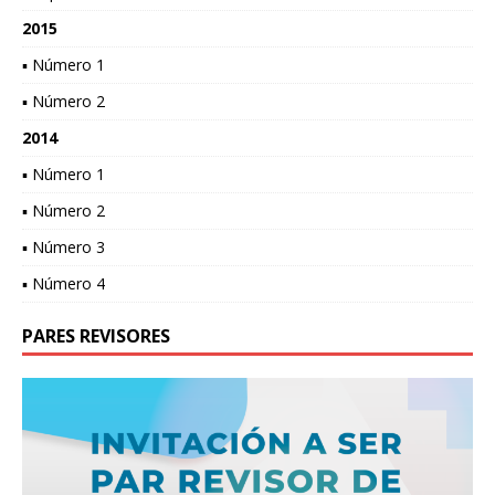
2015
▪ Número 1
▪ Número 2
2014
▪ Número 1
▪ Número 2
▪ Número 3
▪ Número 4
PARES REVISORES