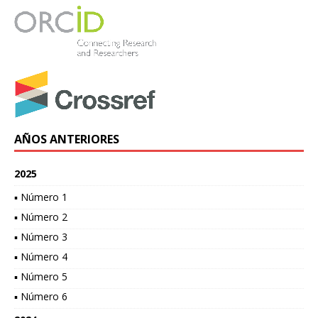
AÑOS ANTERIORES
2025
▪ Número 1
▪ Número 2
▪ Número 3
▪ Número 4
▪ Número 5
▪ Número 6