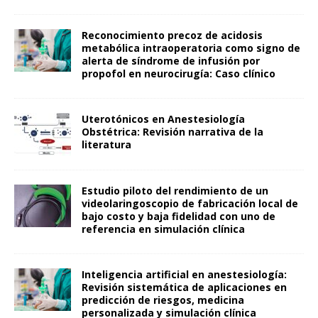
Reconocimiento precoz de acidosis
metabólica intraoperatoria como signo de
alerta de síndrome de infusión por
propofol en neurocirugía: Caso clínico
Uterotónicos en Anestesiología
Obstétrica: Revisión narrativa de la
literatura
Estudio piloto del rendimiento de un
videolaringoscopio de fabricación local de
bajo costo y baja fidelidad con uno de
referencia en simulación clínica
Inteligencia artificial en anestesiología:
Revisión sistemática de aplicaciones en
predicción de riesgos, medicina
personalizada y simulación clínica