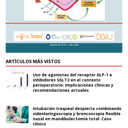
ARTÍCULOS MÁS VISTOS
Uso de agonistas del receptor GLP-1 e
inhibidores SGLT2 en el contexto
perioperatorio: Implicaciones clínicas y
recomendaciones actuales
Intubación traqueal despierta combinando
videolaringoscopia y broncoscopia flexible
nasal en mandibulectomía total: Caso
clínico