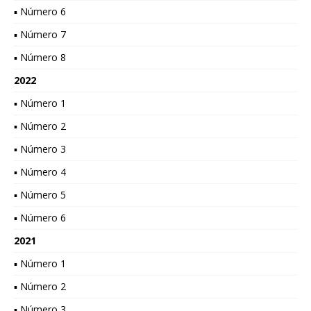
▪ Número 6
▪ Número 7
▪ Número 8
2022
▪ Número 1
▪ Número 2
▪ Número 3
▪ Número 4
▪ Número 5
▪ Número 6
2021
▪ Número 1
▪ Número 2
▪ Número 3