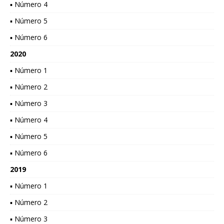
▪ Número 4
▪ Número 5
▪ Número 6
2020
▪ Número 1
▪ Número 2
▪ Número 3
▪ Número 4
▪ Número 5
▪ Número 6
2019
▪ Número 1
▪ Número 2
▪ Número 3