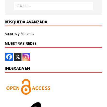
BÚSQUEDA AVANZADA
Autores y Materias
NUESTRAS REDES
INDEXADA EN