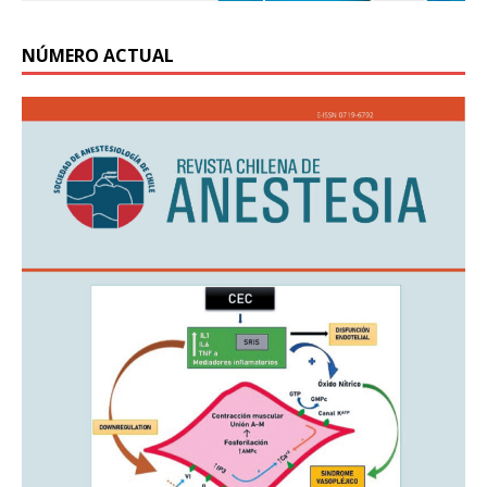
NÚMERO ACTUAL