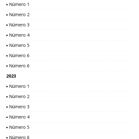
▪ Número 1
▪ Número 2
▪ Número 3
▪ Número 4
▪ Número 5
▪ Número 6
▪ Número 6
2023
▪ Número 1
▪ Número 2
▪ Número 3
▪ Número 4
▪ Número 5
▪ Número 6