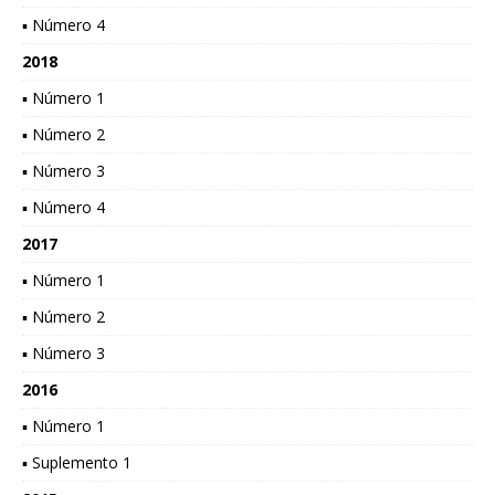
▪ Número 4
2018
▪ Número 1
▪ Número 2
▪ Número 3
▪ Número 4
2017
▪ Número 1
▪ Número 2
▪ Número 3
2016
▪ Número 1
▪ Suplemento 1