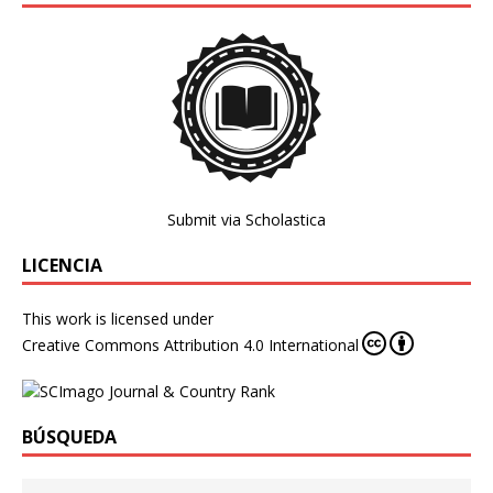
Submit via Scholastica
LICENCIA
This work is licensed under
Creative Commons Attribution 4.0 International
BÚSQUEDA