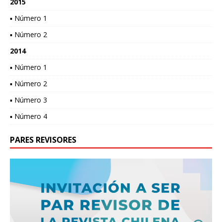
2015
▪ Número 1
▪ Número 2
2014
▪ Número 1
▪ Número 2
▪ Número 3
▪ Número 4
PARES REVISORES