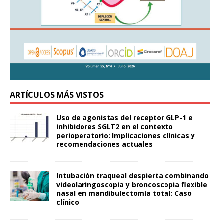
ARTÍCULOS MÁS VISTOS
Uso de agonistas del receptor GLP-1 e
inhibidores SGLT2 en el contexto
perioperatorio: Implicaciones clínicas y
recomendaciones actuales
Intubación traqueal despierta combinando
videolaringoscopia y broncoscopia flexible
nasal en mandibulectomía total: Caso
clínico