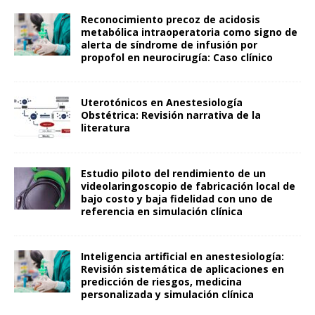
Reconocimiento precoz de acidosis
metabólica intraoperatoria como signo de
alerta de síndrome de infusión por
propofol en neurocirugía: Caso clínico
Uterotónicos en Anestesiología
Obstétrica: Revisión narrativa de la
literatura
Estudio piloto del rendimiento de un
videolaringoscopio de fabricación local de
bajo costo y baja fidelidad con uno de
referencia en simulación clínica
Inteligencia artificial en anestesiología:
Revisión sistemática de aplicaciones en
predicción de riesgos, medicina
personalizada y simulación clínica