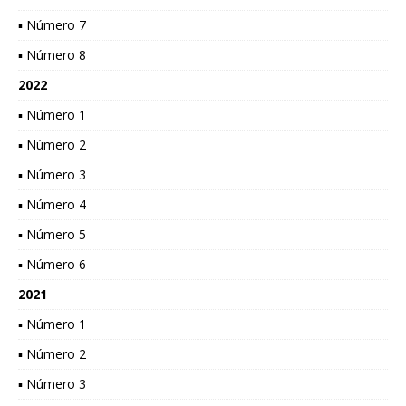
▪ Número 7
▪ Número 8
2022
▪ Número 1
▪ Número 2
▪ Número 3
▪ Número 4
▪ Número 5
▪ Número 6
2021
▪ Número 1
▪ Número 2
▪ Número 3