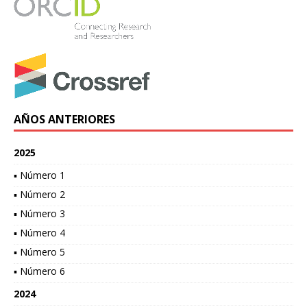
AÑOS ANTERIORES
2025
▪ Número 1
▪ Número 2
▪ Número 3
▪ Número 4
▪ Número 5
▪ Número 6
2024