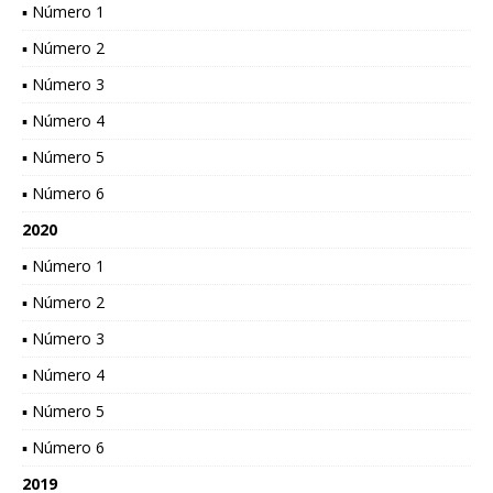
▪ Número 1
▪ Número 2
▪ Número 3
▪ Número 4
▪ Número 5
▪ Número 6
2020
▪ Número 1
▪ Número 2
▪ Número 3
▪ Número 4
▪ Número 5
▪ Número 6
2019