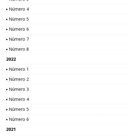
▪ Número 4
▪ Número 5
▪ Número 6
▪ Número 7
▪ Número 8
2022
▪ Número 1
▪ Número 2
▪ Número 3
▪ Número 4
▪ Número 5
▪ Número 6
2021