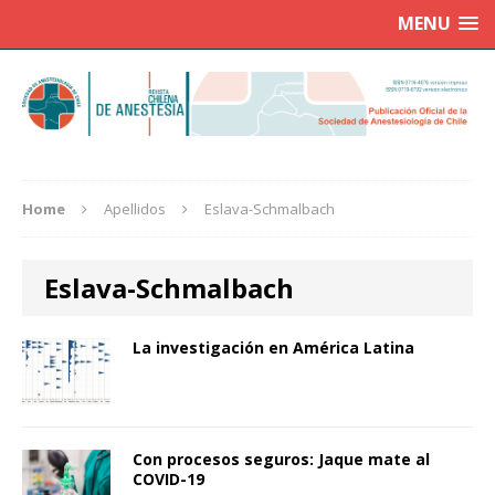
MENU
Home
Apellidos
Eslava-Schmalbach
Eslava-Schmalbach
La investigación en América Latina
Con procesos seguros: Jaque mate al
COVID-19