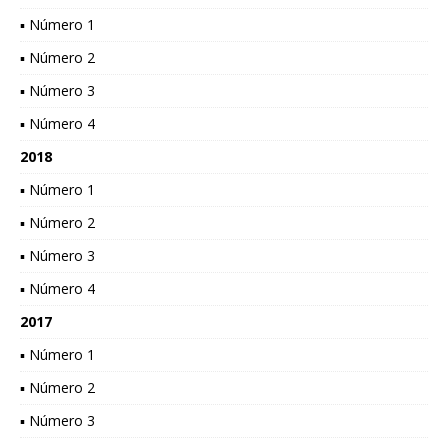
▪ Número 1
▪ Número 2
▪ Número 3
▪ Número 4
2018
▪ Número 1
▪ Número 2
▪ Número 3
▪ Número 4
2017
▪ Número 1
▪ Número 2
▪ Número 3