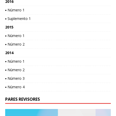
2016
▪ Número 1
▪ Suplemento 1
2015
▪ Número 1
▪ Número 2
2014
▪ Número 1
▪ Número 2
▪ Número 3
▪ Número 4
PARES REVISORES