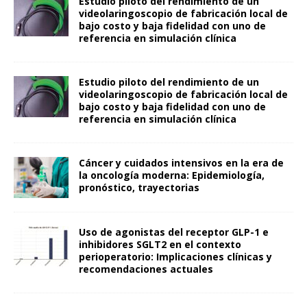
Estudio piloto del rendimiento de un
videolaringoscopio de fabricación local de
bajo costo y baja fidelidad con uno de
referencia en simulación clínica
Estudio piloto del rendimiento de un
videolaringoscopio de fabricación local de
bajo costo y baja fidelidad con uno de
referencia en simulación clínica
Cáncer y cuidados intensivos en la era de
la oncología moderna: Epidemiología,
pronóstico, trayectorias
Uso de agonistas del receptor GLP-1 e
inhibidores SGLT2 en el contexto
perioperatorio: Implicaciones clínicas y
recomendaciones actuales