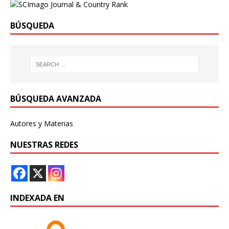
BÚSQUEDA
BÚSQUEDA AVANZADA
Autores y Materias
NUESTRAS REDES
INDEXADA EN