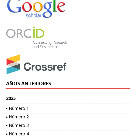
AÑOS ANTERIORES
2025
▪ Número 1
▪ Número 2
▪ Número 3
▪ Número 4