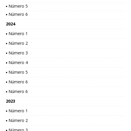
▪ Número 5
▪ Número 6
2024
▪ Número 1
▪ Número 2
▪ Número 3
▪ Número 4
▪ Número 5
▪ Número 6
▪ Número 6
2023
▪ Número 1
▪ Número 2
▪ Número 3