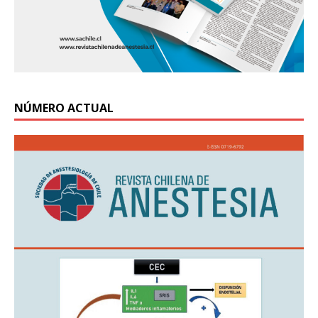
NÚMERO ACTUAL