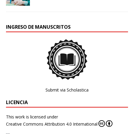
INGRESO DE MANUSCRITOS
Submit via Scholastica
LICENCIA
This work is licensed under
Creative Commons Attribution 4.0 International